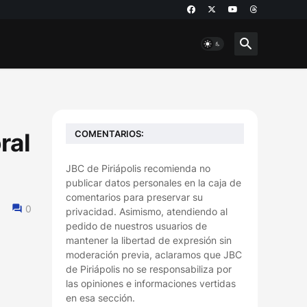
COMENTARIOS:
ral
JBC de Piriápolis recomienda no
publicar datos personales en la caja de
comentarios para preservar su
0
privacidad. Asimismo, atendiendo al
pedido de nuestros usuarios de
mantener la libertad de expresión sin
moderación previa, aclaramos que JBC
de Piriápolis no se responsabiliza por
las opiniones e informaciones vertidas
en esa sección.