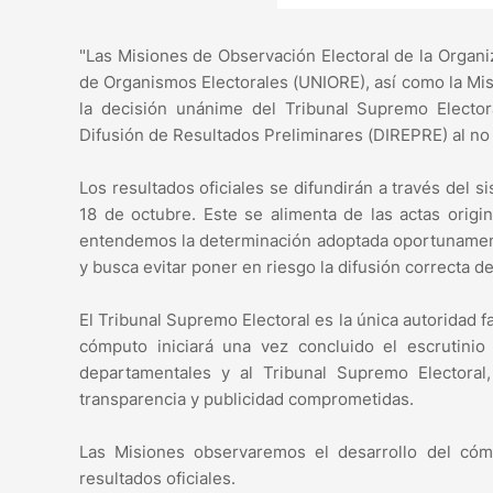
"Las Misiones de Observación Electoral de la Organ
de Organismos Electorales (UNIORE), así como la Mis
la decisión unánime del Tribunal Supremo Elector
Difusión de Resultados Preliminares (DIREPRE) al no
Los resultados oficiales se difundirán a través del
18 de octubre. Este se alimenta de las actas origi
entendemos la determinación adoptada oportunamente
y busca evitar poner en riesgo la difusión correcta de
El Tribunal Supremo Electoral es la única autoridad fa
cómputo iniciará una vez concluido el escrutinio 
departamentales y al Tribunal Supremo Electoral
transparencia y publicidad comprometidas.
Las Misiones observaremos el desarrollo del cómp
resultados oficiales.