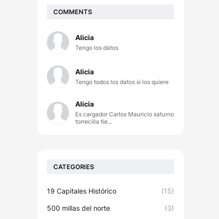
COMMENTS
Alicia
Tengo los datos
Alicia
Tengo todos los datos si los quiere
Alicia
Es cargador Carlos Mauricio saturno
torrecilla tie...
CATEGORIES
19 Capitales Histórico
(15)
500 millas del norte
(3)