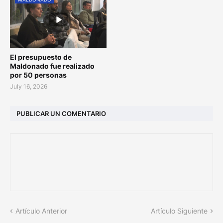
El presupuesto de
Maldonado fue realizado
por 50 personas
July 16, 2026
PUBLICAR UN COMENTARIO
Artículo Anterior
Artículo Siguiente