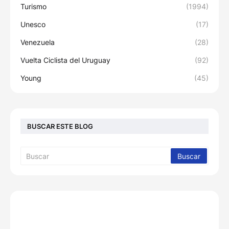
Turismo
(1994)
Unesco
(17)
Venezuela
(28)
Vuelta Ciclista del Uruguay
(92)
Young
(45)
BUSCAR ESTE BLOG