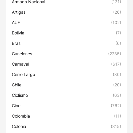
Armada Nacional
(131)
Artigas
(26)
AUF
(102)
Bolivia
(7)
Brasil
(6)
Canelones
(2235)
Carnaval
(617)
Cerro Largo
(80)
Chile
(20)
Ciclismo
(63)
Cine
(762)
Colombia
(11)
Colonia
(315)