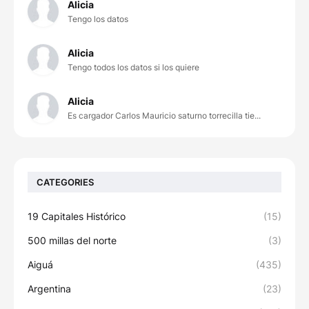
Alicia
Tengo los datos
Alicia
Tengo todos los datos si los quiere
Alicia
Es cargador Carlos Mauricio saturno torrecilla tie...
CATEGORIES
19 Capitales Histórico
(15)
500 millas del norte
(3)
Aiguá
(435)
Argentina
(23)