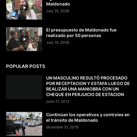
Maldonado
July 16, 2026
El presupuesto de Maldonado fue
realizado por 50 personas
July 16, 2026
POPULAR POSTS
UN MASCULINO RESULTÓ PROCESADO
POR RECEPTACION Y ESTAFA LUEGO DE
REALIZAR UNA MANIOBRA CON UN
CHEQUE EN PERJUICIO DE ESTACION
junio 17, 2012
Continúan los operativos y controles en
el tránsito de Maldonado
diciembre 31, 2019