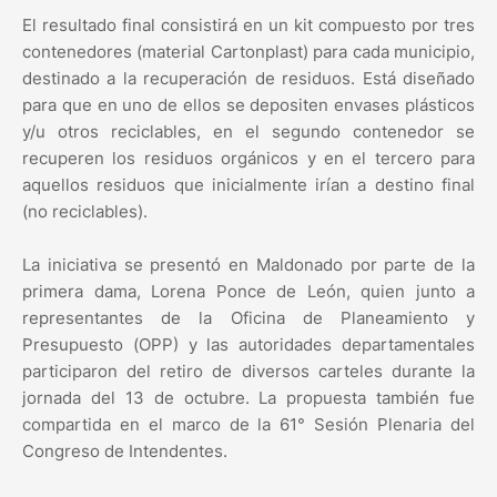
El resultado final consistirá en un kit compuesto por tres
contenedores (material Cartonplast) para cada municipio,
destinado a la recuperación de residuos. Está diseñado
para que en uno de ellos se depositen envases plásticos
y/u otros reciclables, en el segundo contenedor se
recuperen los residuos orgánicos y en el tercero para
aquellos residuos que inicialmente irían a destino final
(no reciclables).
La iniciativa se presentó en Maldonado por parte de la
primera dama, Lorena Ponce de León, quien junto a
representantes de la Oficina de Planeamiento y
Presupuesto (OPP) y las autoridades departamentales
participaron del retiro de diversos carteles durante la
jornada del 13 de octubre. La propuesta también fue
compartida en el marco de la 61° Sesión Plenaria del
Congreso de Intendentes.