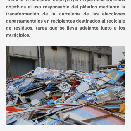
objetivos el uso responsable del plástico mediante la
transformación de la cartelería de las elecciones
departamentales en recipientes destinados al reciclaje
de residuos, tarea que se lleva adelante junto a los
municipios.