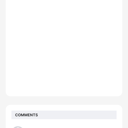
COMMENTS