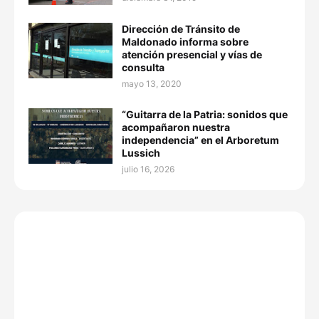
Dirección de Tránsito de
Maldonado informa sobre
atención presencial y vías de
consulta
mayo 13, 2020
“Guitarra de la Patria: sonidos que
acompañaron nuestra
independencia” en el Arboretum
Lussich
julio 16, 2026