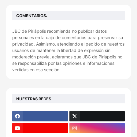
COMENTARIOS:
JBC de Piriápolis recomienda no publicar datos
personales en la caja de comentarios para preservar su
privacidad. Asimismo, atendiendo al pedido de nuestros
usuarios de mantener la libertad de expresión sin
moderación previa, aclaramos que JBC de Piriápolis no
se responsabiliza por las opiniones e informaciones
vertidas en esa sección.
NUESTRAS REDES