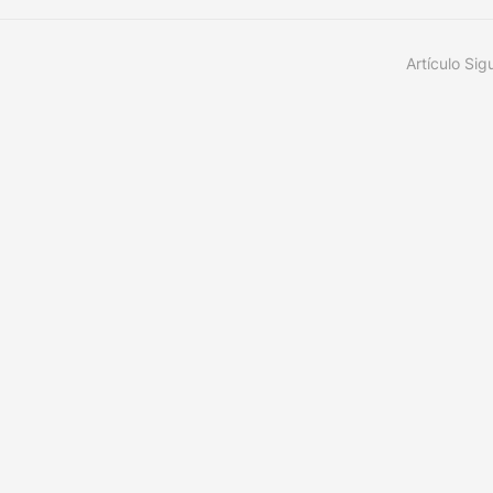
Artículo Sig