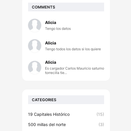
COMMENTS
Alicia
Tengo los datos
Alicia
Tengo todos los datos si los quiere
Alicia
Es cargador Carlos Mauricio saturno
torrecilla tie...
CATEGORIES
19 Capitales Histórico
(15)
500 millas del norte
(3)