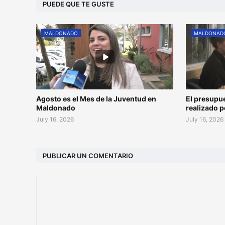
PUEDE QUE TE GUSTE
MALDONADO
MALDONAD
Agosto es el Mes de la Juventud en
El presupu
Maldonado
realizado 
July 16, 2026
July 16, 2026
PUBLICAR UN COMENTARIO