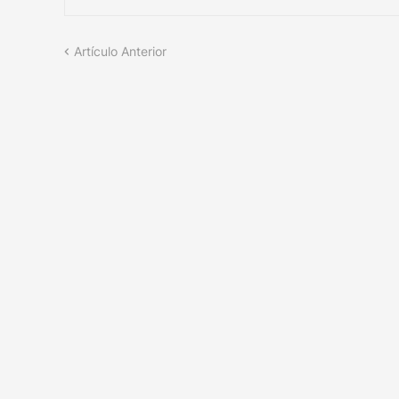
Artículo Anterior