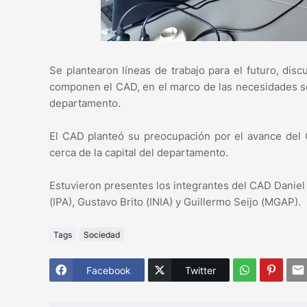
Se plantearon líneas de trabajo para el futuro, disc
componen el CAD, en el marco de las necesidades sen
departamento.
El CAD planteó su preocupación por el avance del 
cerca de la capital del departamento.
Estuvieron presentes los integrantes del CAD Daniel
(IPA), Gustavo Brito (INIA) y Guillermo Seijo (MGAP).
Tags
Sociedad
Facebook
Twitter