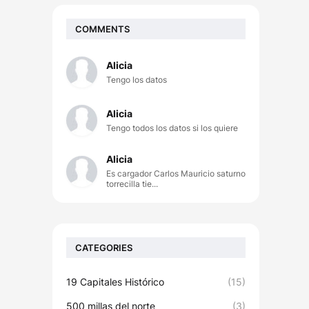
COMMENTS
Alicia
Tengo los datos
Alicia
Tengo todos los datos si los quiere
Alicia
Es cargador Carlos Mauricio saturno
torrecilla tie...
CATEGORIES
19 Capitales Histórico
(15)
500 millas del norte
(3)