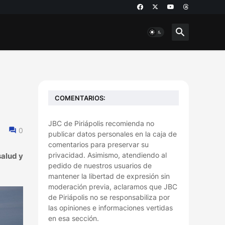
COMENTARIOS:
JBC de Piriápolis recomienda no
0
publicar datos personales en la caja de
comentarios para preservar su
privacidad. Asimismo, atendiendo al
salud y
pedido de nuestros usuarios de
mantener la libertad de expresión sin
moderación previa, aclaramos que JBC
de Piriápolis no se responsabiliza por
las opiniones e informaciones vertidas
en esa sección.