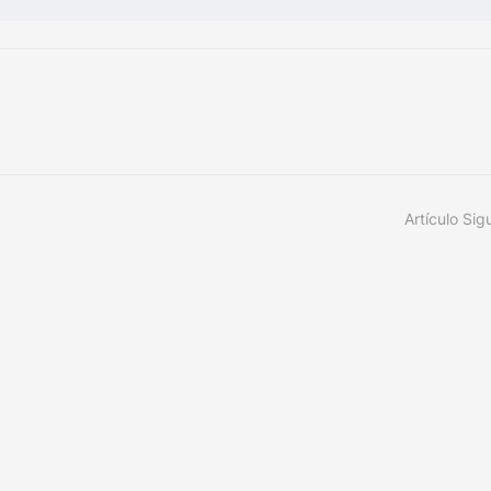
Artículo Sig