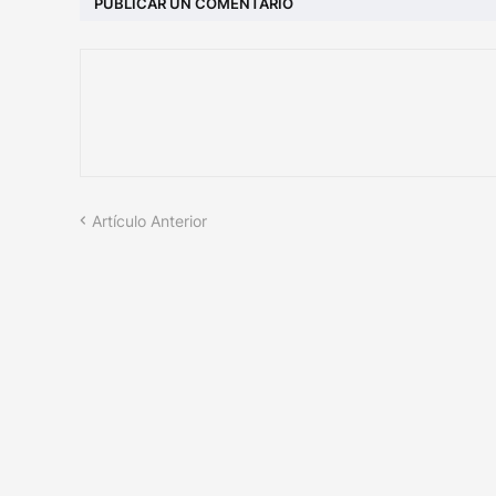
PUBLICAR UN COMENTARIO
Artículo Anterior