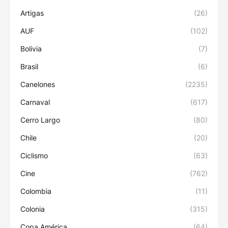
Artigas
(26)
AUF
(102)
Bolivia
(7)
Brasil
(6)
Canelones
(2235)
Carnaval
(617)
Cerro Largo
(80)
Chile
(20)
Ciclismo
(63)
Cine
(762)
Colombia
(11)
Colonia
(315)
Copa América
(64)