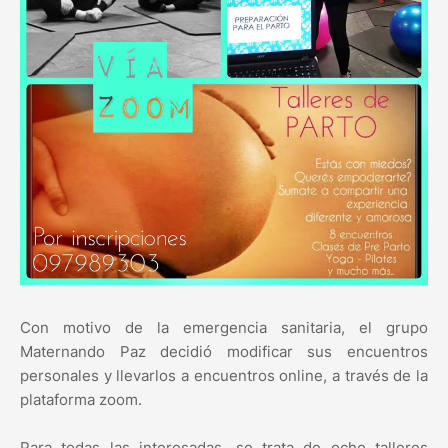
Con motivo de la emergencia sanitaria, el grupo
Maternando Paz decidió modificar sus encuentros
personales y llevarlos a encuentros online, a través de la
plataforma zoom.
Para todas las interesadas, se trata de ocho talleres