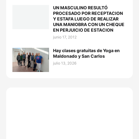
UN MASCULINO RESULTÓ
PROCESADO POR RECEPTACION
Y ESTAFA LUEGO DE REALIZAR
UNA MANIOBRA CON UN CHEQUE
EN PERJUICIO DE ESTACION
junio 17, 2012
Hay clases gratuitas de Yoga en
Maldonado y San Carlos
julio 13, 2026