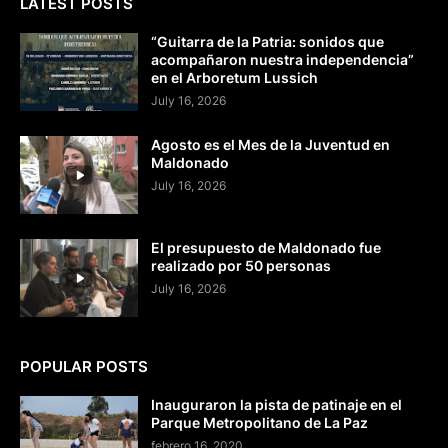
LATEST POSTS
“Guitarra de la Patria: sonidos que
acompañaron nuestra independencia”
en el Arboretum Lussich
July 16, 2026
Agosto es el Mes de la Juventud en
Maldonado
July 16, 2026
El presupuesto de Maldonado fue
realizado por 50 personas
July 16, 2026
POPULAR POSTS
Inauguraron la pista de patinaje en el
Parque Metropolitano de La Paz
febrero 16, 2020