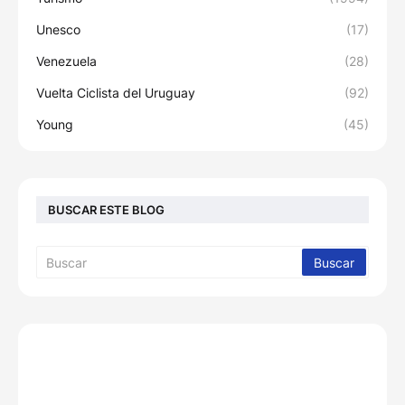
Unesco
(17)
Venezuela
(28)
Vuelta Ciclista del Uruguay
(92)
Young
(45)
BUSCAR ESTE BLOG