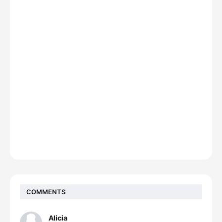
COMMENTS
Alicia