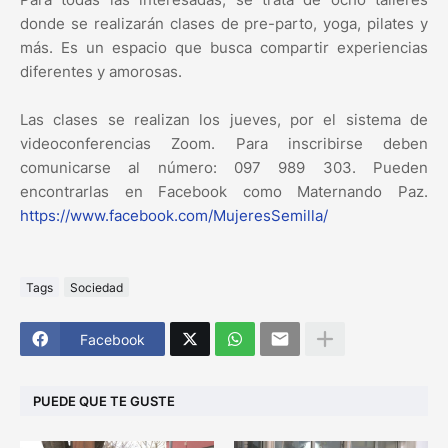
donde se realizarán clases de pre-parto, yoga, pilates y
más. Es un espacio que busca compartir experiencias
diferentes y amorosas.
Las clases se realizan los jueves, por el sistema de
videoconferencias Zoom. Para inscribirse deben
comunicarse al número: 097 989 303. Pueden
encontrarlas en Facebook como Maternando Paz.
https://www.facebook.com/MujeresSemilla/
Tags
Sociedad
Facebook
PUEDE QUE TE GUSTE