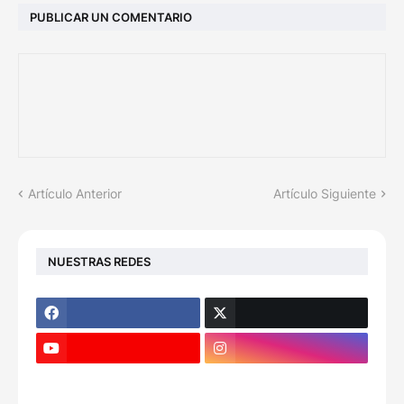
PUBLICAR UN COMENTARIO
Artículo Anterior
Artículo Siguiente
NUESTRAS REDES