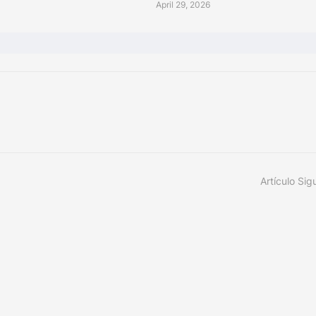
6
April 29, 2026
Artículo Sig