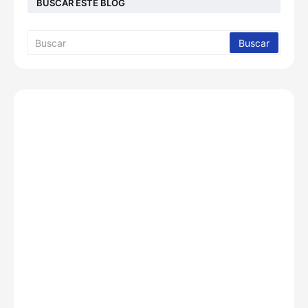
BUSCAR ESTE BLOG