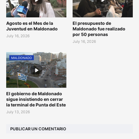
Agosto es el Mes de la
El presupuesto de
Juventud en Maldonado
Maldonado fue realizado
por 50 personas
July 16, 2026
July 16, 2026
MALDONADO
El gobierno de Maldonado
sigue insistiendo en cerrar
la terminal de Punta del Este
July 13, 2026
PUBLICAR UN COMENTARIO