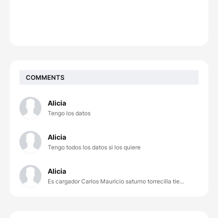
COMMENTS
Alicia
Tengo los datos
Alicia
Tengo todos los datos si los quiere
Alicia
Es cargador Carlos Mauricio saturno torrecilla tie...