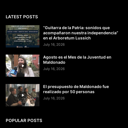
LATEST POSTS
“Guitarra de la Patria: sonidos que
acompañaron nuestra independencia”
en el Arboretum Lussich
July 16, 2026
Agosto es el Mes de la Juventud en
Maldonado
July 16, 2026
El presupuesto de Maldonado fue
realizado por 50 personas
July 16, 2026
POPULAR POSTS