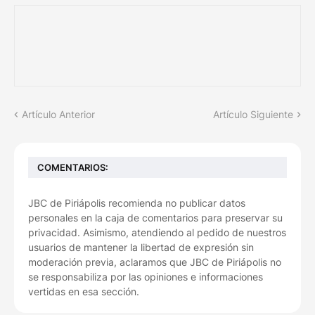
Artículo Anterior
Artículo Siguiente
COMENTARIOS:
JBC de Piriápolis recomienda no publicar datos
personales en la caja de comentarios para preservar su
privacidad. Asimismo, atendiendo al pedido de nuestros
usuarios de mantener la libertad de expresión sin
moderación previa, aclaramos que JBC de Piriápolis no
se responsabiliza por las opiniones e informaciones
vertidas en esa sección.