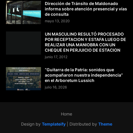
Dirección de Tránsito de Maldonado
informa sobre atención presencial y vías
de consulta
mayo 13, 2020
UN MASCULINO RESULTÓ PROCESADO
POR RECEPTACION Y ESTAFA LUEGO DE
REALIZAR UNA MANIOBRA CON UN
CHEQUE EN PERJUICIO DE ESTACION
junio 17, 2012
“Guitarra de la Patria: sonidos que
acompañaron nuestra independencia”
en el Arboretum Lussich
julio 16, 2026
Home
Design by
Templateify
| Distributed by
Theme