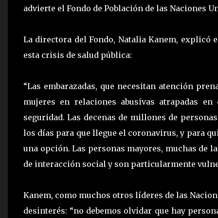
advierte el Fondo de Población de las Naciones U
La directora del Fondo, Natalia Kanem, explicó
esta crisis de salud pública:
“Las embarazadas, que necesitan atención prenata
mujeres en relaciones abusivas atrapadas en 
seguridad. Las decenas de millones de personas
los días para que llegue el coronavirus, y para 
una opción. Las personas mayores, muchas de las
de interacción social y son particularmente vuln
Kanem, como muchos otros líderes de las Naciones
desinterés: “no debemos olvidar que hay perso