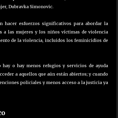
ujer, Dubravka Simonovic.
 hacer esfuerzos significativos para abordar la
s a las mujeres y los niños víctimas de violencia
nto de la violencia, incluidos los feminicidios de
 hay o hay menos refugios y servicios de ayuda
acceder a aquellos que aún están abiertos; y cuando
ciones policiales y menos acceso a la justicia ya
co