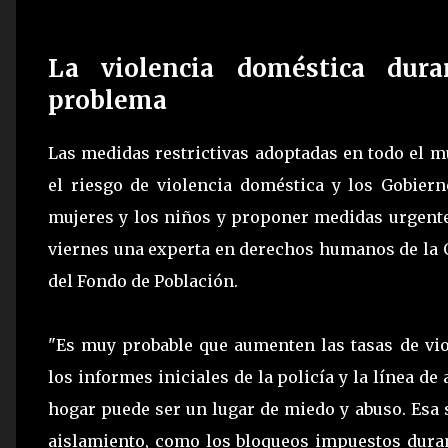
La violencia doméstica dura
problema
Las medidas restrictivas adoptadas en todo el m
el riesgo de violencia doméstica y los Gobie
mujeres y los niños y proponer medidas urgentes
viernes una experta en derechos humanos de la O
del Fondo de Población.
"Es muy probable que aumenten las tasas de vi
los informes iniciales de la policía y la línea d
hogar puede ser un lugar de miedo y abuso. Esa
aislamiento, como los bloqueos impuestos durant