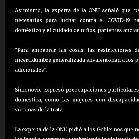
Asimismo, la experta de la ONU señaló que, 
necesarias para luchar contra el COVID-19 h
doméstico y el cuidado de niños, parientes ancia
"Para empeorar las cosas, las restricciones d
incertidumbre generalizada envalentonan a los p
adicionales".
Simonovic expresó preocupaciones particulares
doméstica, como las mujeres con discapacida
víctimas de la trata.
La experta de la ONU pidió a los Gobiernos que n