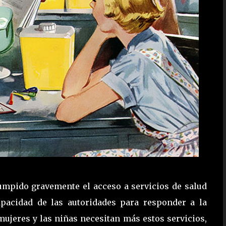
umpido gravemente el acceso a servicios de salud
apacidad de las autoridades para responder a la
ujeres y las niñas necesitan más estos servicios,