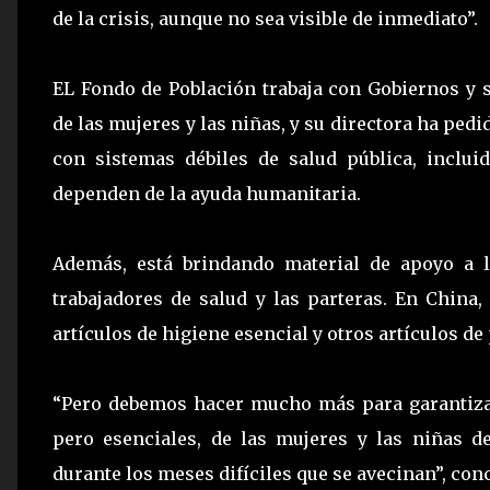
de la crisis, aunque no sea visible de inmediato”.
EL Fondo de Población trabaja con Gobiernos y s
de las mujeres y las niñas, y su directora ha ped
con sistemas débiles de salud pública, inclui
dependen de la ayuda humanitaria.
Además, está brindando material de apoyo a l
trabajadores de salud y las parteras. En China,
artículos de higiene esencial y otros artículos d
“Pero debemos hacer mucho más para garantizar
pero esenciales, de las mujeres y las niñas 
durante los meses difíciles que se avecinan”, co