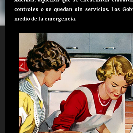
controles o se quedan sin servicios. Los G
medio de la emergencia.