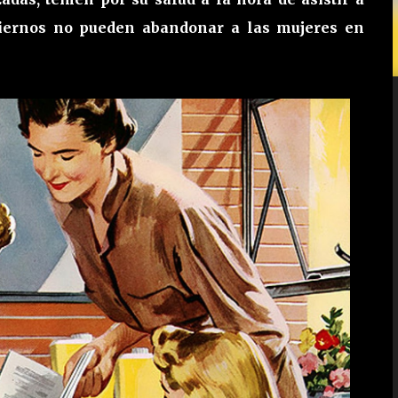
obiernos no pueden abandonar a las mujeres en