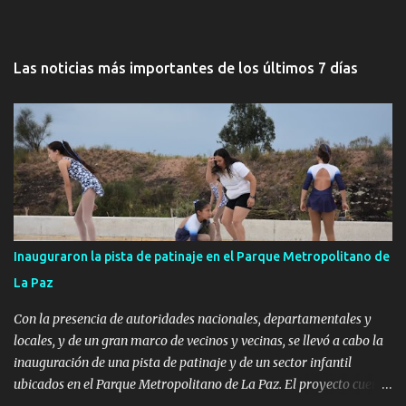
Las noticias más importantes de los últimos 7 días
Inauguraron la pista de patinaje en el Parque Metropolitano de
La Paz
Con la presencia de autoridades nacionales, departamentales y
locales, y de un gran marco de vecinos y vecinas, se llevó a cabo la
inauguración de una pista de patinaje y de un sector infantil
ubicados en el Parque Metropolitano de La Paz. El proyecto cuenta