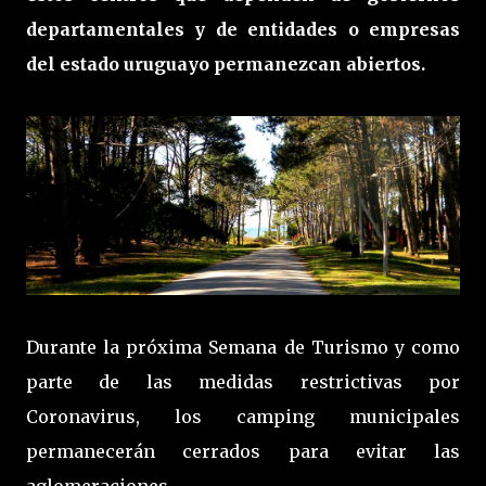
departamentales y de entidades o empresas
del estado uruguayo permanezcan abiertos.
Durante la próxima Semana de Turismo y como
parte de las medidas restrictivas por
Coronavirus, los camping municipales
permanecerán cerrados para evitar las