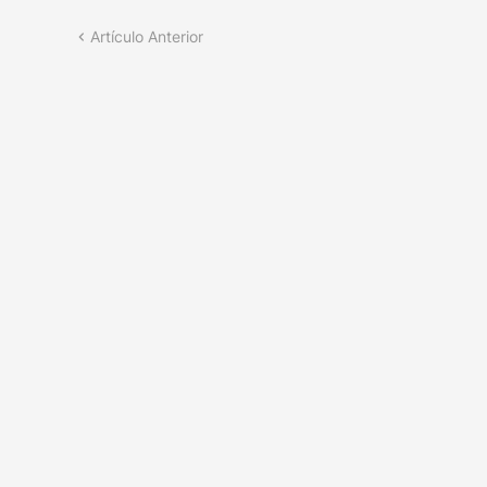
Artículo Anterior