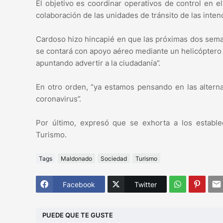
El objetivo es coordinar operativos de control en 
colaboración de las unidades de tránsito de las inten
Cardoso hizo hincapié en que las próximas dos sema
se contará con apoyo aéreo mediante un helicóptero “
apuntando advertir a la ciudadanía”.
En otro orden, “ya estamos pensando en las altern
coronavirus”.
Por último, expresó que se exhorta a los estable
Turismo.
Tags
Maldonado
Sociedad
Turismo
Facebook
Twitter
PUEDE QUE TE GUSTE