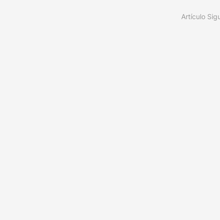
Artículo Sig