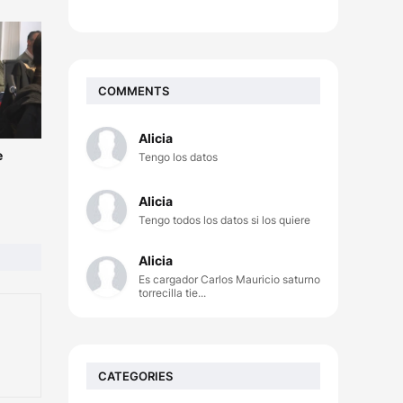
COMMENTS
Alicia
e
Tengo los datos
Alicia
Tengo todos los datos si los quiere
Alicia
Es cargador Carlos Mauricio saturno
torrecilla tie...
CATEGORIES