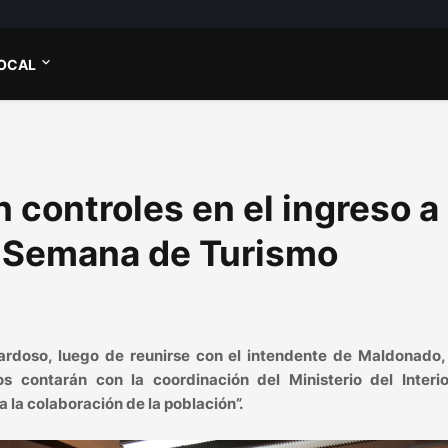
OCAL
 controles en el ingreso a
 Semana de Turismo
Cardoso, luego de reunirse con el intendente de Maldonado,
os contarán con la coordinación del Ministerio del Interio
 la colaboración de la población”.