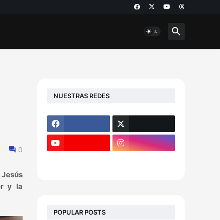
NUESTRAS REDES
0
 Jesús
r y la
POPULAR POSTS