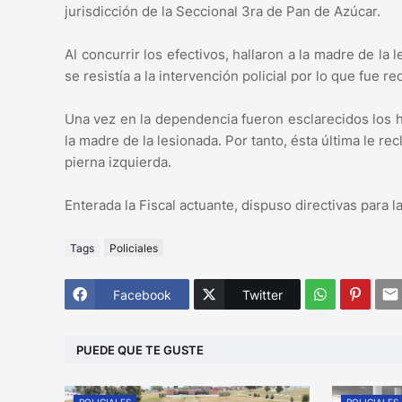
jurisdicción de la Seccional 3ra de Pan de Azúcar.
Al concurrir los efectivos, hallaron a la madre de la 
se resistía a la intervención policial por lo que fue re
Una vez en la dependencia fueron esclarecidos los 
la madre de la lesionada. Por tanto, ésta última le r
pierna izquierda.
Enterada la Fiscal actuante, dispuso directivas para l
Tags
Policiales
Facebook
Twitter
PUEDE QUE TE GUSTE