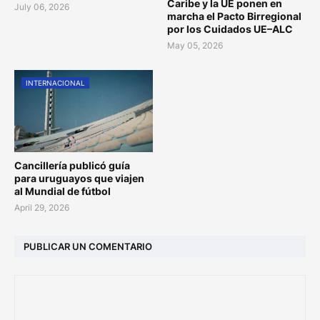
Caribe y la UE ponen en
July 06, 2026
marcha el Pacto Birregional
por los Cuidados UE–ALC
May 05, 2026
INTERNACIONAL
Cancillería publicó guía
para uruguayos que viajen
al Mundial de fútbol
April 29, 2026
PUBLICAR UN COMENTARIO