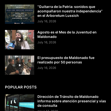
“Guitarra de la Patria: sonidos que
acompañaron nuestra independencia”
en el Arboretum Lussich
July 16, 2026
Agosto es el Mes de la Juventud en
Maldonado
July 16, 2026
El presupuesto de Maldonado fue
realizado por 50 personas
July 16, 2026
POPULAR POSTS
Dirección de Tránsito de Maldonado
informa sobre atención presencial y vías
de consulta