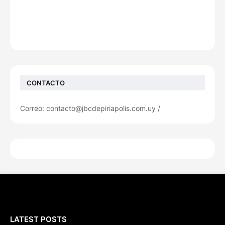
CONTACTO
Correo: contacto@jbcdepiriapolis.com.uy /
LATEST POSTS