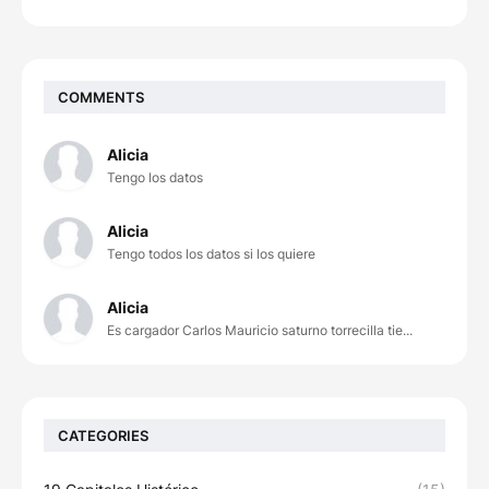
COMMENTS
Alicia
Tengo los datos
Alicia
Tengo todos los datos si los quiere
Alicia
Es cargador Carlos Mauricio saturno torrecilla tie...
CATEGORIES