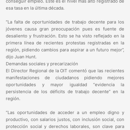
conseguir empleo. Este es el nivel más alto registrado de
esa tasa en la última década.
“La falta de oportunidades de trabajo decente para los
jóvenes causa gran preocupación pues es fuente de
desaliento y frustración. Esto se ha visto reflejado en la
primera línea de recientes protestas registradas en la
región, pidiendo cambios para aspirar a un futuro mejor”,
dijo Juan Hunt.
Demandas sociales y precarización
El Director Regional de la OIT comentó que las recientes
manifestaciones de ciudadanos pidiendo mejores
oportunidades y mayor igualdad “evidencia la
persistencia de los déficits de trabajo decente” en la
región.
“Las oportunidades de acceder a un empleo digno y
productivo, con salarios justos, con inclusión social, con
protección social y derechos laborales, son clave para