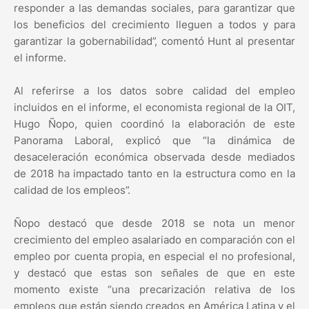
responder a las demandas sociales, para garantizar que
los beneficios del crecimiento lleguen a todos y para
garantizar la gobernabilidad”, comentó Hunt al presentar
el informe.
Al referirse a los datos sobre calidad del empleo
incluidos en el informe, el economista regional de la OIT,
Hugo Ñopo, quien coordinó la elaboración de este
Panorama Laboral, explicó que “la dinámica de
desaceleración económica observada desde mediados
de 2018 ha impactado tanto en la estructura como en la
calidad de los empleos”.
Ñopo destacó que desde 2018 se nota un menor
crecimiento del empleo asalariado en comparación con el
empleo por cuenta propia, en especial el no profesional,
y destacó que estas son señales de que en este
momento existe “una precarización relativa de los
empleos que están siendo creados en América Latina y el