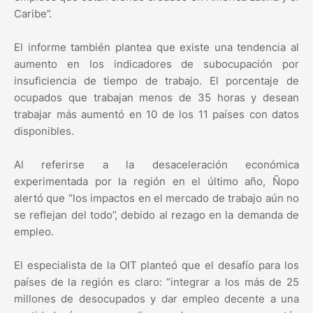
Caribe”.
El informe también plantea que existe una tendencia al
aumento en los indicadores de subocupación por
insuficiencia de tiempo de trabajo. El porcentaje de
ocupados que trabajan menos de 35 horas y desean
trabajar más aumentó en 10 de los 11 países con datos
disponibles.
Al referirse a la desaceleración económica
experimentada por la región en el último año, Ñopo
alertó que “los impactos en el mercado de trabajo aún no
se reflejan del todo”, debido al rezago en la demanda de
empleo.
El especialista de la OIT planteó que el desafío para los
países de la región es claro: “integrar a los más de 25
millones de desocupados y dar empleo decente a una