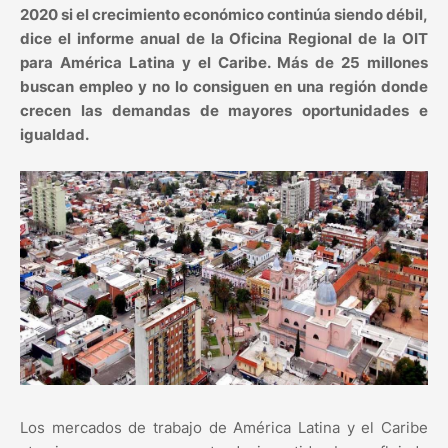
2020 si el crecimiento económico continúa siendo débil,
dice el informe anual de la Oficina Regional de la OIT
para América Latina y el Caribe. Más de 25 millones
buscan empleo y no lo consiguen en una región donde
crecen las demandas de mayores oportunidades e
igualdad.
Los mercados de trabajo de América Latina y el Caribe