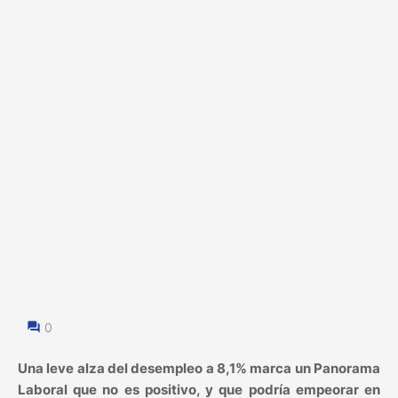
0
Una leve alza del desempleo a 8,1% marca un Panorama
Laboral que no es positivo, y que podría empeorar en