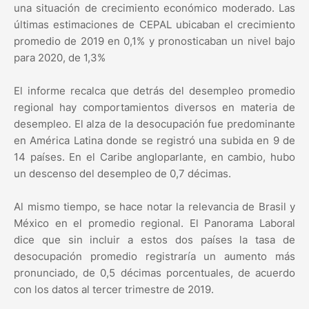
una situación de crecimiento económico moderado. Las
últimas estimaciones de CEPAL ubicaban el crecimiento
promedio de 2019 en 0,1% y pronosticaban un nivel bajo
para 2020, de 1,3%
El informe recalca que detrás del desempleo promedio
regional hay comportamientos diversos en materia de
desempleo. El alza de la desocupación fue predominante
en América Latina donde se registró una subida en 9 de
14 países. En el Caribe angloparlante, en cambio, hubo
un descenso del desempleo de 0,7 décimas.
Al mismo tiempo, se hace notar la relevancia de Brasil y
México en el promedio regional. El Panorama Laboral
dice que sin incluir a estos dos países la tasa de
desocupación promedio registraría un aumento más
pronunciado, de 0,5 décimas porcentuales, de acuerdo
con los datos al tercer trimestre de 2019.