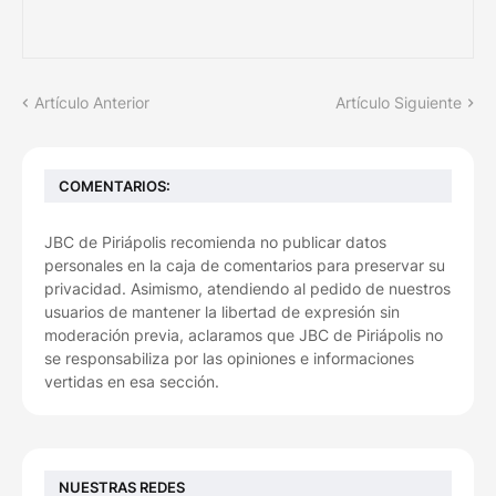
Artículo Anterior
Artículo Siguiente
COMENTARIOS:
JBC de Piriápolis recomienda no publicar datos
personales en la caja de comentarios para preservar su
privacidad. Asimismo, atendiendo al pedido de nuestros
usuarios de mantener la libertad de expresión sin
moderación previa, aclaramos que JBC de Piriápolis no
se responsabiliza por las opiniones e informaciones
vertidas en esa sección.
NUESTRAS REDES