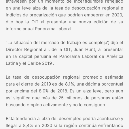
atraviesan por un momento de incertidumbre reflejado
en una leve alza de la tasa de desocupación regional e
indicios de precarización que podrían empeorar en 2020,
dijo hoy la OIT al presentar una nueva edición de su
informe anual Panorama Laboral.
“La situación del mercado de trabajo es compleja”, dijo el
Director Regional a.i. de la OIT, Juan Hunt, al presentar
en la capital peruana el Panorama Laboral de América
Latina y el Caribe 2019 .
La tasa de desocupación regional promedio estimada
para el cierre de 2019 es de 8,1%, una décima porcentual
por encima del 8,0% de 2018. Es un alza leve, pero aun
así significa que más de 25 millones de personas están
buscando empleo activamente y no lo consiguen.
Esta tendencia al alza del desempleo podría acentuarse y
llegar a 8,4% en 2020 si la región continúa enfrentando