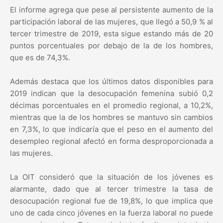
El informe agrega que pese al persistente aumento de la
participación laboral de las mujeres, que llegó a 50,9 % al
tercer trimestre de 2019, esta sigue estando más de 20
puntos porcentuales por debajo de la de los hombres,
que es de 74,3%.
Además destaca que los últimos datos disponibles para
2019 indican que la desocupación femenina subió 0,2
décimas porcentuales en el promedio regional, a 10,2%,
mientras que la de los hombres se mantuvo sin cambios
en 7,3%, lo que indicaría que el peso en el aumento del
desempleo regional afectó en forma desproporcionada a
las mujeres.
La OIT consideró que la situación de los jóvenes es
alarmante, dado que al tercer trimestre la tasa de
desocupación regional fue de 19,8%, lo que implica que
uno de cada cinco jóvenes en la fuerza laboral no puede