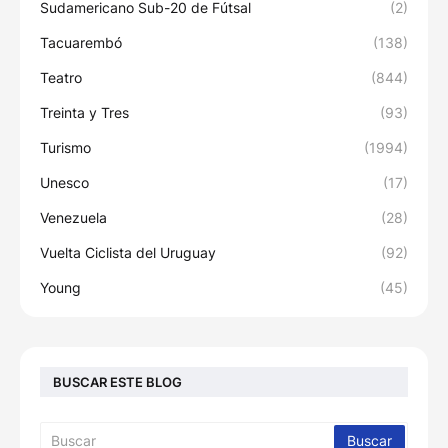
Sudamericano Sub-20 de Fútsal
(2)
Tacuarembó
(138)
Teatro
(844)
Treinta y Tres
(93)
Turismo
(1994)
Unesco
(17)
Venezuela
(28)
Vuelta Ciclista del Uruguay
(92)
Young
(45)
BUSCAR ESTE BLOG