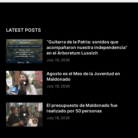
LATEST POSTS
“Guitarra de la Patria: sonidos que
acompañaron nuestra independencia”
en el Arboretum Lussich
July 16, 2026
Agosto es el Mes de la Juventud en
Maldonado
July 16, 2026
El presupuesto de Maldonado fue
realizado por 50 personas
July 16, 2026