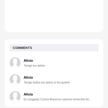
COMMENTS
Alicia
Tengo los datos
Alicia
Tengo todos los datos si los quiere
Alicia
Es cargador Carlos Mauricio saturno torrecilla tie...