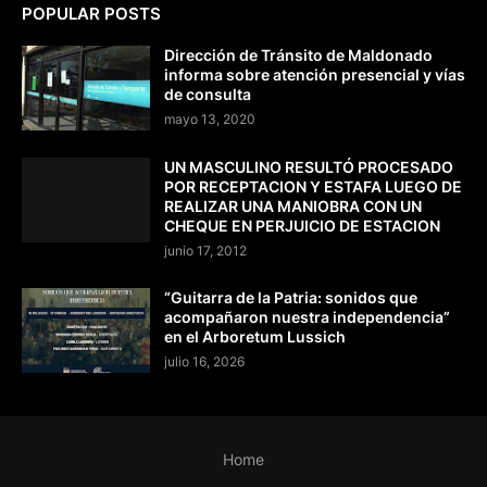
POPULAR POSTS
Dirección de Tránsito de Maldonado
informa sobre atención presencial y vías
de consulta
mayo 13, 2020
UN MASCULINO RESULTÓ PROCESADO
POR RECEPTACION Y ESTAFA LUEGO DE
REALIZAR UNA MANIOBRA CON UN
CHEQUE EN PERJUICIO DE ESTACION
junio 17, 2012
“Guitarra de la Patria: sonidos que
acompañaron nuestra independencia”
en el Arboretum Lussich
julio 16, 2026
Home