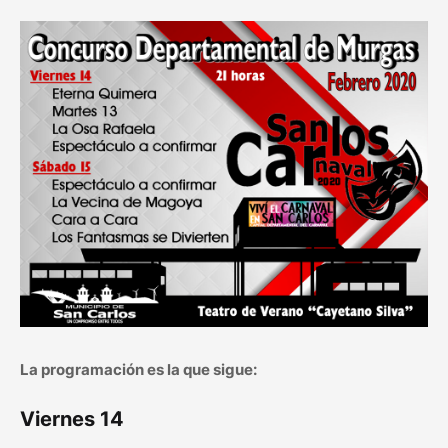
La programación es la que sigue:
Viernes 14