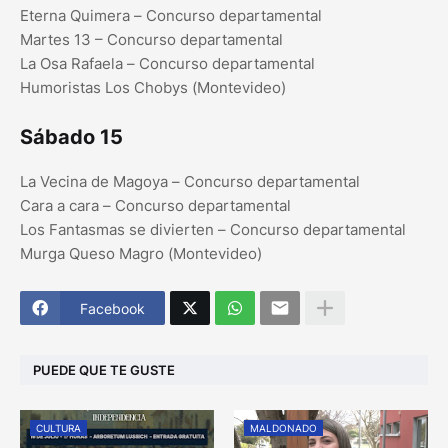
Eterna Quimera – Concurso departamental
Martes 13 – Concurso departamental
La Osa Rafaela – Concurso departamental
Humoristas Los Chobys (Montevideo)
Sábado 15
La Vecina de Magoya – Concurso departamental
Cara a cara – Concurso departamental
Los Fantasmas se divierten – Concurso departamental
Murga Queso Magro (Montevideo)
Facebook
PUEDE QUE TE GUSTE
CULTURA
MALDONADO