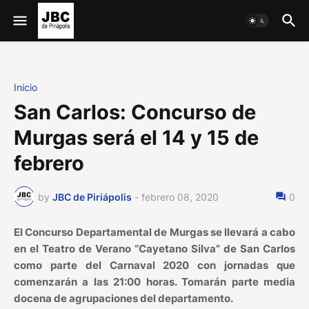
Inicio
San Carlos: Concurso de
Murgas será el 14 y 15 de
febrero
by
JBC de Piriápolis
-
febrero 08, 2020
0
El Concurso Departamental de Murgas se llevará a cabo
en el Teatro de Verano “Cayetano Silva” de San Carlos
como parte del Carnaval 2020 con jornadas que
comenzarán a las 21:00 horas. Tomarán parte media
docena de agrupaciones del departamento.