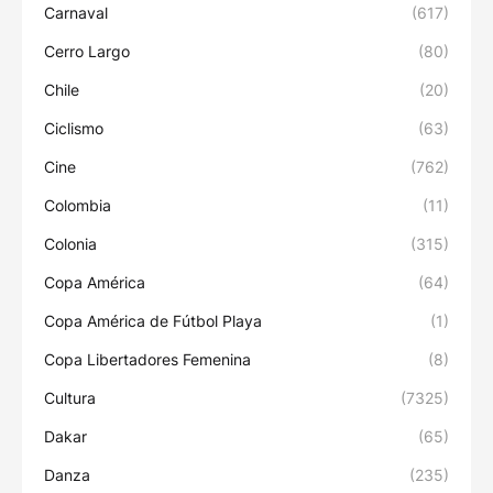
Carnaval
(617)
Cerro Largo
(80)
Chile
(20)
Ciclismo
(63)
Cine
(762)
Colombia
(11)
Colonia
(315)
Copa América
(64)
Copa América de Fútbol Playa
(1)
Copa Libertadores Femenina
(8)
Cultura
(7325)
Dakar
(65)
Danza
(235)