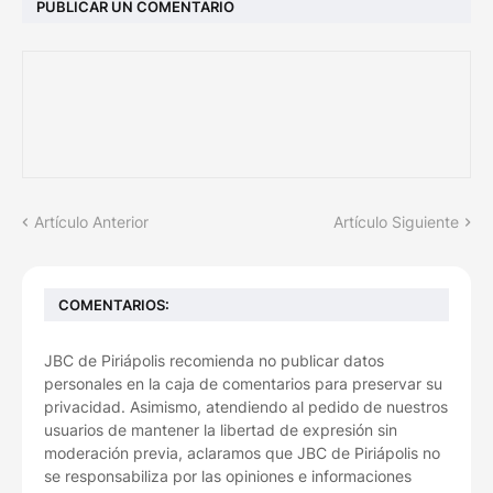
PUBLICAR UN COMENTARIO
Artículo Anterior
Artículo Siguiente
COMENTARIOS:
JBC de Piriápolis recomienda no publicar datos
personales en la caja de comentarios para preservar su
privacidad. Asimismo, atendiendo al pedido de nuestros
usuarios de mantener la libertad de expresión sin
moderación previa, aclaramos que JBC de Piriápolis no
se responsabiliza por las opiniones e informaciones