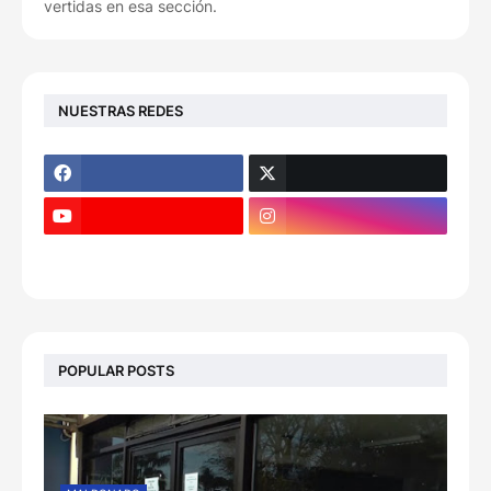
vertidas en esa sección.
NUESTRAS REDES
POPULAR POSTS