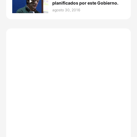
planificados por este Gobierno.
agosto 30, 2016