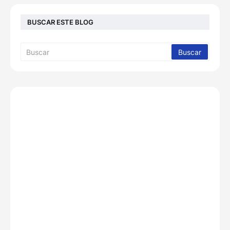
BUSCAR ESTE BLOG