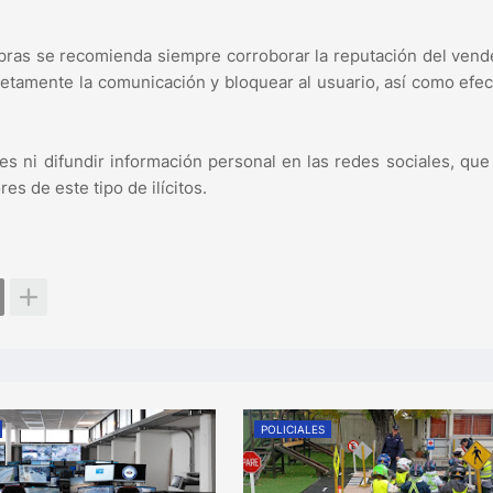
mpras se recomienda siempre corroborar la reputación del vend
etamente la comunicación y bloquear al usuario, así como efec
s ni difundir información personal en las redes sociales, qu
es de este tipo de ilícitos.
POLICIALES