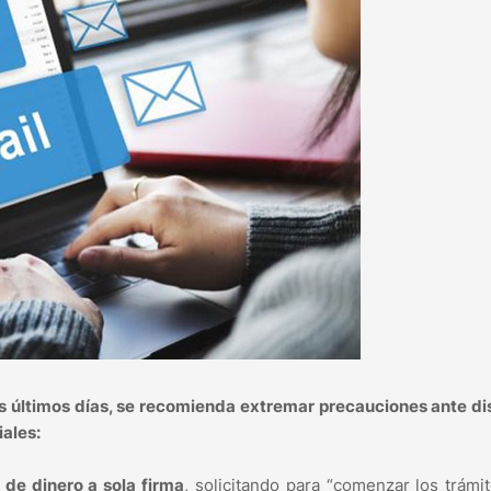
s últimos días, se recomienda extremar precauciones ante di
ales:
de dinero a sola firma
, solicitando para “comenzar los trámi