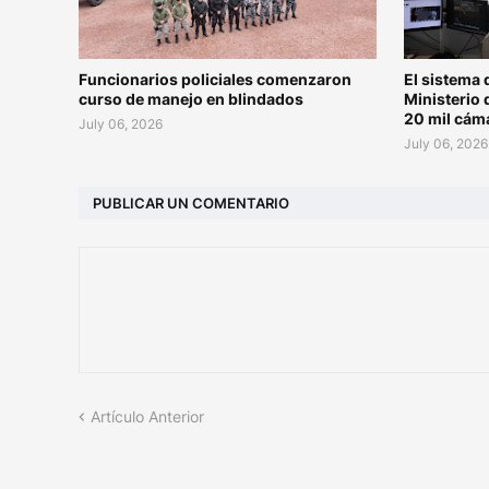
Funcionarios policiales comenzaron
El sistema 
curso de manejo en blindados
Ministerio 
20 mil cám
July 06, 2026
July 06, 2026
PUBLICAR UN COMENTARIO
Artículo Anterior