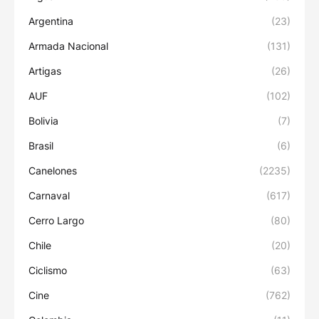
Argentina
(23)
Armada Nacional
(131)
Artigas
(26)
AUF
(102)
Bolivia
(7)
Brasil
(6)
Canelones
(2235)
Carnaval
(617)
Cerro Largo
(80)
Chile
(20)
Ciclismo
(63)
Cine
(762)