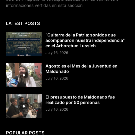
informaciones vertidas en esta sección
LATEST POSTS
“Guitarra de la Patria: sonidos que
acompañaron nuestra independencia”
en el Arboretum Lussich
July 16, 2026
Agosto es el Mes de la Juventud en
Maldonado
July 16, 2026
El presupuesto de Maldonado fue
realizado por 50 personas
July 16, 2026
POPULAR POSTS