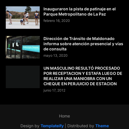
Inauguraron la pista de patinaje en el
Parque Metropolitano de La Paz
febrero 16, 2020
Dirección de Tránsito de Maldonado
informa sobre atención presencial y vías
de consulta
mayo 13, 2020
UN MASCULINO RESULTÓ PROCESADO
POR RECEPTACION Y ESTAFA LUEGO DE
REALIZAR UNA MANIOBRA CON UN
CHEQUE EN PERJUICIO DE ESTACION
junio 17, 2012
Home
Design by
Templateify
| Distributed by
Theme