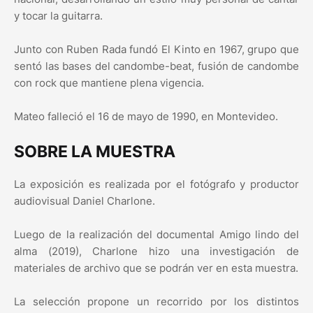
y tocar la guitarra.
Junto con Ruben Rada fundó El Kinto en 1967, grupo que
sentó las bases del candombe-beat, fusión de candombe
con rock que mantiene plena vigencia.
Mateo falleció el 16 de mayo de 1990, en Montevideo.
SOBRE LA MUESTRA
La exposición es realizada por el fotógrafo y productor
audiovisual Daniel Charlone.
Luego de la realización del documental Amigo lindo del
alma (2019), Charlone hizo una investigación de
materiales de archivo que se podrán ver en esta muestra.
La selección propone un recorrido por los distintos