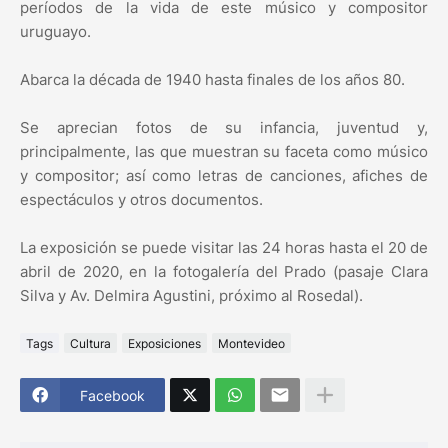
períodos de la vida de este músico y compositor
uruguayo.
Abarca la década de 1940 hasta finales de los años 80.
Se aprecian fotos de su infancia, juventud y,
principalmente, las que muestran su faceta como músico
y compositor; así como letras de canciones, afiches de
espectáculos y otros documentos.
La exposición se puede visitar las 24 horas hasta el 20 de
abril de 2020, en la fotogalería del Prado (pasaje Clara
Silva y Av. Delmira Agustini, próximo al Rosedal).
Tags
Cultura
Exposiciones
Montevideo
Facebook