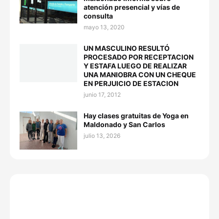
atención presencial y vías de
consulta
mayo 13, 2020
UN MASCULINO RESULTÓ
PROCESADO POR RECEPTACION
Y ESTAFA LUEGO DE REALIZAR
UNA MANIOBRA CON UN CHEQUE
EN PERJUICIO DE ESTACION
junio 17, 2012
Hay clases gratuitas de Yoga en
Maldonado y San Carlos
julio 13, 2026