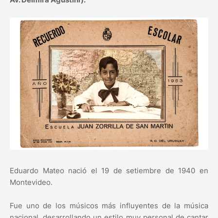
Eduardo Mateo nació el 19 de setiembre de 1940 en
Montevideo.
Fue uno de los músicos más influyentes de la música
nacional, desarrollando un estilo muy personal de cantar