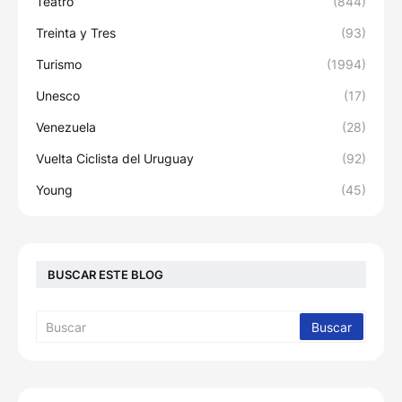
Teatro
(844)
Treinta y Tres
(93)
Turismo
(1994)
Unesco
(17)
Venezuela
(28)
Vuelta Ciclista del Uruguay
(92)
Young
(45)
BUSCAR ESTE BLOG