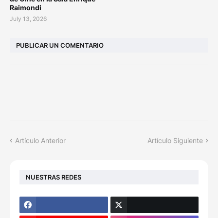
Raimondi
July 13, 2026
PUBLICAR UN COMENTARIO
Artículo Anterior
Artículo Siguiente
NUESTRAS REDES