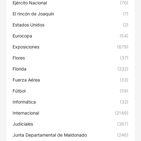
Ejército Nacional
(70)
El rincón de Joaquín
(7)
Estados Unidos
(2)
Eurocopa
(54)
Exposiciones
(679)
Flores
(37)
Florida
(232)
Fuerza Aérea
(33)
Fútbol
(59)
Informática
(32)
Internacional
(2149)
Judiciales
(367)
Junta Departamental de Maldonado
(246)