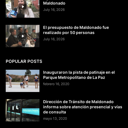
Maldonado
July 16, 2026
El presupuesto de Maldonado fue
realizado por 50 personas
July 16, 2026
POPULAR POSTS
Inauguraron la pista de patinaje en el
Parque Metropolitano de La Paz
febrero 16, 2020
Dirección de Tránsito de Maldonado
informa sobre atención presencial y vías
de consulta
mayo 13, 2020