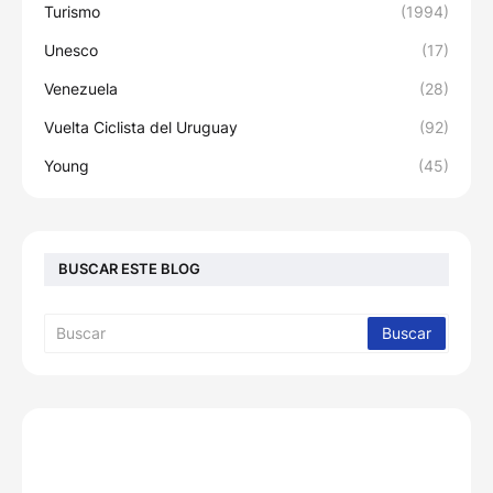
Turismo
(1994)
Unesco
(17)
Venezuela
(28)
Vuelta Ciclista del Uruguay
(92)
Young
(45)
BUSCAR ESTE BLOG