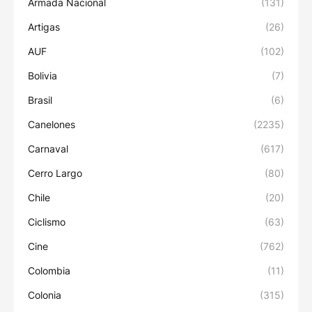
Armada Nacional
(131)
Artigas
(26)
AUF
(102)
Bolivia
(7)
Brasil
(6)
Canelones
(2235)
Carnaval
(617)
Cerro Largo
(80)
Chile
(20)
Ciclismo
(63)
Cine
(762)
Colombia
(11)
Colonia
(315)