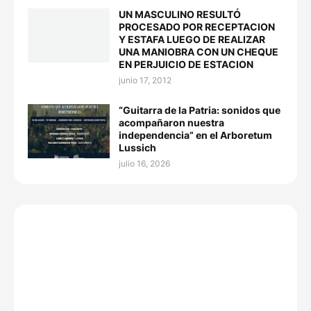
UN MASCULINO RESULTÓ
PROCESADO POR RECEPTACION
Y ESTAFA LUEGO DE REALIZAR
UNA MANIOBRA CON UN CHEQUE
EN PERJUICIO DE ESTACION
junio 17, 2012
“Guitarra de la Patria: sonidos que
acompañaron nuestra
independencia” en el Arboretum
Lussich
julio 16, 2026