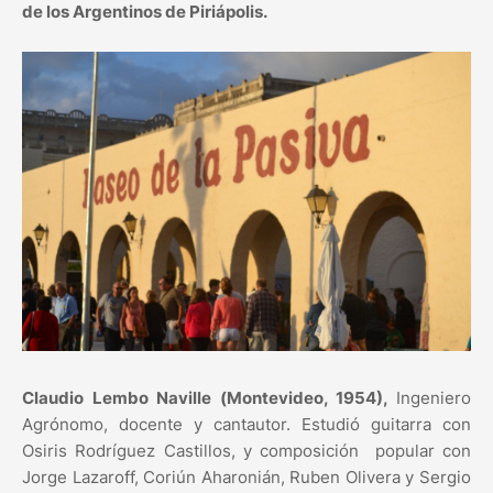
de los Argentinos de Piriápolis.
Claudio Lembo Naville (Montevideo, 1954),
Ingeniero
Agrónomo, docente y cantautor. Estudió guitarra con
Osiris Rodríguez Castillos, y composición popular con
Jorge Lazaroff, Coriún Aharonián, Ruben Olivera y Sergio