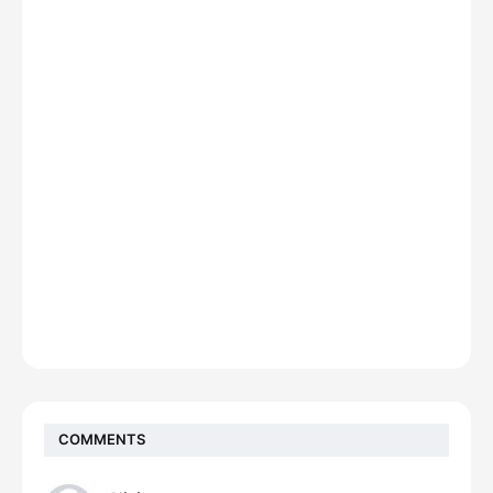
COMMENTS