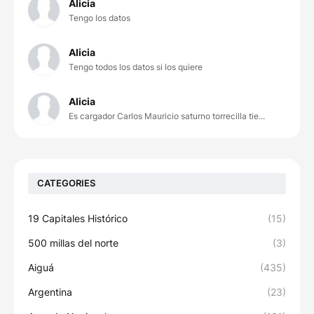
Alicia
Tengo los datos
Alicia
Tengo todos los datos si los quiere
Alicia
Es cargador Carlos Mauricio saturno torrecilla tie...
CATEGORIES
19 Capitales Histórico
(15)
500 millas del norte
(3)
Aiguá
(435)
Argentina
(23)