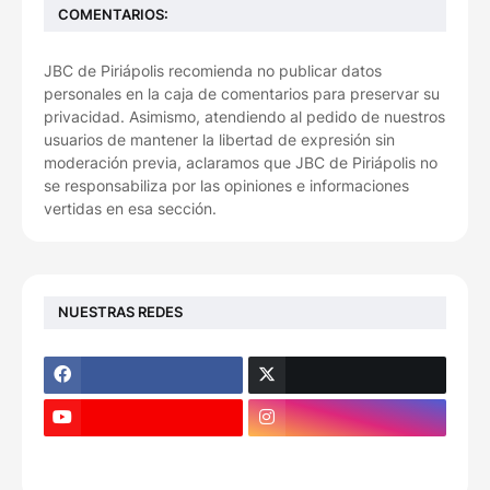
COMENTARIOS:
JBC de Piriápolis recomienda no publicar datos
personales en la caja de comentarios para preservar su
privacidad. Asimismo, atendiendo al pedido de nuestros
usuarios de mantener la libertad de expresión sin
moderación previa, aclaramos que JBC de Piriápolis no
se responsabiliza por las opiniones e informaciones
vertidas en esa sección.
NUESTRAS REDES