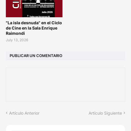
"La isla desnuda" en el Ciclo
de Cine en la Sala Enrique
Raimondi
July 13, 2026
PUBLICAR UN COMENTARIO
Artículo Anterior
Artículo Siguiente