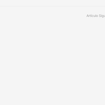
Artículo Sig