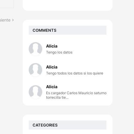
uiente
COMMENTS
Alicia
Tengo los datos
Alicia
Tengo todos los datos si los quiere
Alicia
Es cargador Carlos Mauricio saturno
torrecilla tie...
CATEGORIES