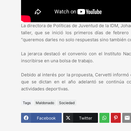
La directora de Políticas de Juventud de la IDM, Joha
taller, que se inició los primeros días de febrer
“queremos darles no solo respuestas sino también con
La jerarca destacó el convenio con el Instituto N
inscribirse en una bolsa de trabajo.
Debido al interés por la propuesta, Cervetti inform
que se dictan en el año adelantó se continúa con 
actividades deportivas.
Tags
Maldonado
Sociedad
Facebook
Twitter