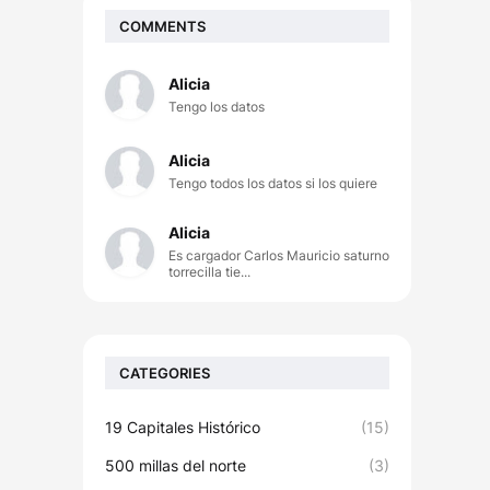
COMMENTS
Alicia
Tengo los datos
Alicia
Tengo todos los datos si los quiere
Alicia
Es cargador Carlos Mauricio saturno
torrecilla tie...
CATEGORIES
19 Capitales Histórico
(15)
500 millas del norte
(3)