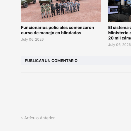
Funcionarios policiales comenzaron
El sistema 
curso de manejo en blindados
Ministerio 
20 mil cám
July 06, 2026
July 06, 2026
PUBLICAR UN COMENTARIO
Artículo Anterior