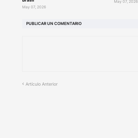
May 07, 2026
May 07, 2026
PUBLICAR UN COMENTARIO
Artículo Anterior