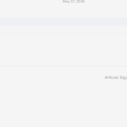
May 07, 2026
Artículo Sig