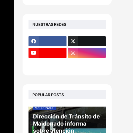
NUESTRAS REDES
POPULAR POSTS
MALDONADO
Dirección de Tránsito de
Maldonado informa
sobre atención