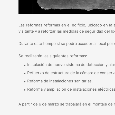
Las reformas reformas en el edificio, ubicado en la 
visitante y a reforzar las medidas de seguridad del lo
Durante este tiempo sí se podrá acceder al local por
Se realizarán las siguientes reformas:
Instalación de nuevo sistema de detección y ala
Refuerzo de estructura de la cámara de conserv
Reforma de instalaciones sanitarias.
Reforma y ampliación de instalaciones eléctric
A partir de 6 de marzo se trabajará en el montaje de 