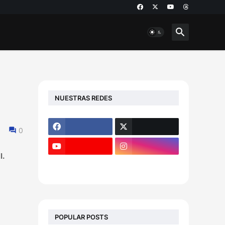
NUESTRAS REDES
0
l.
POPULAR POSTS