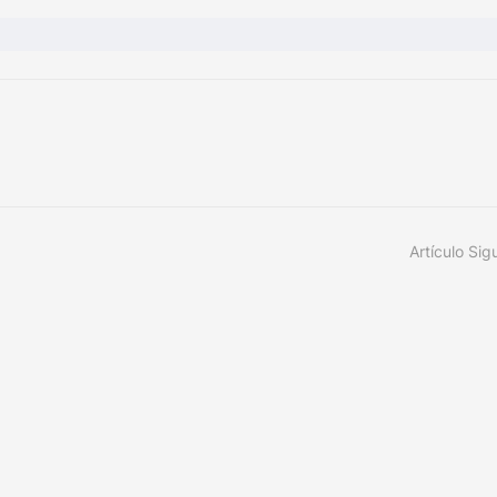
Artículo Sig