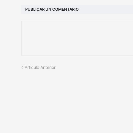
PUBLICAR UN COMENTARIO
Artículo Anterior