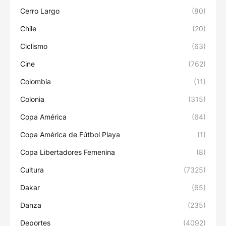
Cerro Largo
(80)
Chile
(20)
Ciclismo
(63)
Cine
(762)
Colombia
(11)
Colonia
(315)
Copa América
(64)
Copa América de Fútbol Playa
(1)
Copa Libertadores Femenina
(8)
Cultura
(7325)
Dakar
(65)
Danza
(235)
Deportes
(4092)