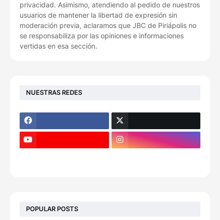
privacidad. Asimismo, atendiendo al pedido de nuestros
usuarios de mantener la libertad de expresión sin
moderación previa, aclaramos que JBC de Piriápolis no
se responsabiliza por las opiniones e informaciones
vertidas en esa sección.
NUESTRAS REDES
POPULAR POSTS