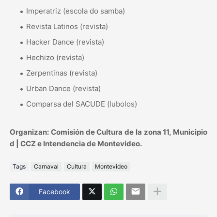
Imperatriz (escola do samba)
Revista Latinos (revista)
Hacker Dance (revista)
Hechizo (revista)
Zerpentinas (revista)
Urban Dance (revista)
Comparsa del SACUDE (lubolos)
Organizan: Comisión de Cultura de la zona 11, Municipio
d | CCZ e Intendencia de Montevideo.
Tags
Carnaval
Cultura
Montevideo
Facebook