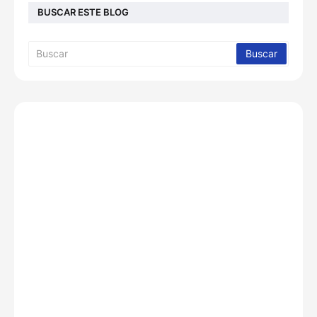
BUSCAR ESTE BLOG