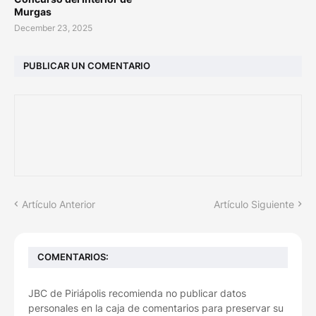
Murgas
December 23, 2025
PUBLICAR UN COMENTARIO
Artículo Anterior
Artículo Siguiente
COMENTARIOS:
JBC de Piriápolis recomienda no publicar datos
personales en la caja de comentarios para preservar su