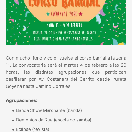
Con mucho ritmo y color vuelve el corso barrial a la zona
11. La convocatoria será el martes 4 de febrero a las 20
horas, las distintas agrupaciones que participan
desfilarán por Av. Costanera del Cerrito desde Irureta
Goyena hasta Camino Corrales.
Agrupaciones:
Banda Show Marchante (banda)
Demonios da Rua (escola do samba)
Eclipse (revista)