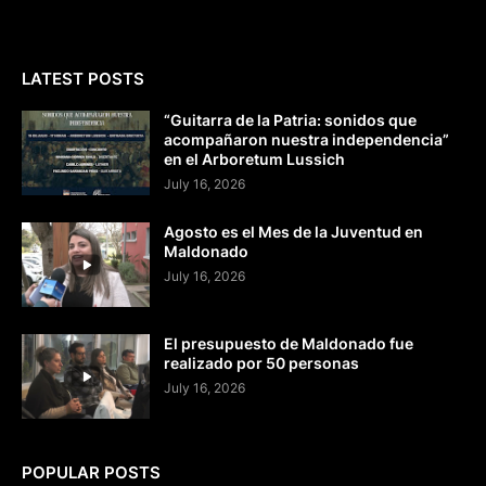
LATEST POSTS
“Guitarra de la Patria: sonidos que
acompañaron nuestra independencia”
en el Arboretum Lussich
July 16, 2026
Agosto es el Mes de la Juventud en
Maldonado
July 16, 2026
El presupuesto de Maldonado fue
realizado por 50 personas
July 16, 2026
POPULAR POSTS