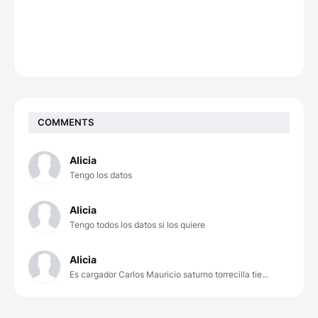
COMMENTS
Alicia
Tengo los datos
Alicia
Tengo todos los datos si los quiere
Alicia
Es cargador Carlos Mauricio saturno torrecilla tie...