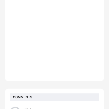
COMMENTS