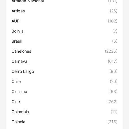
Armada Nacional
(131)
Artigas
(26)
AUF
(102)
Bolivia
(7)
Brasil
(6)
Canelones
(2235)
Carnaval
(617)
Cerro Largo
(80)
Chile
(20)
Ciclismo
(63)
Cine
(762)
Colombia
(11)
Colonia
(315)