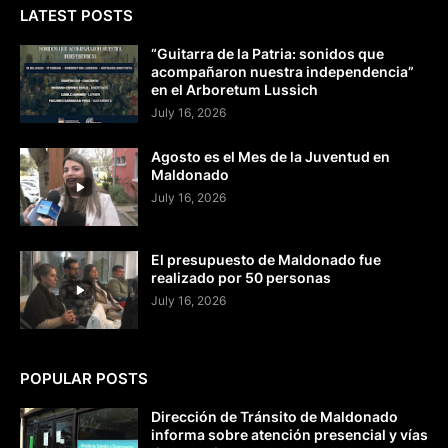
LATEST POSTS
“Guitarra de la Patria: sonidos que
acompañaron nuestra independencia”
en el Arboretum Lussich
July 16, 2026
Agosto es el Mes de la Juventud en
Maldonado
July 16, 2026
El presupuesto de Maldonado fue
realizado por 50 personas
July 16, 2026
POPULAR POSTS
Dirección de Tránsito de Maldonado
informa sobre atención presencial y vías