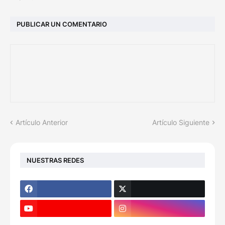
PUBLICAR UN COMENTARIO
Artículo Anterior
Artículo Siguiente
NUESTRAS REDES