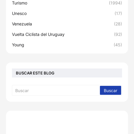
Turismo
(1994)
Unesco
(17)
Venezuela
(28)
Vuelta Ciclista del Uruguay
(92)
Young
(45)
BUSCAR ESTE BLOG