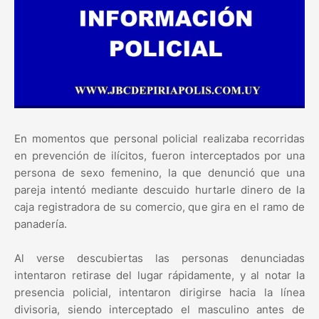
En momentos que personal policial realizaba recorridas
en prevención de ilícitos, fueron interceptados por una
persona de sexo femenino, la que denunció que una
pareja intentó mediante descuido hurtarle dinero de la
caja registradora de su comercio, que gira en el ramo de
panadería.
Al verse descubiertas las personas denunciadas
intentaron retirase del lugar rápidamente, y al notar la
presencia policial, intentaron dirigirse hacia la línea
divisoria, siendo interceptado el masculino antes de