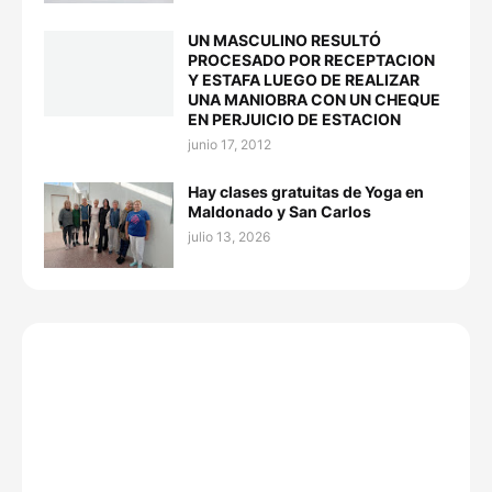
UN MASCULINO RESULTÓ
PROCESADO POR RECEPTACION
Y ESTAFA LUEGO DE REALIZAR
UNA MANIOBRA CON UN CHEQUE
EN PERJUICIO DE ESTACION
junio 17, 2012
Hay clases gratuitas de Yoga en
Maldonado y San Carlos
julio 13, 2026