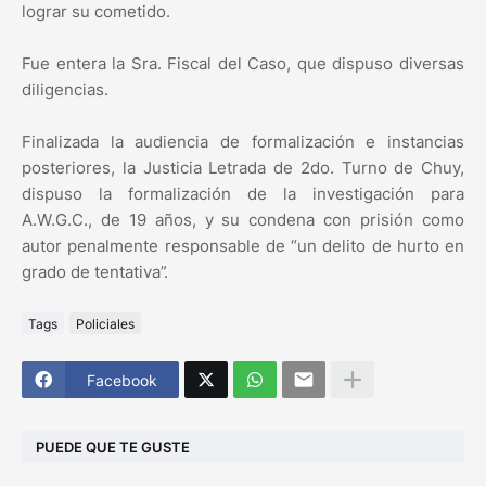
lograr su cometido.
Fue entera la Sra. Fiscal del Caso, que dispuso diversas
diligencias.
Finalizada la audiencia de formalización e instancias
posteriores, la Justicia Letrada de 2do. Turno de Chuy,
dispuso la formalización de la investigación para
A.W.G.C., de 19 años, y su condena con prisión como
autor penalmente responsable de “un delito de hurto en
grado de tentativa”.
Tags
Policiales
Facebook
PUEDE QUE TE GUSTE