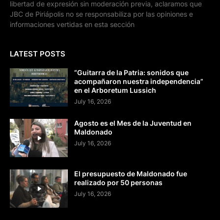
libertad de expresión sin moderación previa, aclaramos que
JBC de Piriápolis no se responsabiliza por las opiniones e
informaciones vertidas en esta sección
LATEST POSTS
“Guitarra de la Patria: sonidos que
acompañaron nuestra independencia”
en el Arboretum Lussich
July 16, 2026
Agosto es el Mes de la Juventud en
Maldonado
July 16, 2026
El presupuesto de Maldonado fue
realizado por 50 personas
July 16, 2026