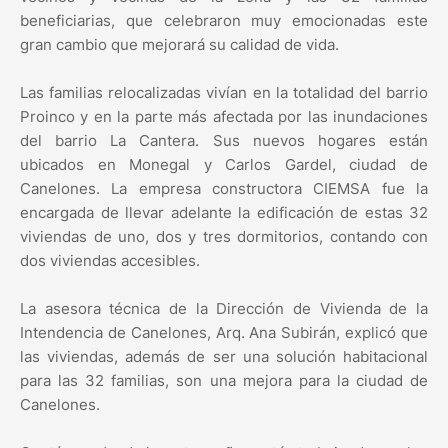
beneficiarias, que celebraron muy emocionadas este
gran cambio que mejorará su calidad de vida.
Las familias relocalizadas vivían en la totalidad del barrio
Proinco y en la parte más afectada por las inundaciones
del barrio La Cantera. Sus nuevos hogares están
ubicados en Monegal y Carlos Gardel, ciudad de
Canelones. La empresa constructora CIEMSA fue la
encargada de llevar adelante la edificación de estas 32
viviendas de uno, dos y tres dormitorios, contando con
dos viviendas accesibles.
La asesora técnica de la Dirección de Vivienda de la
Intendencia de Canelones, Arq. Ana Subirán, explicó que
las viviendas, además de ser una solución habitacional
para las 32 familias, son una mejora para la ciudad de
Canelones.