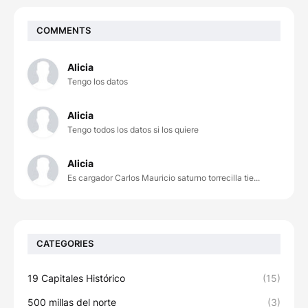
COMMENTS
Alicia
Tengo los datos
Alicia
Tengo todos los datos si los quiere
Alicia
Es cargador Carlos Mauricio saturno torrecilla tie...
CATEGORIES
19 Capitales Histórico
(15)
500 millas del norte
(3)