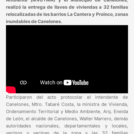
realizó la entrega de llaves de viviendas a 32 familias
relocalizadas de los barrios La Cantera y Proinco, zonas
inundables de Canelones.
Participaron del acto protocolar el intendente de
Canelones, Mtro. Tabaré Costa, la ministra de Vivienda,
Ordenamiento Territorial y Medio Ambiente, Arq. Eneida
de León, el alcalde de Canelones, Walter Marrero, demás
autoridades nacionales, departamentales y locales,
vecinos y vecinas de la zona y las 32 familias