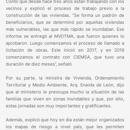
Contó que desde hace tres años están trabajando con los
vecinos y explicó el proceso de trabajo previo a la
construcción de las viviendas. “Se forma un padrón de
beneficiarios, que se determinó por aquellas viviendas
más vulnerables, las que más rápido se inundaban. Ese
informe se entregó al MVOTMA, que fueron quienes lo
aprobaron. Luego comenzamos el proceso de llamado a
licitación de obras. Este inició en 2017, y en 2019
comenzamos el contrato con CIEMSA, que tuvo una
duración de diez meses”, señaló
Por su parte, la ministra de Vivienda, Ordenamiento
Territorial y Medio Ambiente, Arq. Eneida de León, dijo
que al ministerio le preocupa mucho la situación de las
familias que viven en zonas inundables y que, por ello,
estas jornadas son muy importantes y gratificantes.
Además, explicó que hoy en día están mejor organizados
los mapas de riesgo a nivel país, que les permiten