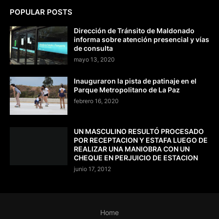
POPULAR POSTS
Dirección de Tránsito de Maldonado
informa sobre atención presencial y vías
de consulta
mayo 13, 2020
Inauguraron la pista de patinaje en el
Parque Metropolitano de La Paz
febrero 16, 2020
UN MASCULINO RESULTÓ PROCESADO
POR RECEPTACION Y ESTAFA LUEGO DE
REALIZAR UNA MANIOBRA CON UN
CHEQUE EN PERJUICIO DE ESTACION
junio 17, 2012
Home