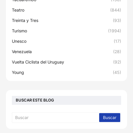
Teatro
(844)
Treinta y Tres
(93)
Turismo
(1994)
Unesco
(17)
Venezuela
(28)
Vuelta Ciclista del Uruguay
(92)
Young
(45)
BUSCAR ESTE BLOG