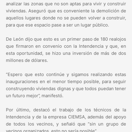
analizar las zonas que no son aptas para vivir y construir
viviendas. Aseguró que es conveniente la demolición de
aquellos lugares donde no se pueden volver a construir,
para que ese espacio pase a ser un lugar público.
De León dijo que esto es un primer paso de 180 realojos
que firmaron en convenio con la Intendencia y que, en
esta oportunidad, se hizo una inversión de más de dos
millones de dólares.
“Espero que esto continúe y sigamos realizando estas
inauguraciones en el menor tiempo posible, para seguir
construyendo viviendas dignas y que todos puedan tener
un futuro mejor”, manifestó.
Por último, destacó el trabajo de los técnicos de la
Intendencia y de la empresa CIEMSA, además del apoyo
de todos los vecinos, y señaló que “sin un grupo de
vecinos organizados, esto no sería posible”.