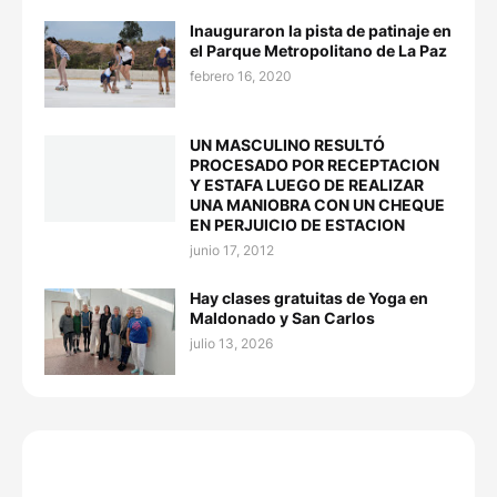
Inauguraron la pista de patinaje en
el Parque Metropolitano de La Paz
febrero 16, 2020
UN MASCULINO RESULTÓ
PROCESADO POR RECEPTACION
Y ESTAFA LUEGO DE REALIZAR
UNA MANIOBRA CON UN CHEQUE
EN PERJUICIO DE ESTACION
junio 17, 2012
Hay clases gratuitas de Yoga en
Maldonado y San Carlos
julio 13, 2026