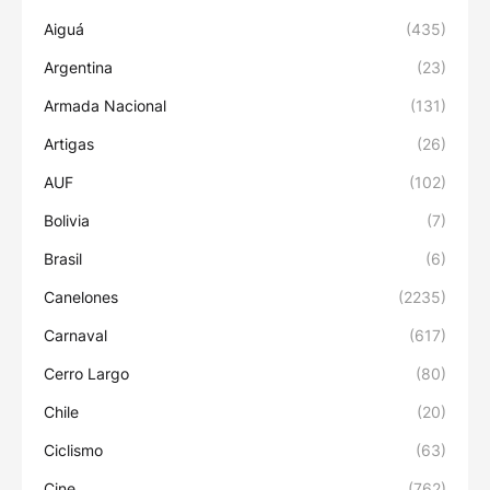
Aiguá
(435)
Argentina
(23)
Armada Nacional
(131)
Artigas
(26)
AUF
(102)
Bolivia
(7)
Brasil
(6)
Canelones
(2235)
Carnaval
(617)
Cerro Largo
(80)
Chile
(20)
Ciclismo
(63)
Cine
(762)