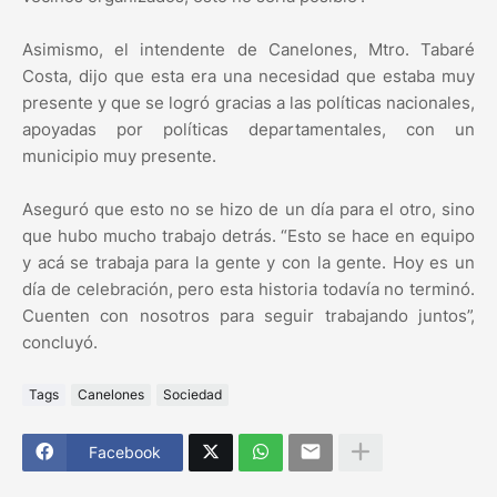
Asimismo, el intendente de Canelones, Mtro. Tabaré
Costa, dijo que esta era una necesidad que estaba muy
presente y que se logró gracias a las políticas nacionales,
apoyadas por políticas departamentales, con un
municipio muy presente.
Aseguró que esto no se hizo de un día para el otro, sino
que hubo mucho trabajo detrás. “Esto se hace en equipo
y acá se trabaja para la gente y con la gente. Hoy es un
día de celebración, pero esta historia todavía no terminó.
Cuenten con nosotros para seguir trabajando juntos”,
concluyó.
Tags
Canelones
Sociedad
Facebook