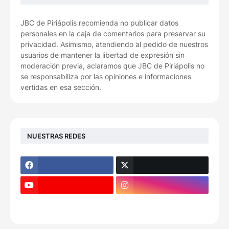
JBC de Piriápolis recomienda no publicar datos
personales en la caja de comentarios para preservar su
privacidad. Asimismo, atendiendo al pedido de nuestros
usuarios de mantener la libertad de expresión sin
moderación previa, aclaramos que JBC de Piriápolis no
se responsabiliza por las opiniones e informaciones
vertidas en esa sección.
NUESTRAS REDES