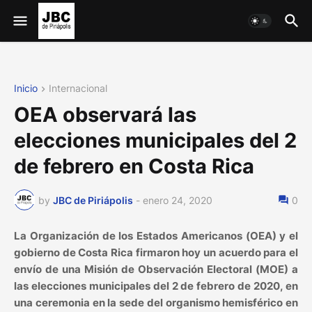
Inicio
Internacional
OEA observará las
elecciones municipales del 2
de febrero en Costa Rica
by
JBC de Piriápolis
-
enero 24, 2020
0
La Organización de los Estados Americanos (OEA) y el
gobierno de Costa Rica firmaron hoy un acuerdo para el
envío de una Misión de Observación Electoral (MOE) a
las elecciones municipales del 2 de febrero de 2020, en
una ceremonia en la sede del organismo hemisférico en