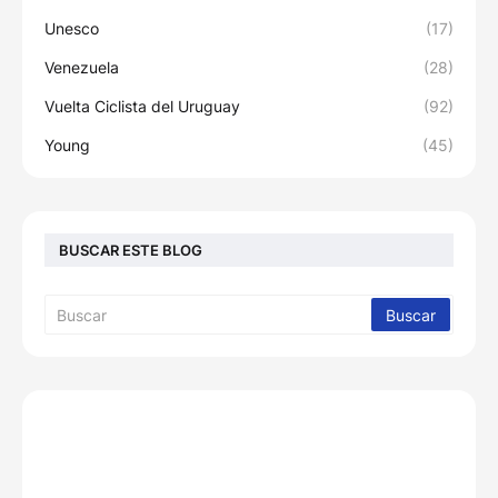
Unesco
(17)
Venezuela
(28)
Vuelta Ciclista del Uruguay
(92)
Young
(45)
BUSCAR ESTE BLOG