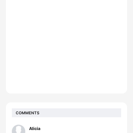
COMMENTS
Alicia