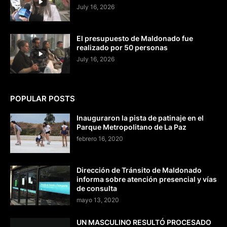
July 16, 2026
El presupuesto de Maldonado fue
realizado por 50 personas
July 16, 2026
POPULAR POSTS
Inauguraron la pista de patinaje en el
Parque Metropolitano de La Paz
febrero 16, 2020
Dirección de Tránsito de Maldonado
informa sobre atención presencial y vías
de consulta
mayo 13, 2020
UN MASCULINO RESULTÓ PROCESADO