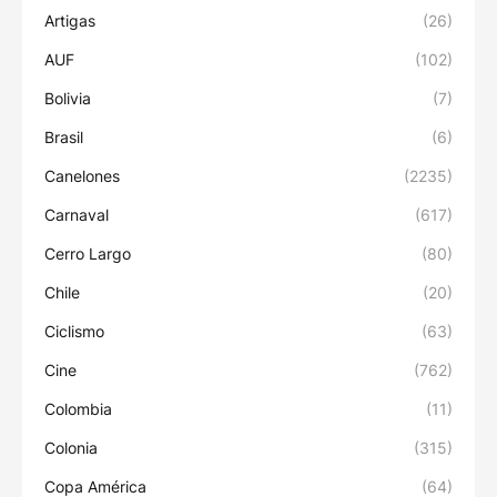
Artigas
(26)
AUF
(102)
Bolivia
(7)
Brasil
(6)
Canelones
(2235)
Carnaval
(617)
Cerro Largo
(80)
Chile
(20)
Ciclismo
(63)
Cine
(762)
Colombia
(11)
Colonia
(315)
Copa América
(64)