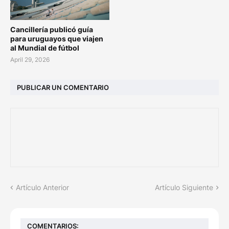
Cancillería publicó guía
para uruguayos que viajen
al Mundial de fútbol
April 29, 2026
PUBLICAR UN COMENTARIO
Artículo Anterior
Artículo Siguiente
COMENTARIOS: