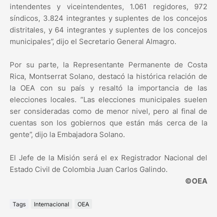
intendentes y viceintendentes, 1.061 regidores, 972
síndicos, 3.824 integrantes y suplentes de los concejos
distritales, y 64 integrantes y suplentes de los concejos
municipales”, dijo el Secretario General Almagro.
Por su parte, la Representante Permanente de Costa
Rica, Montserrat Solano, destacó la histórica relación de
la OEA con su país y resaltó la importancia de las
elecciones locales. “Las elecciones municipales suelen
ser consideradas como de menor nivel, pero al final de
cuentas son los gobiernos que están más cerca de la
gente”, dijo la Embajadora Solano.
El Jefe de la Misión será el ex Registrador Nacional del
Estado Civil de Colombia Juan Carlos Galindo.
©OEA
Tags
Internacional
OEA