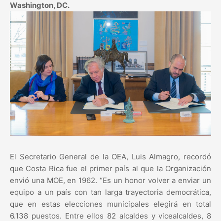
Washington, DC.
El Secretario General de la OEA, Luis Almagro, recordó
que Costa Rica fue el primer país al que la Organización
envió una MOE, en 1962. “Es un honor volver a enviar un
equipo a un país con tan larga trayectoria democrática,
que en estas elecciones municipales elegirá en total
6.138 puestos. Entre ellos 82 alcaldes y vicealcaldes, 8