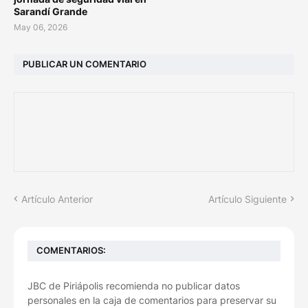
Sarandí Grande
May 06, 2026
PUBLICAR UN COMENTARIO
Artículo Anterior
Artículo Siguiente
COMENTARIOS:
JBC de Piriápolis recomienda no publicar datos
personales en la caja de comentarios para preservar su