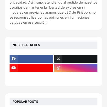
privacidad. Asimismo, atendiendo al pedido de nuestros
usuarios de mantener la libertad de expresión sin
moderación previa, aclaramos que JBC de Piriápolis no
se responsabiliza por las opiniones e informaciones
vertidas en esa sección.
NUESTRAS REDES
POPULAR POSTS