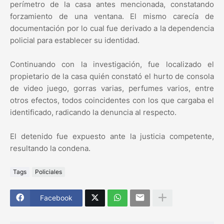
perímetro de la casa antes mencionada, constatando
forzamiento de una ventana. El mismo carecía de
documentación por lo cual fue derivado a la dependencia
policial para establecer su identidad.
Continuando con la investigación, fue localizado el
propietario de la casa quién constató el hurto de consola
de video juego, gorras varias, perfumes varios, entre
otros efectos, todos coincidentes con los que cargaba el
identificado, radicando la denuncia al respecto.
El detenido fue expuesto ante la justicia competente,
resultando la condena.
Tags
Policiales
Facebook