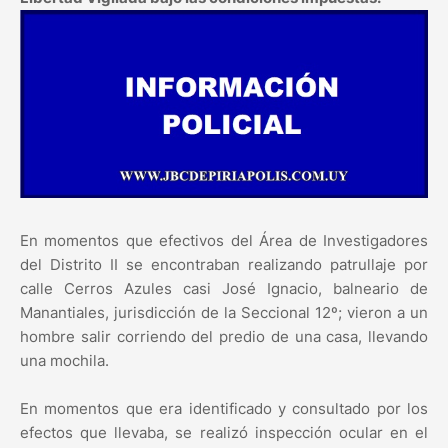
En momentos que efectivos del Área de Investigadores
del Distrito II se encontraban realizando patrullaje por
calle Cerros Azules casi José Ignacio, balneario de
Manantiales, jurisdicción de la Seccional 12º; vieron a un
hombre salir corriendo del predio de una casa, llevando
una mochila.
En momentos que era identificado y consultado por los
efectos que llevaba, se realizó inspección ocular en el