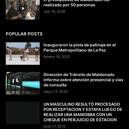
realizado por 50 personas
July 16, 2026
POPULAR POSTS
Inauguraron la pista de patinaje en el
Parque Metropolitano de La Paz
febrero 16, 2020
Dirección de Tránsito de Maldonado
informa sobre atención presencial y vías
de consulta
mayo 13, 2020
UN MASCULINO RESULTÓ PROCESADO
POR RECEPTACION Y ESTAFA LUEGO DE
REALIZAR UNA MANIOBRA CON UN
CHEQUE EN PERJUICIO DE ESTACION
junio 17, 2012