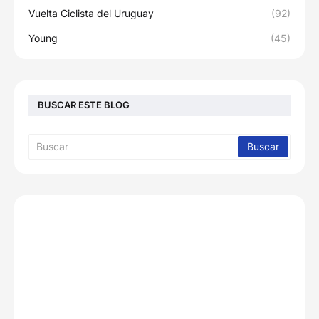
Vuelta Ciclista del Uruguay
(92)
Young
(45)
BUSCAR ESTE BLOG