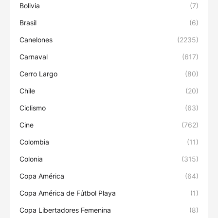
Bolivia
(7)
Brasil
(6)
Canelones
(2235)
Carnaval
(617)
Cerro Largo
(80)
Chile
(20)
Ciclismo
(63)
Cine
(762)
Colombia
(11)
Colonia
(315)
Copa América
(64)
Copa América de Fútbol Playa
(1)
Copa Libertadores Femenina
(8)