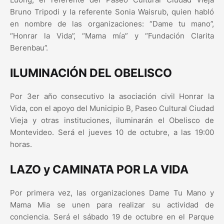
Bruno Tripodi y la referente Sonia Waisrub, quien habló
en nombre de las organizaciones: “Dame tu mano”,
“Honrar la Vida”, “Mama mía” y “Fundación Clarita
Berenbau”.
ILUMINACIÓN DEL OBELISCO
Por 3er año consecutivo la asociación civil Honrar la
Vida, con el apoyo del Municipio B, Paseo Cultural Ciudad
Vieja y otras instituciones, iluminarán el Obelisco de
Montevideo. Será el jueves 10 de octubre, a las 19:00
horas.
LAZO y CAMINATA POR LA VIDA
Por primera vez, las organizaciones Dame Tu Mano y
Mama Mia se unen para realizar su actividad de
conciencia. Será el sábado 19 de octubre en el Parque