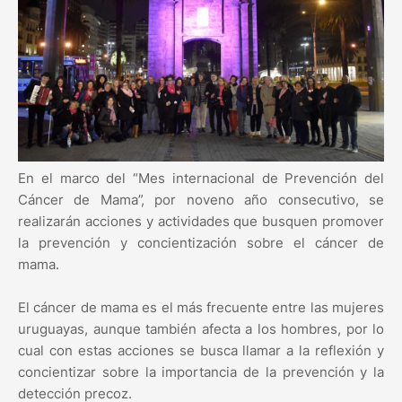
En el marco del “Mes internacional de Prevención del
Cáncer de Mama”, por noveno año consecutivo, se
realizarán acciones y actividades que busquen promover
la prevención y concientización sobre el cáncer de
mama.
El cáncer de mama es el más frecuente entre las mujeres
uruguayas, aunque también afecta a los hombres, por lo
cual con estas acciones se busca llamar a la reflexión y
concientizar sobre la importancia de la prevención y la
detección precoz.