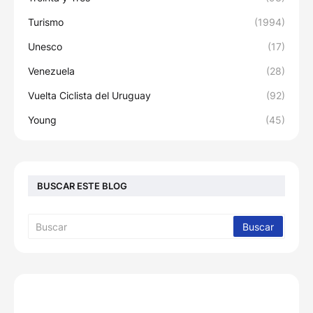
Turismo
(1994)
Unesco
(17)
Venezuela
(28)
Vuelta Ciclista del Uruguay
(92)
Young
(45)
BUSCAR ESTE BLOG