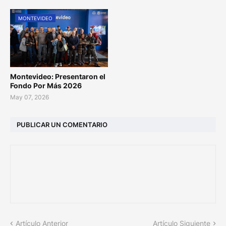
MONTEVIDEO
Montevideo: Presentaron el
Fondo Por Más 2026
May 07, 2026
PUBLICAR UN COMENTARIO
Artículo Anterior
Artículo Siguiente