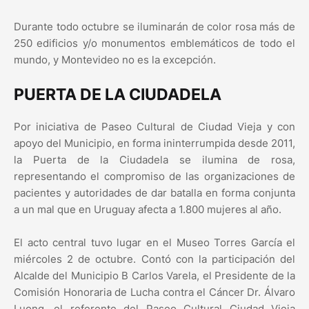
Durante todo octubre se iluminarán de color rosa más de
250 edificios y/o monumentos emblemáticos de todo el
mundo, y Montevideo no es la excepción.
PUERTA DE LA CIUDADELA
Por iniciativa de Paseo Cultural de Ciudad Vieja y con
apoyo del Municipio, en forma ininterrumpida desde 2011,
la Puerta de la Ciudadela se ilumina de rosa,
representando el compromiso de las organizaciones de
pacientes y autoridades de dar batalla en forma conjunta
a un mal que en Uruguay afecta a 1.800 mujeres al año.
El acto central tuvo lugar en el Museo Torres García el
miércoles 2 de octubre. Contó con la participación del
Alcalde del Municipio B Carlos Varela, el Presidente de la
Comisión Honoraria de Lucha contra el Cáncer Dr. Álvaro
Luong, el referente del Paseo Cultural Ciudad Vieja