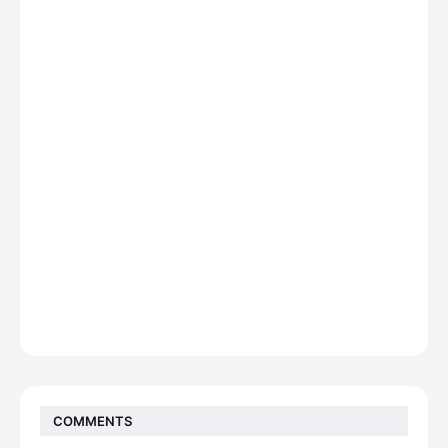
COMMENTS