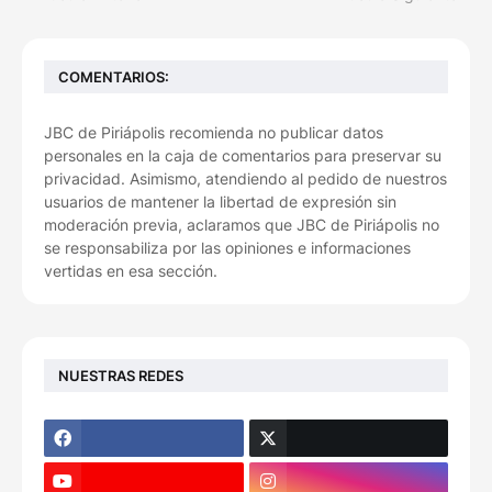
COMENTARIOS:
JBC de Piriápolis recomienda no publicar datos
personales en la caja de comentarios para preservar su
privacidad. Asimismo, atendiendo al pedido de nuestros
usuarios de mantener la libertad de expresión sin
moderación previa, aclaramos que JBC de Piriápolis no
se responsabiliza por las opiniones e informaciones
vertidas en esa sección.
NUESTRAS REDES