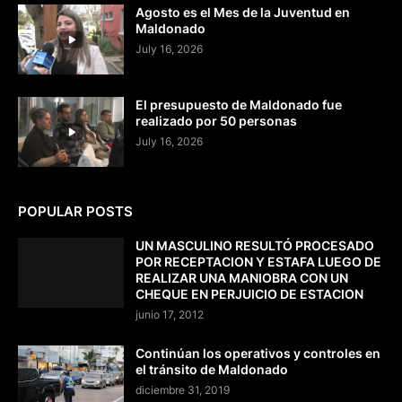
Agosto es el Mes de la Juventud en
Maldonado
July 16, 2026
El presupuesto de Maldonado fue
realizado por 50 personas
July 16, 2026
POPULAR POSTS
UN MASCULINO RESULTÓ PROCESADO
POR RECEPTACION Y ESTAFA LUEGO DE
REALIZAR UNA MANIOBRA CON UN
CHEQUE EN PERJUICIO DE ESTACION
junio 17, 2012
Continúan los operativos y controles en
el tránsito de Maldonado
diciembre 31, 2019