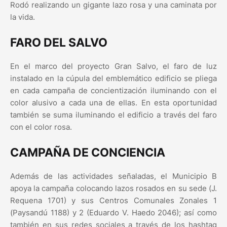
Rodó realizando un gigante lazo rosa y una caminata por
la vida.
FARO DEL SALVO
En el marco del proyecto Gran Salvo, el faro de luz
instalado en la cúpula del emblemático edificio se pliega
en cada campaña de concientización iluminando con el
color alusivo a cada una de ellas. En esta oportunidad
también se suma iluminando el edificio a través del faro
con el color rosa.
CAMPAÑA DE CONCIENCIA
Además de las actividades señaladas, el Municipio B
apoya la campaña colocando lazos rosados en su sede (J.
Requena 1701) y sus Centros Comunales Zonales 1
(Paysandú 1188) y 2 (Eduardo V. Haedo 2046); así como
también en sus redes sociales a través de los hashtag