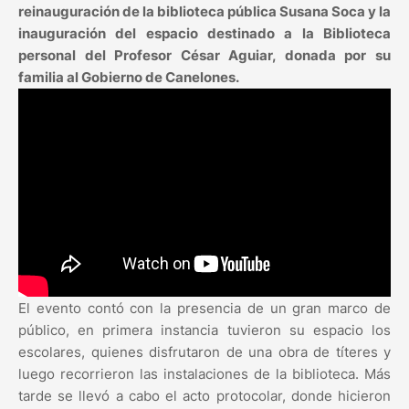
reinauguración de la biblioteca pública Susana Soca y la
inauguración del espacio destinado a la Biblioteca
personal del Profesor César Aguiar, donada por su
familia al Gobierno de Canelones.
El evento contó con la presencia de un gran marco de
público, en primera instancia tuvieron su espacio los
escolares, quienes disfrutaron de una obra de títeres y
luego recorrieron las instalaciones de la biblioteca. Más
tarde se llevó a cabo el acto protocolar, donde hicieron