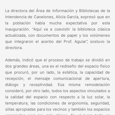
La directora del Área de Información y Bibliotecas de la
Intendencia de Canelones, Alicia García, expresó que en
la población había mucha expectativa por esta
inauguración. “Aquí va a coexistir la biblioteca clásica
actualizada, con documentos de papel y los volúmenes
que integraron el acerbo del Prof. Aguiar”, sostuvo la
directora.
Además, indicó que el proceso de trabajo se dividió en
dos grandes áreas, una es el rediseño del espacio físico
que procuró, por un lado, la estética, la capacidad de
recepción, el mensaje comunicacional de apertura,
diálogo y receptividad. Esa misma remodelación
consideró, por otro lado, todos los aspectos vinculados a
la calidad del espacio con respecto a la luz solar, la
temperatura, las condiciones de ergonomía, seguridad,
sillas apropiadas para los vecinos y también los espacios