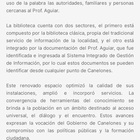
uso de la palabra las autoridades, familiares y personas
cercanas al Prof. Aguiar.
La biblioteca cuenta con dos sectores, el primero está
compuesto por la biblioteca clásica, propia del tradicional
servicio de información de la localidad, y el otro está
integrado por la documentación del Prof. Aguiar, que fue
identificada e ingresada al Sistema Integrado de Gestión
de Información, por lo cual estos documentos se pueden
identificar desde cualquier punto de Canelones.
Este renovado espacio optimizó la calidad de sus
instalaciones, amplió e incorporó servicios. La
convergencia de herramientas del conocimiento se
brinda a la población en un ámbito destinado al acceso
universal, el diálogo y el encuentro. Estos avances
expresan la vocación del Gobierno de Canelones y su
compromiso con las políticas públicas y la formación
ciudadana.