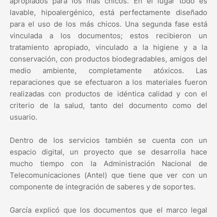
apropiados para los más chicos. En el lugar todo es
lavable, hipoalergénico, está perfectamente diseñado
para el uso de los más chicos. Una segunda fase está
vinculada a los documentos; estos recibieron un
tratamiento apropiado, vinculado a la higiene y a la
conservación, con productos biodegradables, amigos del
medio ambiente, completamente atóxicos. Las
reparaciones que se efectuaron a los materiales fueron
realizadas con productos de idéntica calidad y con el
criterio de la salud, tanto del documento como del
usuario.
Dentro de los servicios también se cuenta con un
espacio digital, un proyecto que se desarrolla hace
mucho tiempo con la Administración Nacional de
Telecomunicaciones (Antel) que tiene que ver con un
componente de integración de saberes y de soportes.
García explicó que los documentos que el marco legal