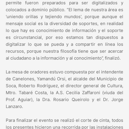
permite fueron preparados para ser digitalizados y
colocados a dominio público. “El lema de nuestra área es
'uniendo orillas y tejiendo mundos', porque aunque el
mensaje social es la diversidad de soportes, en realidad
lo que hay es conocimiento de información y el soporte
es circunstancial, por eso estamos tan dispuestos a
digitalizar lo que se pueda y a compartir en línea los
recursos, porque nuestra filosofía tiene que ser acercar
al ciudadano a la información y al conocimiento”, finalizó.
La mesa de oradores estuvo compuesta por el intendente
de Canelones, Yamandú Orsi, el alcalde del Municipio de
Soca, Roberto Rodríguez, el director general de Cultura,
Mtro. Tabaré Costa, la A.S. Cecilia Zaffaroni (viuda del
Prof. Aguiar), la Dra. Rosario Queirolo y el Dr. Jorge
Lanzaro.
Para finalizar el evento se realizó el corte de cinta, todos
los presentes hicieron una recorrida por las instalaciones