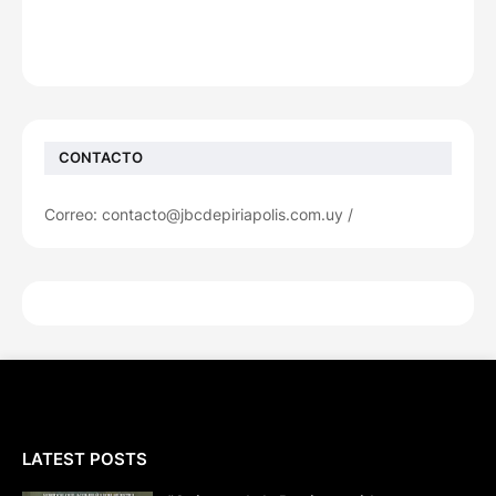
CONTACTO
Correo: contacto@jbcdepiriapolis.com.uy /
LATEST POSTS