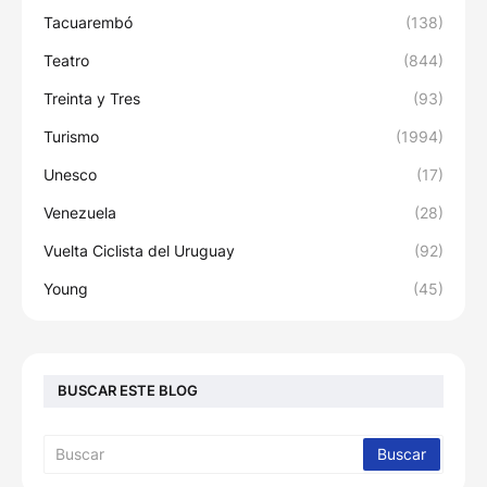
Tacuarembó
(138)
Teatro
(844)
Treinta y Tres
(93)
Turismo
(1994)
Unesco
(17)
Venezuela
(28)
Vuelta Ciclista del Uruguay
(92)
Young
(45)
BUSCAR ESTE BLOG