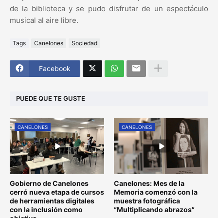
de la biblioteca y se pudo disfrutar de un espectáculo
musical al aire libre.
Tags
Canelones
Sociedad
Facebook
PUEDE QUE TE GUSTE
CANELONES
CANELONES
Gobierno de Canelones
Canelones: Mes de la
cerró nueva etapa de cursos
Memoria comenzó con la
de herramientas digitales
muestra fotográfica
con la inclusión como
“Multiplicando abrazos”