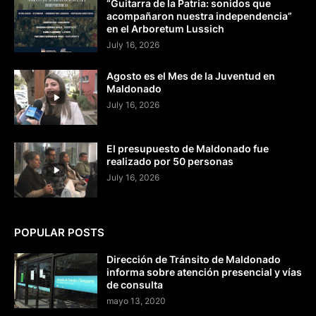
“Guitarra de la Patria: sonidos que
acompañaron nuestra independencia”
en el Arboretum Lussich
July 16, 2026
Agosto es el Mes de la Juventud en
Maldonado
July 16, 2026
El presupuesto de Maldonado fue
realizado por 50 personas
July 16, 2026
POPULAR POSTS
Dirección de Tránsito de Maldonado
informa sobre atención presencial y vías
de consulta
mayo 13, 2020