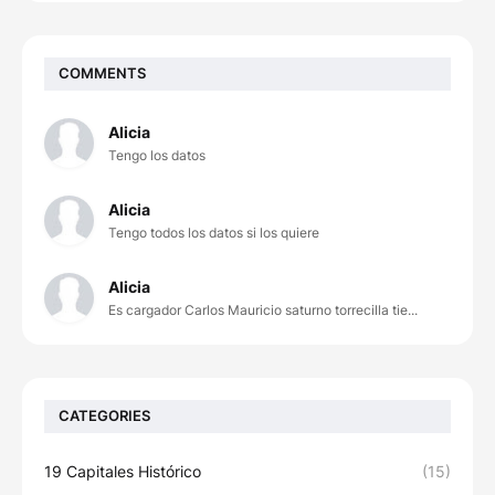
COMMENTS
Alicia
Tengo los datos
Alicia
Tengo todos los datos si los quiere
Alicia
Es cargador Carlos Mauricio saturno torrecilla tie...
CATEGORIES
19 Capitales Histórico
(15)