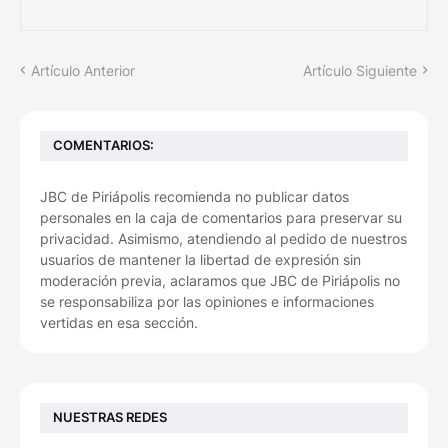
Artículo Anterior
Artículo Siguiente
COMENTARIOS:
JBC de Piriápolis recomienda no publicar datos
personales en la caja de comentarios para preservar su
privacidad. Asimismo, atendiendo al pedido de nuestros
usuarios de mantener la libertad de expresión sin
moderación previa, aclaramos que JBC de Piriápolis no
se responsabiliza por las opiniones e informaciones
vertidas en esa sección.
NUESTRAS REDES