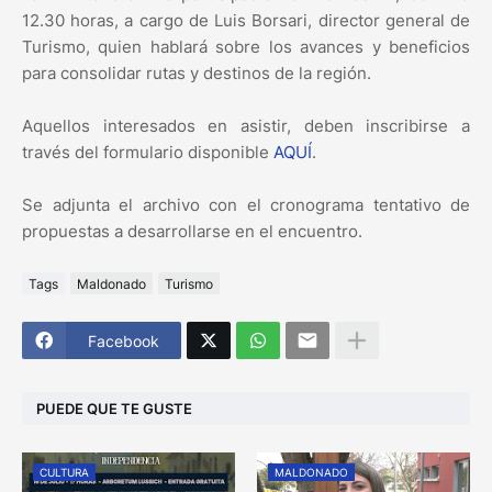
12.30 horas, a cargo de Luis Borsari, director general de
Turismo, quien hablará sobre los avances y beneficios
para consolidar rutas y destinos de la región.
Aquellos interesados en asistir, deben inscribirse a
través del formulario disponible
AQUÍ
.
Se adjunta el archivo con el cronograma tentativo de
propuestas a desarrollarse en el encuentro.
Tags
Maldonado
Turismo
Facebook
PUEDE QUE TE GUSTE
CULTURA
MALDONADO