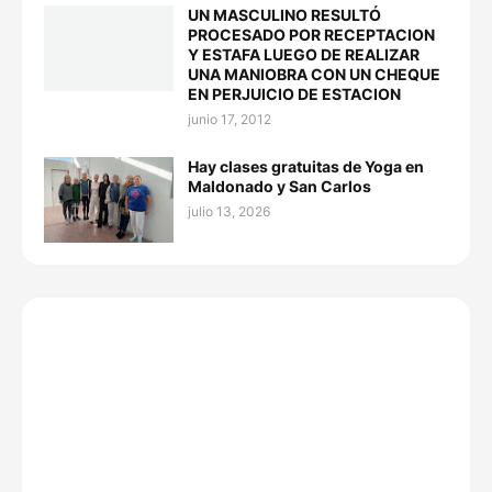
UN MASCULINO RESULTÓ
PROCESADO POR RECEPTACION
Y ESTAFA LUEGO DE REALIZAR
UNA MANIOBRA CON UN CHEQUE
EN PERJUICIO DE ESTACION
junio 17, 2012
Hay clases gratuitas de Yoga en
Maldonado y San Carlos
julio 13, 2026