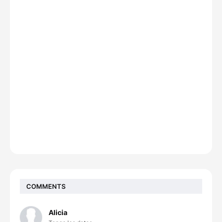
COMMENTS
Alicia