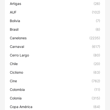
Artigas
(26)
AUF
(102)
Bolivia
(7)
Brasil
(6)
Canelones
(2235)
Carnaval
(617)
Cerro Largo
(80)
Chile
(20)
Ciclismo
(63)
Cine
(762)
Colombia
(11)
Colonia
(315)
Copa América
(64)