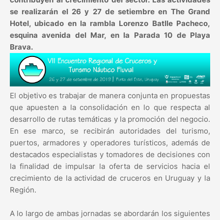
se realizarán el 26 y 27 de setiembre en The Grand
Hotel, ubicado en la rambla Lorenzo Batlle Pacheco,
esquina avenida del Mar, en la Parada 10 de Playa
Brava.
El objetivo es trabajar de manera conjunta en propuestas
que apuesten a la consolidación en lo que respecta al
desarrollo de rutas temáticas y la promoción del negocio.
En ese marco, se recibirán autoridades del turismo,
puertos, armadores y operadores turísticos, además de
destacados especialistas y tomadores de decisiones con
la finalidad de impulsar la oferta de servicios hacia el
crecimiento de la actividad de cruceros en Uruguay y la
Región.
A lo largo de ambas jornadas se abordarán los siguientes