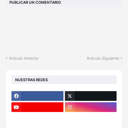
PUBLICAR UN COMENTARIO
Artículo Anterior
Artículo Siguiente
NUESTRAS REDES