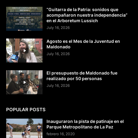
“Guitarra de la Patria: sonidos que
acompañaron nuestra independencia”
en el Arboretum Lussich
July 16, 2026
Agosto es el Mes de la Juventud en
Maldonado
July 16, 2026
El presupuesto de Maldonado fue
realizado por 50 personas
July 16, 2026
POPULAR POSTS
Inauguraron la pista de patinaje en el
Parque Metropolitano de La Paz
febrero 16, 2020