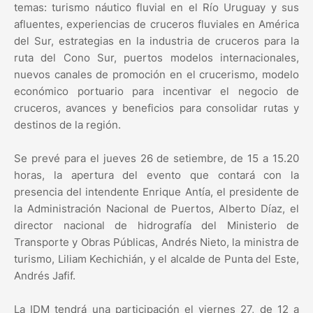
temas: turismo náutico fluvial en el Río Uruguay y sus
afluentes, experiencias de cruceros fluviales en América
del Sur, estrategias en la industria de cruceros para la
ruta del Cono Sur, puertos modelos internacionales,
nuevos canales de promoción en el crucerismo, modelo
económico portuario para incentivar el negocio de
cruceros, avances y beneficios para consolidar rutas y
destinos de la región.
Se prevé para el jueves 26 de setiembre, de 15 a 15.20
horas, la apertura del evento que contará con la
presencia del intendente Enrique Antía, el presidente de
la Administración Nacional de Puertos, Alberto Díaz, el
director nacional de hidrografía del Ministerio de
Transporte y Obras Públicas, Andrés Nieto, la ministra de
turismo, Liliam Kechichián, y el alcalde de Punta del Este,
Andrés Jafif.
La IDM tendrá una participación el viernes 27, de 12 a