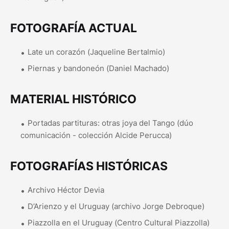
FOTOGRAFÍA ACTUAL
Late un corazón (Jaqueline Bertalmio)
Piernas y bandoneón (Daniel Machado)
MATERIAL HISTÓRICO
Portadas partituras: otras joya del Tango (dúo
comunicación - colección Alcide Perucca)
FOTOGRAFÍAS HISTÓRICAS
Archivo Héctor Devia
D’Arienzo y el Uruguay (archivo Jorge Debroque)
Piazzolla en el Uruguay (Centro Cultural Piazzolla)