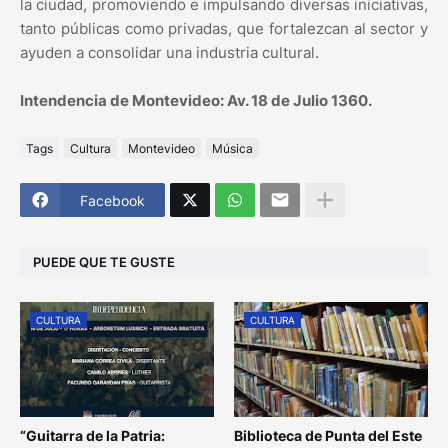
la ciudad, promoviendo e impulsando diversas iniciativas,
tanto públicas como privadas, que fortalezcan al sector y
ayuden a consolidar una industria cultural.
Intendencia de Montevideo: Av. 18 de Julio 1360.
Tags
Cultura
Montevideo
Música
Facebook
PUEDE QUE TE GUSTE
CULTURA
CULTURA
“Guitarra de la Patria:
Biblioteca de Punta del Este