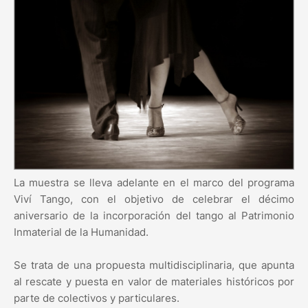
La muestra se lleva adelante en el marco del programa
Viví Tango, con el objetivo de celebrar el décimo
aniversario de la incorporación del tango al Patrimonio
Inmaterial de la Humanidad.
Se trata de una propuesta multidisciplinaria, que apunta
al rescate y puesta en valor de materiales históricos por
parte de colectivos y particulares.