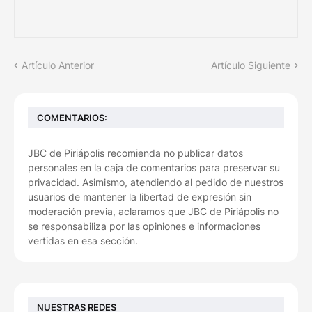
Artículo Anterior
Artículo Siguiente
COMENTARIOS:
JBC de Piriápolis recomienda no publicar datos
personales en la caja de comentarios para preservar su
privacidad. Asimismo, atendiendo al pedido de nuestros
usuarios de mantener la libertad de expresión sin
moderación previa, aclaramos que JBC de Piriápolis no
se responsabiliza por las opiniones e informaciones
vertidas en esa sección.
NUESTRAS REDES