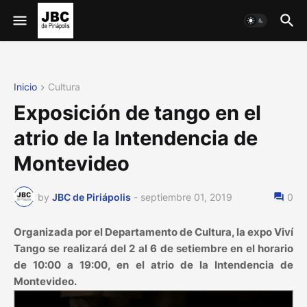
Inicio
Cultura
Exposición de tango en el
atrio de la Intendencia de
Montevideo
by
JBC de Piriápolis
-
septiembre 01, 2019
0
Organizada por el Departamento de Cultura, la expo Viví
Tango se realizará del 2 al 6 de setiembre en el horario
de 10:00 a 19:00, en el atrio de la Intendencia de
Montevideo.