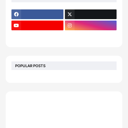
POPULAR POSTS