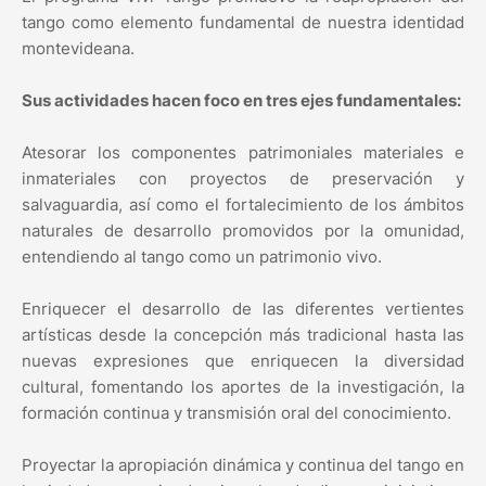
tango como elemento fundamental de nuestra identidad
montevideana.
Sus actividades hacen foco en tres ejes fundamentales:
Atesorar los componentes patrimoniales materiales e
inmateriales con proyectos de preservación y
salvaguardia, así como el fortalecimiento de los ámbitos
naturales de desarrollo promovidos por la omunidad,
entendiendo al tango como un patrimonio vivo.
Enriquecer el desarrollo de las diferentes vertientes
artísticas desde la concepción más tradicional hasta las
nuevas expresiones que enriquecen la diversidad
cultural, fomentando los aportes de la investigación, la
formación continua y transmisión oral del conocimiento.
Proyectar la apropiación dinámica y continua del tango en