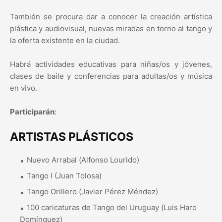
También se procura dar a conocer la creación artística
plástica y audiovisual, nuevas miradas en torno al tango y
la oferta existente en la ciudad.
Habrá actividades educativas para niñas/os y jóvenes,
clases de baile y conferencias para adultas/os y música
en vivo.
Participarán
:
ARTISTAS PLÁSTICOS
Nuevo Arrabal (Alfonso Lourido)
Tango I (Juan Tolosa)
Tango Orillero (Javier Pérez Méndez)
100 caricaturas de Tango del Uruguay (Luis Haro
Domínguez)