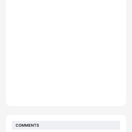
COMMENTS