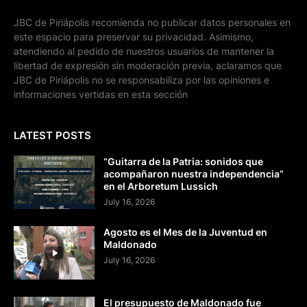
JBC de Piriápolis recomienda no publicar datos personales en
este espacio para preservar su privacidad. Asimismo,
atendiendo al pedido de nuestros usuarios de mantener la
libertad de expresión sin moderación previa, aclaramos que
JBC de Piriápolis no se responsabiliza por las opiniones e
informaciones vertidas en esta sección
LATEST POSTS
“Guitarra de la Patria: sonidos que
acompañaron nuestra independencia”
en el Arboretum Lussich
July 16, 2026
Agosto es el Mes de la Juventud en
Maldonado
July 16, 2026
El presupuesto de Maldonado fue