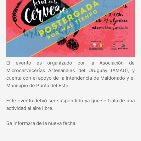
El evento es organizado por la Asociación de
Microcervecerías Artesanales del Uruguay (AMAU), y
cuenta con el apoyo de la Intendencia de Maldonado y el
Municipio de Punta del Este
Este evento debió ser suspendido ya que se trata de una
actividad al aire libre.
Se informará de la nueva fecha.