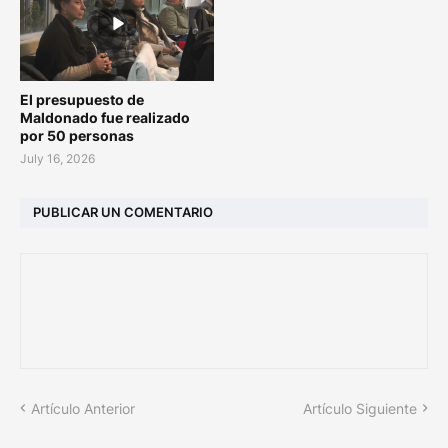
El presupuesto de
Maldonado fue realizado
por 50 personas
July 16, 2026
PUBLICAR UN COMENTARIO
Artículo Anterior
Artículo Siguiente