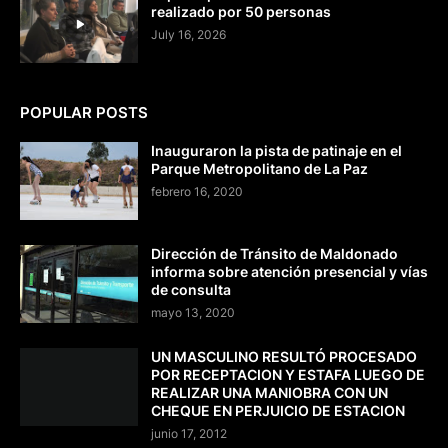
realizado por 50 personas
July 16, 2026
POPULAR POSTS
Inauguraron la pista de patinaje en el
Parque Metropolitano de La Paz
febrero 16, 2020
Dirección de Tránsito de Maldonado
informa sobre atención presencial y vías
de consulta
mayo 13, 2020
UN MASCULINO RESULTÓ PROCESADO
POR RECEPTACION Y ESTAFA LUEGO DE
REALIZAR UNA MANIOBRA CON UN
CHEQUE EN PERJUICIO DE ESTACION
junio 17, 2012