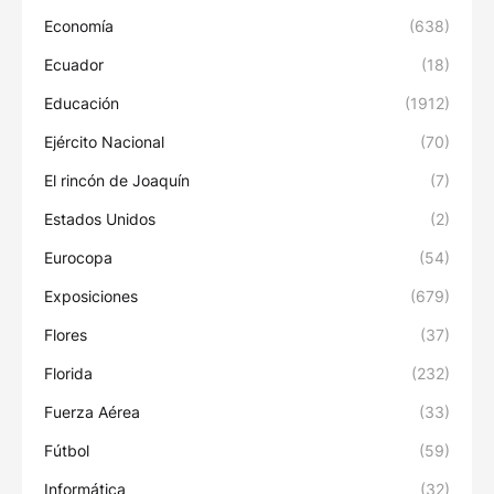
Economía
(638)
Ecuador
(18)
Educación
(1912)
Ejército Nacional
(70)
El rincón de Joaquín
(7)
Estados Unidos
(2)
Eurocopa
(54)
Exposiciones
(679)
Flores
(37)
Florida
(232)
Fuerza Aérea
(33)
Fútbol
(59)
Informática
(32)