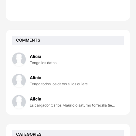
COMMENTS
Alicia
Tengo los datos
Alicia
Tengo todos los datos si los quiere
Alicia
Es cargador Carlos Mauricio saturno torrecilla tie...
CATEGORIES