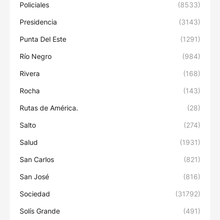
Policiales
(8533)
Presidencia
(3143)
Punta Del Este
(1291)
Río Negro
(984)
Rivera
(168)
Rocha
(143)
Rutas de América.
(28)
Salto
(274)
Salud
(1931)
San Carlos
(821)
San José
(816)
Sociedad
(31792)
Solís Grande
(491)