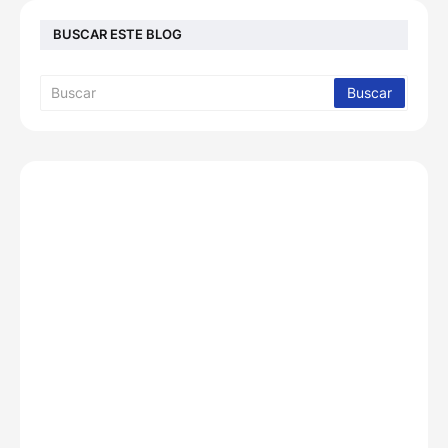
BUSCAR ESTE BLOG