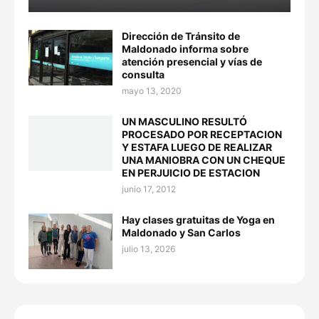
Dirección de Tránsito de
Maldonado informa sobre
atención presencial y vías de
consulta
mayo 13, 2020
UN MASCULINO RESULTÓ
PROCESADO POR RECEPTACION
Y ESTAFA LUEGO DE REALIZAR
UNA MANIOBRA CON UN CHEQUE
EN PERJUICIO DE ESTACION
junio 17, 2012
Hay clases gratuitas de Yoga en
Maldonado y San Carlos
julio 13, 2026