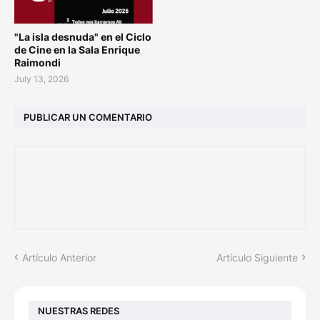
"La isla desnuda" en el Ciclo
de Cine en la Sala Enrique
Raimondi
July 13, 2026
PUBLICAR UN COMENTARIO
Artículo Anterior
Artículo Siguiente
NUESTRAS REDES