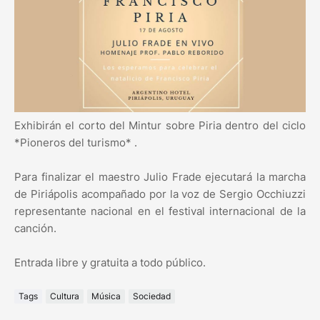
Exhibirán el corto del Mintur sobre Piria dentro del ciclo
*Pioneros del turismo* .
Para finalizar el maestro Julio Frade ejecutará la marcha
de Piriápolis acompañado por la voz de Sergio Occhiuzzi
representante nacional en el festival internacional de la
canción.
Entrada libre y gratuita a todo público.
Tags
Cultura
Música
Sociedad