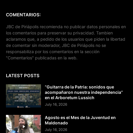
COMENTARIOS:
JBC de Piriápolis recomienda no publicar datos personales en
los comentarios para preservar su privacidad. Tambien
aclaramos que, a pedido de los usuarios que piden la libertad
de comentar sin moderador, JBC de Piriápolis no se
responsabiliza por los comentarios en la sección
"Comentarios" publicadas en la web.
LATEST POSTS
“Guitarra de la Patria: sonidos que
acompañaron nuestra independencia”
en el Arboretum Lussich
July 16, 2026
Agosto es el Mes de la Juventud en
Maldonado
July 16, 2026