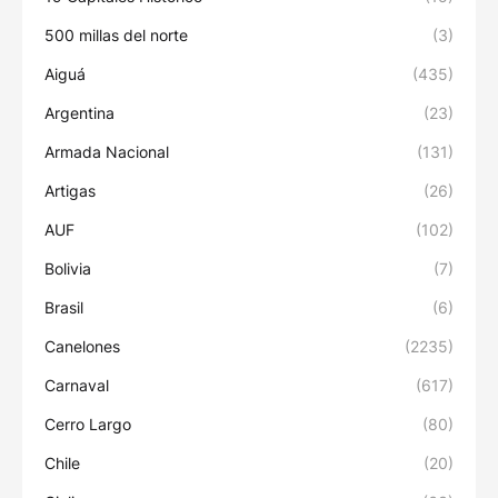
500 millas del norte
(3)
Aiguá
(435)
Argentina
(23)
Armada Nacional
(131)
Artigas
(26)
AUF
(102)
Bolivia
(7)
Brasil
(6)
Canelones
(2235)
Carnaval
(617)
Cerro Largo
(80)
Chile
(20)