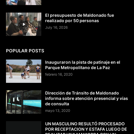
El presupuesto de Maldonado fue
realizado por 50 personas
July 16, 2026
POPULAR POSTS
Inauguraron la pista de patinaje en el
Parque Metropolitano de La Paz
febrero 16, 2020
Dirección de Tránsito de Maldonado
informa sobre atención presencial y vías
de consulta
mayo 13, 2020
UN MASCULINO RESULTÓ PROCESADO
POR RECEPTACION Y ESTAFA LUEGO DE