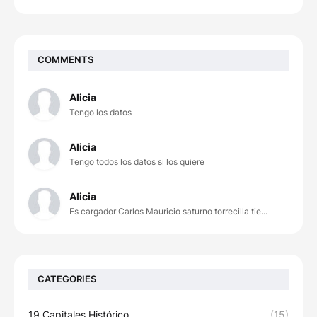
COMMENTS
Alicia
Tengo los datos
Alicia
Tengo todos los datos si los quiere
Alicia
Es cargador Carlos Mauricio saturno torrecilla tie...
CATEGORIES
19 Capitales Histórico
(15)