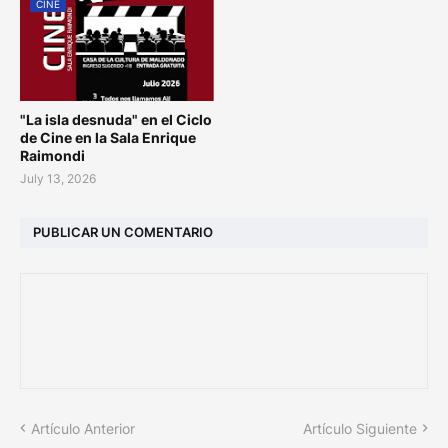
CINE
"La isla desnuda" en el Ciclo
de Cine en la Sala Enrique
Raimondi
July 13, 2026
PUBLICAR UN COMENTARIO
Artículo Anterior
Artículo Siguiente