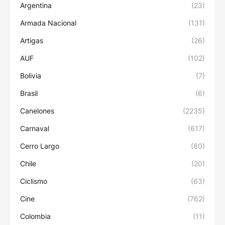
Argentina
(23)
Armada Nacional
(131)
Artigas
(26)
AUF
(102)
Bolivia
(7)
Brasil
(6)
Canelones
(2235)
Carnaval
(617)
Cerro Largo
(80)
Chile
(20)
Ciclismo
(63)
Cine
(762)
Colombia
(11)