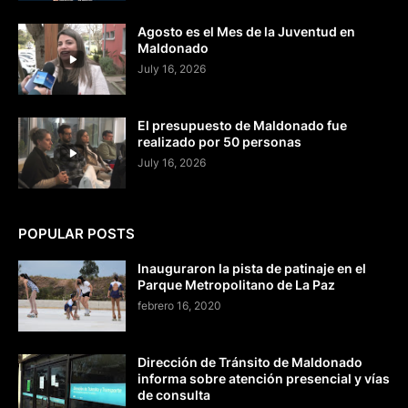
Agosto es el Mes de la Juventud en
Maldonado
July 16, 2026
El presupuesto de Maldonado fue
realizado por 50 personas
July 16, 2026
POPULAR POSTS
Inauguraron la pista de patinaje en el
Parque Metropolitano de La Paz
febrero 16, 2020
Dirección de Tránsito de Maldonado
informa sobre atención presencial y vías
de consulta