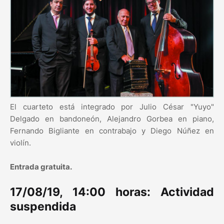
El cuarteto está integrado por Julio César "Yuyo"
Delgado en bandoneón, Alejandro Gorbea en piano,
Fernando Bigliante en contrabajo y Diego Núñez en
violín.
Entrada gratuita.
17/08/19, 14:00 horas: Actividad
suspendida