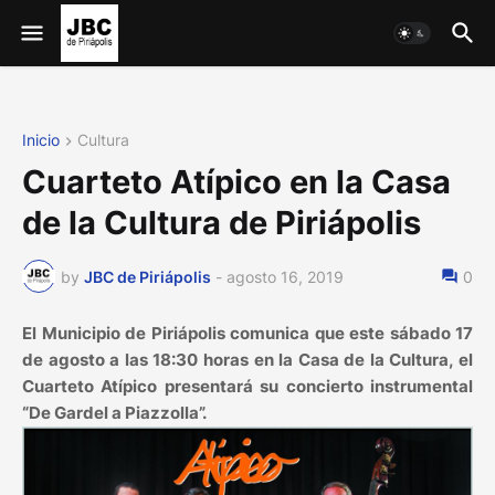
Inicio
Cultura
Cuarteto Atípico en la Casa
de la Cultura de Piriápolis
by
JBC de Piriápolis
-
agosto 16, 2019
0
El Municipio de Piriápolis comunica que este sábado 17
de agosto a las 18:30 horas en la Casa de la Cultura, el
Cuarteto Atípico presentará su concierto instrumental
“De Gardel a Piazzolla”.