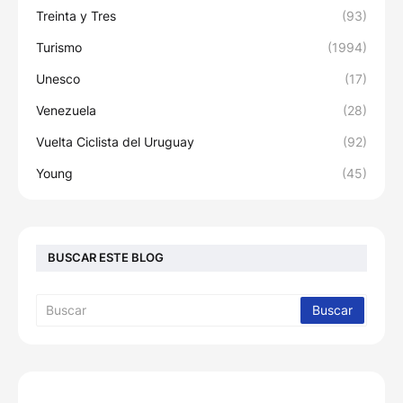
Treinta y Tres
(93)
Turismo
(1994)
Unesco
(17)
Venezuela
(28)
Vuelta Ciclista del Uruguay
(92)
Young
(45)
BUSCAR ESTE BLOG