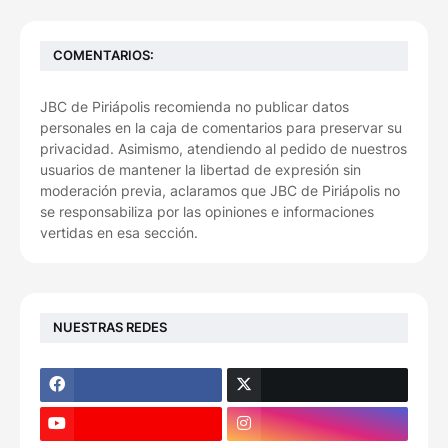
COMENTARIOS:
JBC de Piriápolis recomienda no publicar datos
personales en la caja de comentarios para preservar su
privacidad. Asimismo, atendiendo al pedido de nuestros
usuarios de mantener la libertad de expresión sin
moderación previa, aclaramos que JBC de Piriápolis no
se responsabiliza por las opiniones e informaciones
vertidas en esa sección.
NUESTRAS REDES