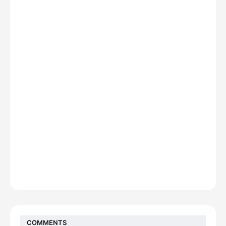
COMMENTS