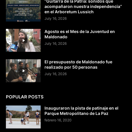
“Guitarra de la Patria: sonidos que
acompañaron nuestra independencia”
en el Arboretum Lussich
July 16, 2026
Agosto es el Mes de la Juventud en
Maldonado
July 16, 2026
El presupuesto de Maldonado fue
realizado por 50 personas
July 16, 2026
POPULAR POSTS
Inauguraron la pista de patinaje en el
Parque Metropolitano de La Paz
febrero 16, 2020