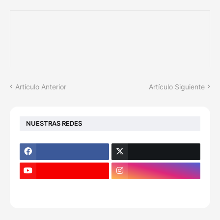
Artículo Anterior
Artículo Siguiente
NUESTRAS REDES