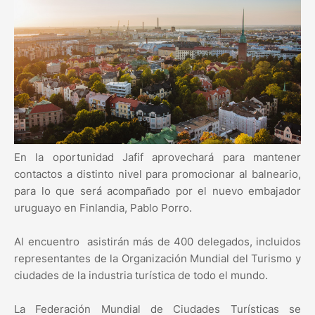
En la oportunidad Jafif aprovechará para mantener
contactos a distinto nivel para promocionar al balneario,
para lo que será acompañado por el nuevo embajador
uruguayo en Finlandia, Pablo Porro.
Al encuentro asistirán más de 400 delegados, incluidos
representantes de la Organización Mundial del Turismo y
ciudades de la industria turística de todo el mundo.
La Federación Mundial de Ciudades Turísticas se