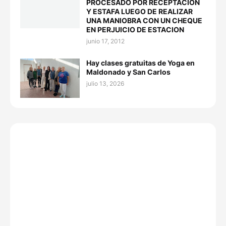
PROCESADO POR RECEPTACION
Y ESTAFA LUEGO DE REALIZAR
UNA MANIOBRA CON UN CHEQUE
EN PERJUICIO DE ESTACION
junio 17, 2012
Hay clases gratuitas de Yoga en
Maldonado y San Carlos
julio 13, 2026