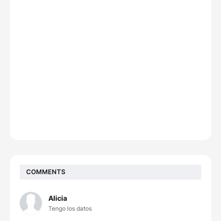
COMMENTS
Alicia
Tengo los datos