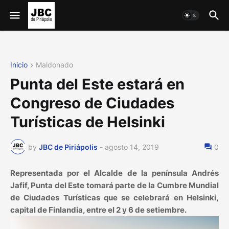
Inicio
Maldonado
Punta del Este estará en
Congreso de Ciudades
Turísticas de Helsinki
by
JBC de Piriápolis
-
agosto 14, 2019
0
Representada por el Alcalde de la península Andrés
Jafif, Punta del Este tomará parte de la Cumbre Mundial
de Ciudades Turísticas que se celebrará en Helsinki,
capital de Finlandia, entre el 2 y 6 de setiembre.