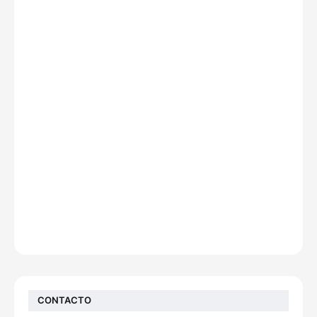
CONTACTO