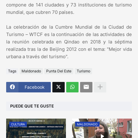
compone de 141 ciudades y 73 instituciones de turismo
mundial, que cubren 70 países.
La celebración de la Cumbre Mundial de la Ciudad de
Turismo – WTCF es la continuación de las actividades de
la reunión celebrada en Qindao en 2018 y la séptima
realizada tras la de Beijing 2012 con el tema: "Mejor vida
urbana a través del turismo".
Tags
Maldonado
Punta Del Este
Turismo
Facebook
PUEDE QUE TE GUSTE
CULTURA
MALDONADO