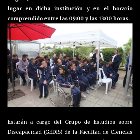
lugar en dicha institución y en el horario
comprendido entre las 09:00 y las 13:00 horas.
Estarán a cargo del Grupo de Estudios sobre
Discapacidad (GEDIS) de la Facultad de Ciencias