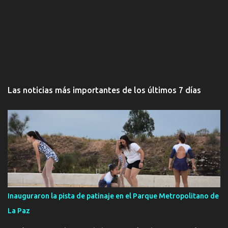
Las noticias más importantes de los últimos 7 días
Inauguraron la pista de patinaje en el Parque Metropolitano de
La Paz