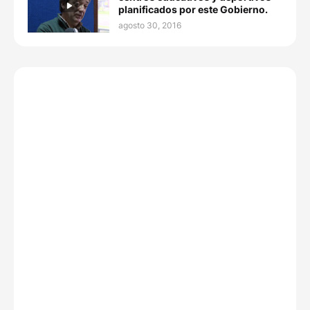
planificados por este Gobierno.
agosto 30, 2016