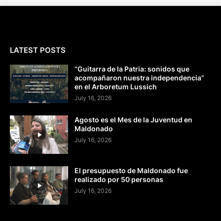
LATEST POSTS
“Guitarra de la Patria: sonidos que
acompañaron nuestra independencia”
en el Arboretum Lussich
July 16, 2026
Agosto es el Mes de la Juventud en
Maldonado
July 16, 2026
El presupuesto de Maldonado fue
realizado por 50 personas
July 16, 2026