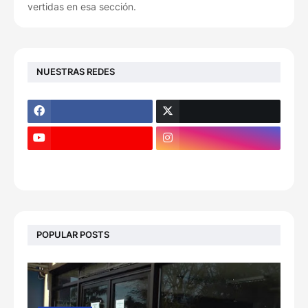
vertidas en esa sección.
NUESTRAS REDES
POPULAR POSTS