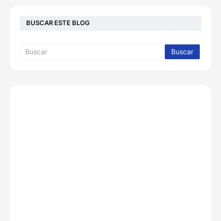
BUSCAR ESTE BLOG