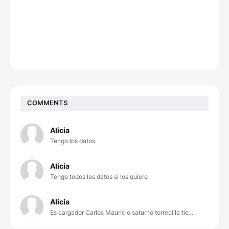
COMMENTS
Alicia
Tengo los datos
Alicia
Tengo todos los datos si los quiere
Alicia
Es cargador Carlos Mauricio saturno torrecilla tie...