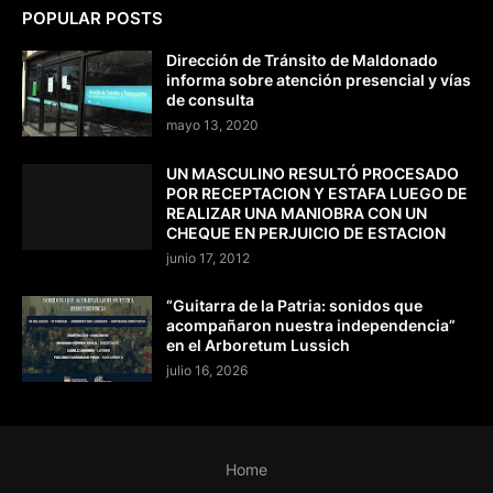
POPULAR POSTS
Dirección de Tránsito de Maldonado
informa sobre atención presencial y vías
de consulta
mayo 13, 2020
UN MASCULINO RESULTÓ PROCESADO
POR RECEPTACION Y ESTAFA LUEGO DE
REALIZAR UNA MANIOBRA CON UN
CHEQUE EN PERJUICIO DE ESTACION
junio 17, 2012
“Guitarra de la Patria: sonidos que
acompañaron nuestra independencia”
en el Arboretum Lussich
julio 16, 2026
Home