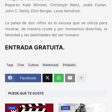
Reparto: Kate Winslet, Christoph Waltz, Jodie Foster,
John C. Reilly, Eliot Berger, Lexie Kendrick.
La pelea de dos niños es la excusa que se utiliza para
mostrar, de manera cruda y por momentos divertida, la
falsedad y las debilidades del ser humano
ENTRADA GRATUITA.
Tags
Cine
Cultura
Maldonado
Piriápolis
Facebook
PUEDE QUE TE GUSTE
CINE
CINE