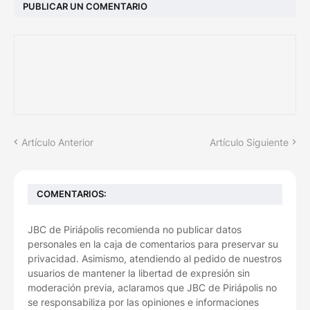
PUBLICAR UN COMENTARIO
Artículo Anterior
Artículo Siguiente
COMENTARIOS:
JBC de Piriápolis recomienda no publicar datos
personales en la caja de comentarios para preservar su
privacidad. Asimismo, atendiendo al pedido de nuestros
usuarios de mantener la libertad de expresión sin
moderación previa, aclaramos que JBC de Piriápolis no
se responsabiliza por las opiniones e informaciones