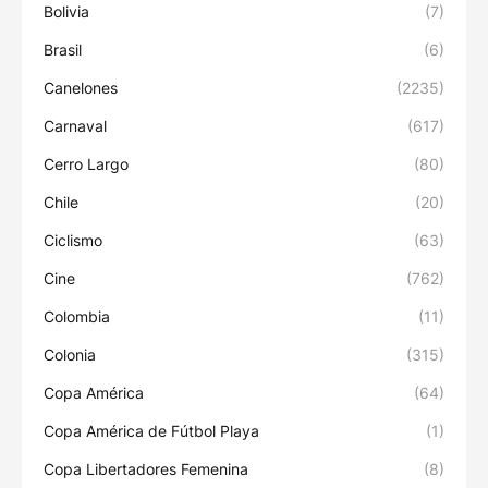
Bolivia
(7)
Brasil
(6)
Canelones
(2235)
Carnaval
(617)
Cerro Largo
(80)
Chile
(20)
Ciclismo
(63)
Cine
(762)
Colombia
(11)
Colonia
(315)
Copa América
(64)
Copa América de Fútbol Playa
(1)
Copa Libertadores Femenina
(8)