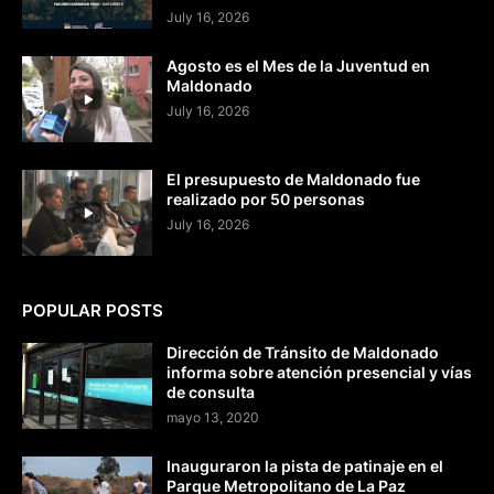
July 16, 2026
Agosto es el Mes de la Juventud en
Maldonado
July 16, 2026
El presupuesto de Maldonado fue
realizado por 50 personas
July 16, 2026
POPULAR POSTS
Dirección de Tránsito de Maldonado
informa sobre atención presencial y vías
de consulta
mayo 13, 2020
Inauguraron la pista de patinaje en el
Parque Metropolitano de La Paz