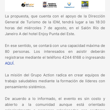
La propuesta, que cuenta con el apoyo de la Dirección
General de Turismo de la IDM, tendrá lugar a las 18:30
horas del miércoles 7 de agosto, en el Salón Río de
Janeiro A del hotel Enjoy Punta del Este.
En ese sentido, se contará con una capacidad máxima de
80 personas. Los interesados en asistir deberán
registrarse mediante el teléfono 4244 6168 o ingresando
AQUÍ
.
La misión del Grupo Action radica en crear equipos de
trabajo saludables mediante la formación de líderes con
pensamiento sistémico.
De acuerdo a lo informado, el evento es sin costo y
abierto a la comunidad aunque está orientado