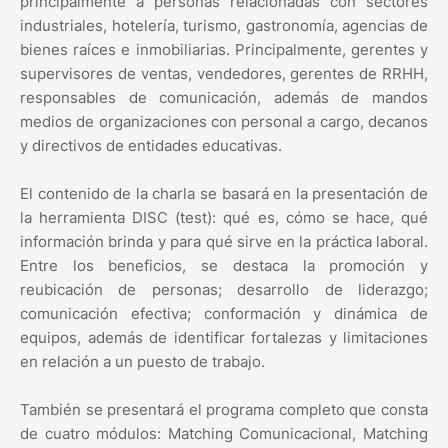
principalmente a personas relacionadas con sectores
industriales, hotelería, turismo, gastronomía, agencias de
bienes raíces e inmobiliarias. Principalmente, gerentes y
supervisores de ventas, vendedores, gerentes de RRHH,
responsables de comunicación, además de mandos
medios de organizaciones con personal a cargo, decanos
y directivos de entidades educativas.
El contenido de la charla se basará en la presentación de
la herramienta DISC (test): qué es, cómo se hace, qué
información brinda y para qué sirve en la práctica laboral.
Entre los beneficios, se destaca la promoción y
reubicación de personas; desarrollo de liderazgo;
comunicación efectiva; conformación y dinámica de
equipos, además de identificar fortalezas y limitaciones
en relación a un puesto de trabajo.
También se presentará el programa completo que consta
de cuatro módulos: Matching Comunicacional, Matching