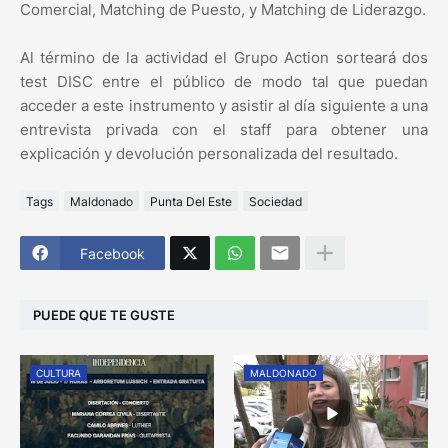
Comercial, Matching de Puesto, y Matching de Liderazgo.
Al término de la actividad el Grupo Action sorteará dos
test DISC entre el público de modo tal que puedan
acceder a este instrumento y asistir al día siguiente a una
entrevista privada con el staff para obtener una
explicación y devolución personalizada del resultado.
Tags
Maldonado
Punta Del Este
Sociedad
Facebook
PUEDE QUE TE GUSTE
CULTURA
MALDONADO