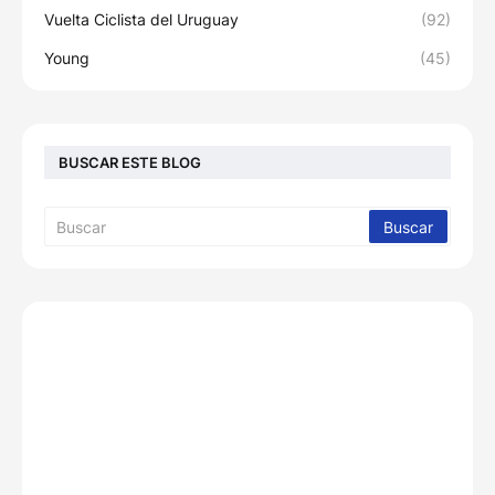
Vuelta Ciclista del Uruguay
(92)
Young
(45)
BUSCAR ESTE BLOG