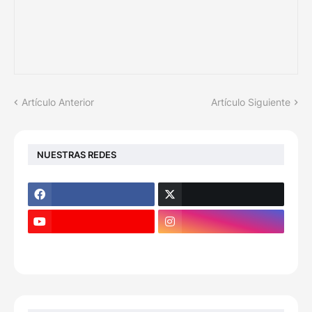
Artículo Anterior
Artículo Siguiente
NUESTRAS REDES