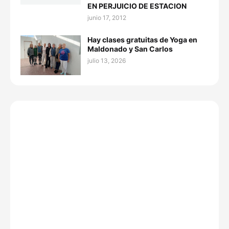
EN PERJUICIO DE ESTACION
junio 17, 2012
Hay clases gratuitas de Yoga en
Maldonado y San Carlos
julio 13, 2026