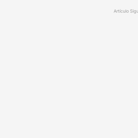
Artículo Sig