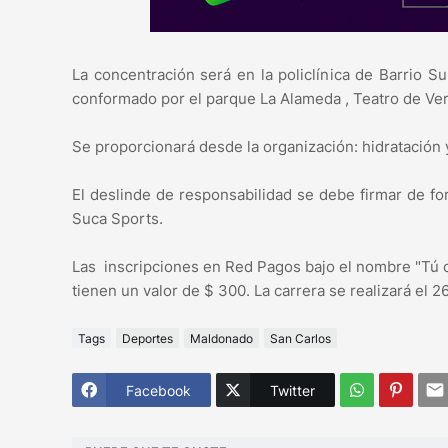
La concentración será en la policlínica de Barrio S
conformado por el parque La Alameda , Teatro de Ve
Se proporcionará desde la organización: hidratación 
El deslinde de responsabilidad se debe firmar de f
Suca Sports.
Las inscripciones en Red Pagos bajo el nombre "Tú 
tienen un valor de $ 300. La carrera se realizará el 2
Tags
Deportes
Maldonado
San Carlos
Facebook
Twitter