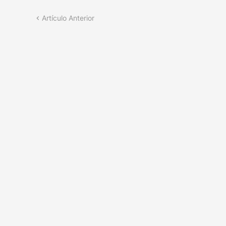
Artículo Anterior