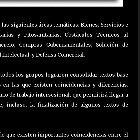
las siguientes áreas temáticas: Bienes; Servicios e
arias y Fitosanitarias; Obstáculos Técnicos al
mercio; Compras Gubernamentales; Solución de
 Intelectual; y Defensa Comercial.
todos los grupos lograron consolidar textos base
s en las que existen coincidencias y diferencias.
o de trabajo intersesional, que permitirá llegar a
, incluso, la finalización de algunos textos de
o que existen importantes coincidencias entre el