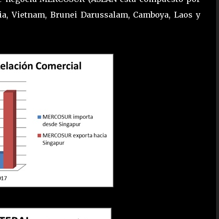
ndia, Vietnam, Brunei Darussalam, Camboya, Laos y