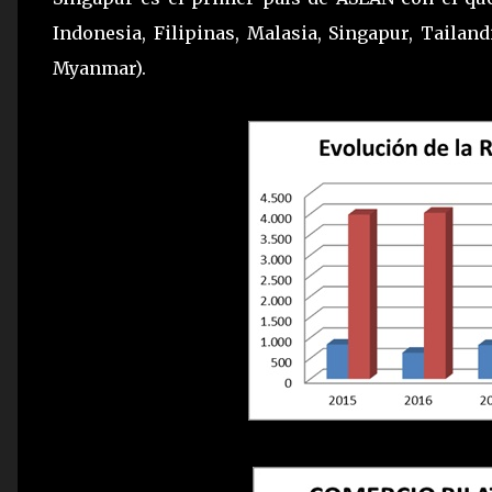
Indonesia, Filipinas, Malasia, Singapur, Taila
Myanmar).