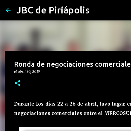
JBC de Piriápolis
Ronda de negociaciones comercial
el
abril 30, 2019
Durante los días 22 a 26 de abril, tuvo lugar
negociaciones comerciales entre el MERCOSUR