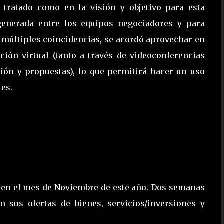
o tratado como en la visión y objetivo para esta
 generada entre los equipos negociadores y para
s múltiples coincidencias, se acordó aprovechar en
ión virtual (tanto a través de videoconferencias
ión y propuestas), lo que permitirá hacer un uso
es.
 en el mes de Noviembre de este año. Dos semanas
n sus ofertas de bienes, servicios/inversiones y