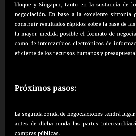
bloque y Singapur, tanto en la sustancia de l
negociación. En base a la excelente sintonía
construir resultados rápidos sobre la base de la
la mayor medida posible el formato de negociac
como de intercambios electrónicos de informac
eficiente de los recursos humanos y presupuestal
Próximos pasos:
La segunda ronda de negociaciones tendrá lugar
antes de dicha ronda las partes intercambiará
compras públicas.