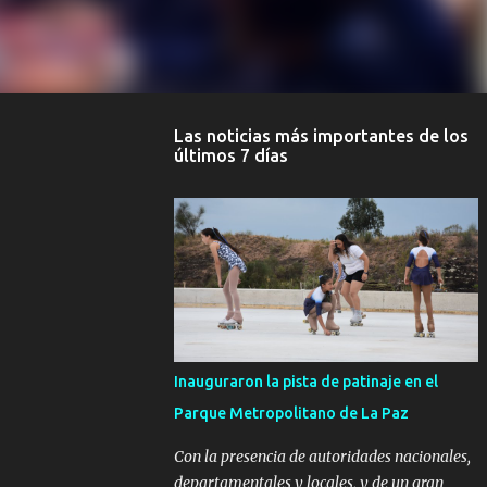
Las noticias más importantes de los
últimos 7 días
Inauguraron la pista de patinaje en el
Parque Metropolitano de La Paz
Con la presencia de autoridades nacionales,
departamentales y locales, y de un gran