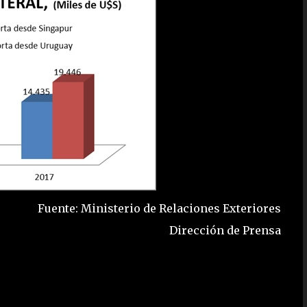
Fuente: Ministerio de Relaciones Exteriores
Dirección de Prensa