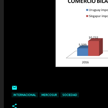
INTERNACIONAL
MERCOSUR
SOCIEDAD