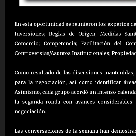
En esta oportunidad se reunieron los expertos de 
Inversiones; Reglas de Origen; Medidas Sanit
Comercio; Competencia; Facilitación del Co
Controversias/Asuntos Institucionales; Propiedad
Como resultado de las discusiones mantenidas, 
para la negociación, así como identificar área
Asimismo, cada grupo acordó un intenso calendari
la segunda ronda con avances considerables e
negociación.
Las conversaciones de la semana han demostrad