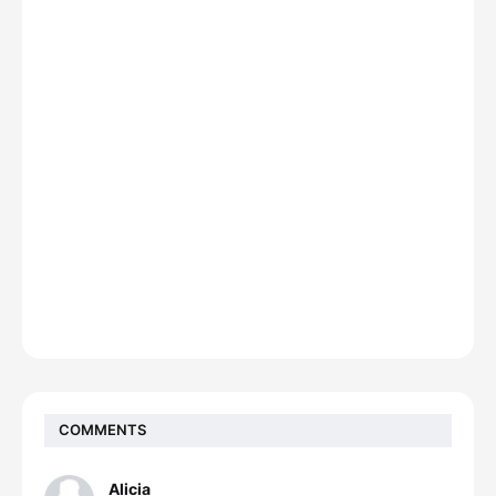
COMMENTS
Alicia