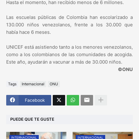
Hasta el momento, han recibido menos de 6 millones.
Las escuelas públicas de Colombia han escolarizado a
130.000 niños venezolanos, frente a los 30.000 que
había hace 6 meses.
UNICEF está asistiendo tanto a los menores venezolanos,
como a los colombianos de las comunidades de acogida.
Este año, ayudarán a vacunar a más de 30.000 niños.
©ONU
Tags
Internacional
ONU
Facebook
PUEDE QUE TE GUSTE
INTERNACIONAL
INTERNACIONAL