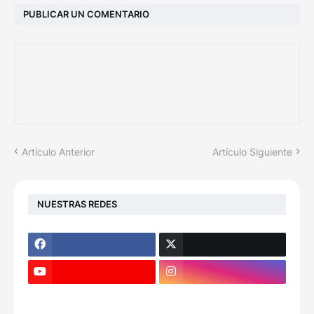
PUBLICAR UN COMENTARIO
Artículo Anterior
Artículo Siguiente
NUESTRAS REDES