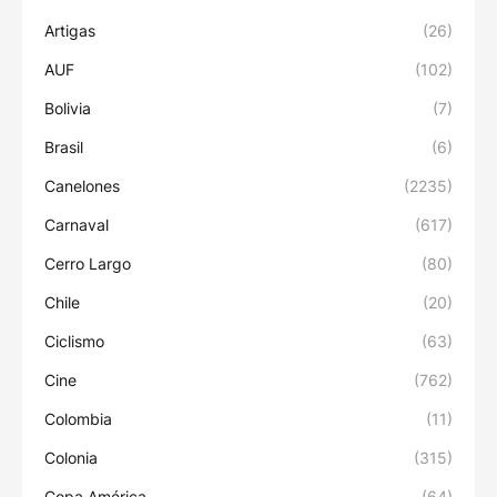
Artigas
(26)
AUF
(102)
Bolivia
(7)
Brasil
(6)
Canelones
(2235)
Carnaval
(617)
Cerro Largo
(80)
Chile
(20)
Ciclismo
(63)
Cine
(762)
Colombia
(11)
Colonia
(315)
Copa América
(64)