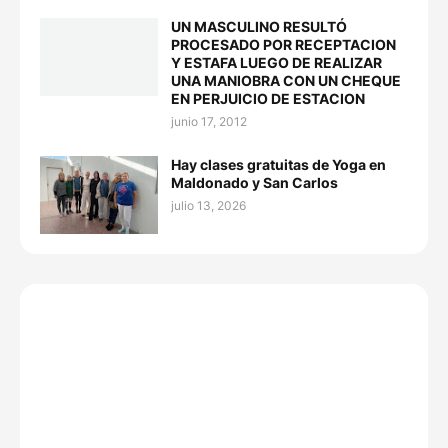
UN MASCULINO RESULTÓ
PROCESADO POR RECEPTACION
Y ESTAFA LUEGO DE REALIZAR
UNA MANIOBRA CON UN CHEQUE
EN PERJUICIO DE ESTACION
junio 17, 2012
Hay clases gratuitas de Yoga en
Maldonado y San Carlos
julio 13, 2026