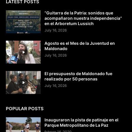
LATEST POSTS
“Guitarra de la Patria: sonidos que
acompañaron nuestra independencia”
en el Arboretum Lussich
July 16, 2026
Agosto es el Mes de la Juventud en
Maldonado
July 16, 2026
El presupuesto de Maldonado fue
realizado por 50 personas
July 16, 2026
POPULAR POSTS
Inauguraron la pista de patinaje en el
Parque Metropolitano de La Paz
febrero 16, 2020