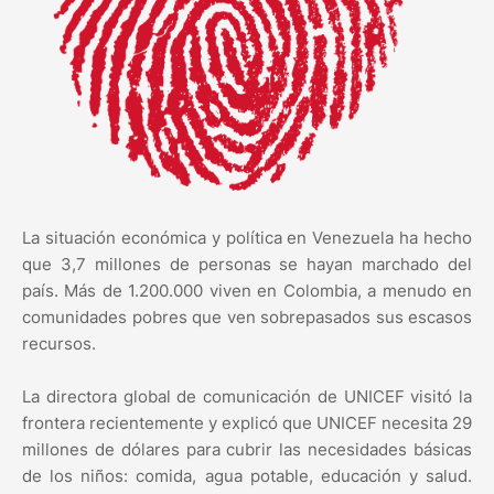
La situación económica y política en Venezuela ha hecho
que 3,7 millones de personas se hayan marchado del
país. Más de 1.200.000 viven en Colombia, a menudo en
comunidades pobres que ven sobrepasados sus escasos
recursos.
La directora global de comunicación de UNICEF visitó la
frontera recientemente y explicó que UNICEF necesita 29
millones de dólares para cubrir las necesidades básicas
de los niños: comida, agua potable, educación y salud.