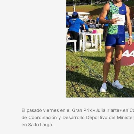
El pasado viernes en el Gran Prix «Julia Iriarte» en C
de Coordinación y Desarrollo Deportivo del Ministe
en Salto Largo.