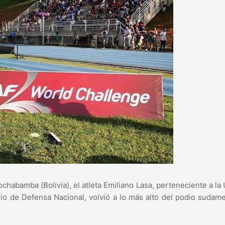
ochabamba (Bolivia), el atleta Emiliano Lasa, perteneciente a la
rio de Defensa Nacional, volvió a lo más alto del podio sudam