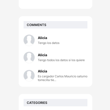
COMMENTS
Alicia
Tengo los datos
Alicia
Tengo todos los datos si los quiere
Alicia
Es cargador Carlos Mauricio saturno
torrecilla tie...
CATEGORIES