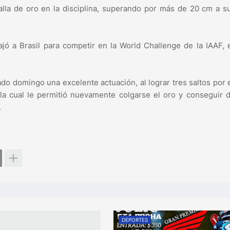
alla de oro en la disciplina, superando por más de 20 cm a 
iajó a Brasil para competir en la World Challenge de la IAAF,
do domingo una excelente actuación, al lograr tres saltos por
 la cual le permitió nuevamente colgarse el oro y conseguir 
.
DEPORTES