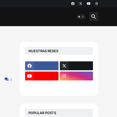
NUESTRAS REDES
0
POPULAR POSTS