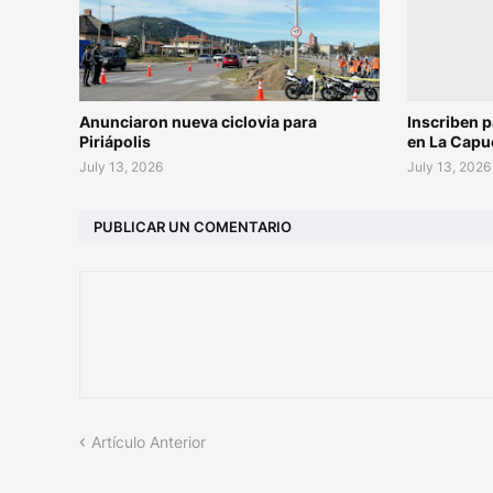
Anunciaron nueva ciclovia para
Inscriben p
Piriápolis
en La Capu
July 13, 2026
July 13, 2026
PUBLICAR UN COMENTARIO
Artículo Anterior