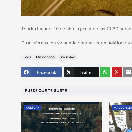
Tendrá lugar el 10 de abril a partir de las 13:30 hor
Otra información se puede obtener por el teléfono 
Tags
Maldonado
Sociedad
Facebook
Twitter
PUEDE QUE TE GUSTE
CULTURA
MALDONAD