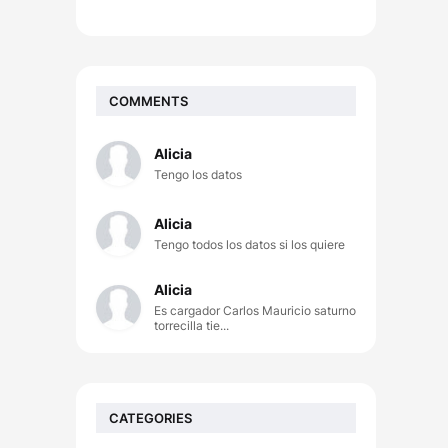
COMMENTS
Alicia
Tengo los datos
Alicia
Tengo todos los datos si los quiere
Alicia
Es cargador Carlos Mauricio saturno
torrecilla tie...
CATEGORIES