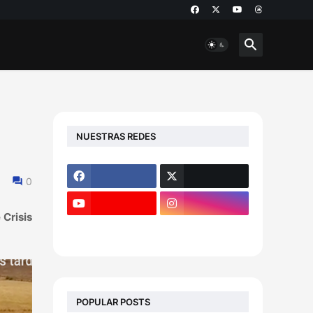
NUESTRAS REDES
0
 Crisis
POPULAR POSTS