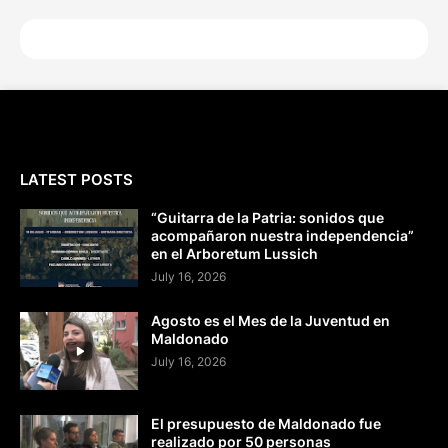
LATEST POSTS
“Guitarra de la Patria: sonidos que
acompañaron nuestra independencia”
en el Arboretum Lussich
July 16, 2026
Agosto es el Mes de la Juventud en
Maldonado
July 16, 2026
El presupuesto de Maldonado fue
realizado por 50 personas