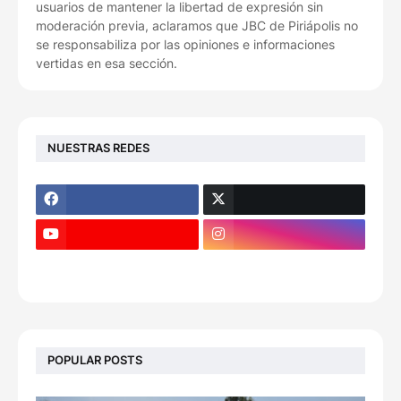
usuarios de mantener la libertad de expresión sin
moderación previa, aclaramos que JBC de Piriápolis no
se responsabiliza por las opiniones e informaciones
vertidas en esa sección.
NUESTRAS REDES
POPULAR POSTS