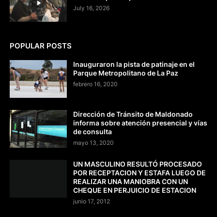
July 16, 2026
POPULAR POSTS
Inauguraron la pista de patinaje en el
Parque Metropolitano de La Paz
febrero 16, 2020
Dirección de Tránsito de Maldonado
informa sobre atención presencial y vías
de consulta
mayo 13, 2020
UN MASCULINO RESULTÓ PROCESADO
POR RECEPTACION Y ESTAFA LUEGO DE
REALIZAR UNA MANIOBRA CON UN
CHEQUE EN PERJUICIO DE ESTACION
junio 17, 2012