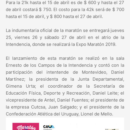
Para la 21k hasta el 15 de abril es de $ 600 y hasta el 27
de abril costará $ 750. El costo para la 42k será de $ 700
hasta el 15 de abril, y $ 800 hasta el 27 de abril.
La indumentaria oficial de la maratón se entregará jueves
25, viernes 26 y sábado 27 de abril en el atrio de la
Intendencia, donde se realizará la Expo Maratón 2019.
El lanzamiento de esta maratón se realizó en la sala
Ernesto de los Campos de la Intendencia y contó con la
participación del intentende de Montevideo, Daniel
Martínez; la presidenta de la Junta Departamental,
Gimena Urta; el coordinador de la Secretaría de
Educación Física, Deporte y Recreación, Daniel Leite; el
vicepresidente de Antel, Daniel Fuentes; el presidente de
la empresa Cutcsa, Juan Salgado; y el presidente de la
Confederación Atlética del Uruguay, Lionel de Mello.