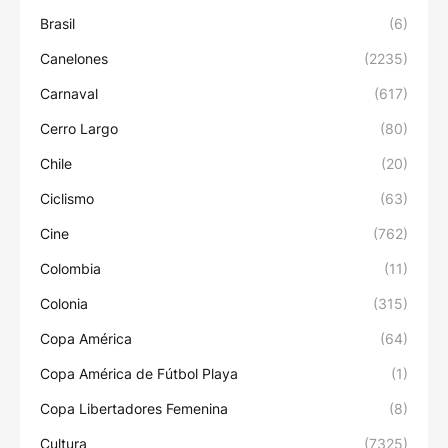
Brasil
(6)
Canelones
(2235)
Carnaval
(617)
Cerro Largo
(80)
Chile
(20)
Ciclismo
(63)
Cine
(762)
Colombia
(11)
Colonia
(315)
Copa América
(64)
Copa América de Fútbol Playa
(1)
Copa Libertadores Femenina
(8)
Cultura
(7325)