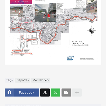
Tags
Deportes
Montevideo
Facebook