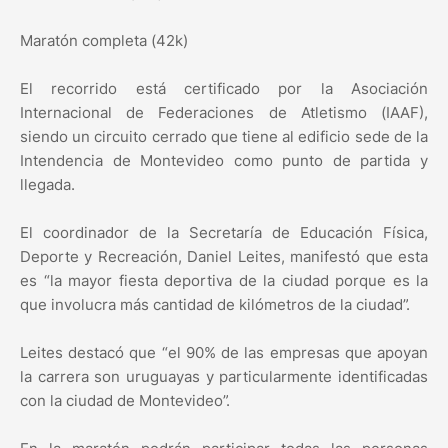
Maratón completa (42k)
El recorrido está certificado por la Asociación
Internacional de Federaciones de Atletismo (IAAF),
siendo un circuito cerrado que tiene al edificio sede de la
Intendencia de Montevideo como punto de partida y
llegada.
El coordinador de la Secretaría de Educación Física,
Deporte y Recreación, Daniel Leites, manifestó que esta
es “la mayor fiesta deportiva de la ciudad porque es la
que involucra más cantidad de kilómetros de la ciudad”.
Leites destacó que “el 90% de las empresas que apoyan
la carrera son uruguayas y particularmente identificadas
con la ciudad de Montevideo”.