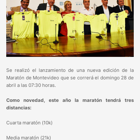
Se realizó el lanzamiento de una nueva edición de la
Maratón de Montevideo que se correrá el domingo 28 de
abril a las 07:30 horas.
Como novedad, este año la maratón tendrá tres
distancias:
Cuarta maratón (10k)
Media maratón (21k)