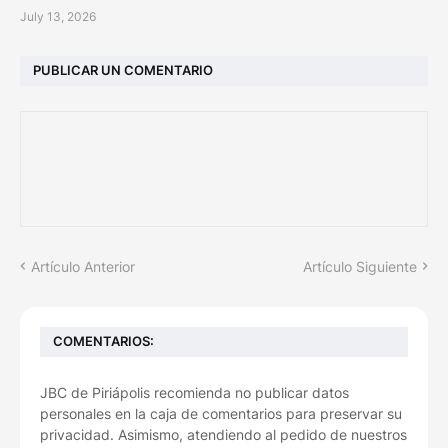
July 13, 2026
PUBLICAR UN COMENTARIO
Artículo Anterior
Artículo Siguiente
COMENTARIOS:
JBC de Piriápolis recomienda no publicar datos
personales en la caja de comentarios para preservar su
privacidad. Asimismo, atendiendo al pedido de nuestros