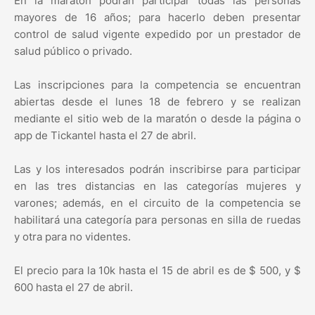
En la maratón podrán participar todas las personas
mayores de 16 años; para hacerlo deben presentar
control de salud vigente expedido por un prestador de
salud público o privado.
Las inscripciones para la competencia se encuentran
abiertas desde el lunes 18 de febrero y se realizan
mediante el sitio web de la maratón o desde la página o
app de Tickantel hasta el 27 de abril.
Las y los interesados podrán inscribirse para participar
en las tres distancias en las categorías mujeres y
varones; además, en el circuito de la competencia se
habilitará una categoría para personas en silla de ruedas
y otra para no videntes.
El precio para la 10k hasta el 15 de abril es de $ 500, y $
600 hasta el 27 de abril.