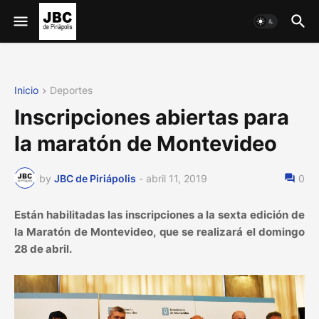
Inicio
Deportes
Inscripciones abiertas para
la maratón de Montevideo
by
JBC de Piriápolis
-
abril 11, 2019
0
Están habilitadas las inscripciones a la sexta edición de
la Maratón de Montevideo, que se realizará el domingo
28 de abril.