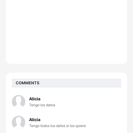
COMMENTS
Alicia
Tengo los datos
Alicia
Tengo todos los datos si los quiere