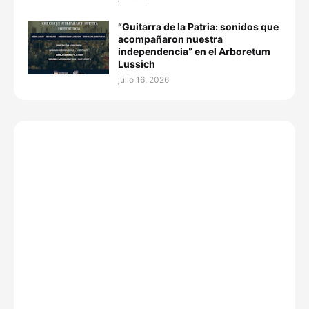
“Guitarra de la Patria: sonidos que
acompañaron nuestra
independencia” en el Arboretum
Lussich
julio 16, 2026