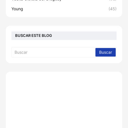
Young
(45)
BUSCAR ESTE BLOG