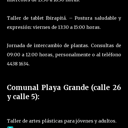
Taller de tablet Ibirapitá. – Postura saludable y
expresión: viernes de 13:30 a 15:00 horas.
Jornada de intercambio de plantas. Consultas de
09:00 a 12:00 horas, personalmente o al teléfono
4438 1634.
Comunal Playa Grande (calle 26
y calle 5):
Taller de artes plásticas para jóvenes y adultos.