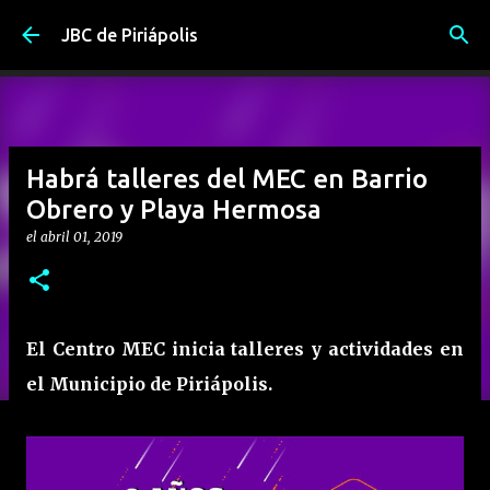
Ir al contenido principal
JBC de Piriápolis
Habrá talleres del MEC en Barrio
Obrero y Playa Hermosa
el
abril 01, 2019
El Centro MEC inicia talleres y actividades en
el Municipio de Piriápolis.