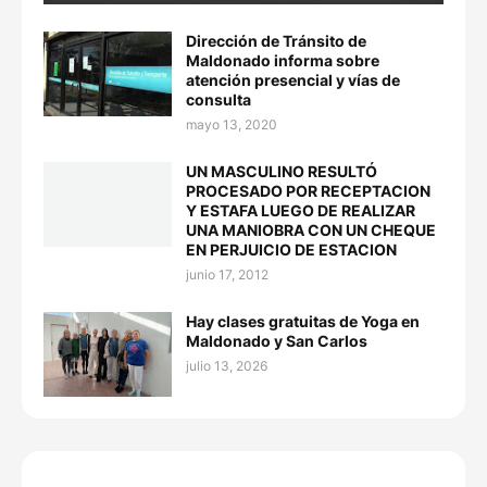
Dirección de Tránsito de
Maldonado informa sobre
atención presencial y vías de
consulta
mayo 13, 2020
UN MASCULINO RESULTÓ
PROCESADO POR RECEPTACION
Y ESTAFA LUEGO DE REALIZAR
UNA MANIOBRA CON UN CHEQUE
EN PERJUICIO DE ESTACION
junio 17, 2012
Hay clases gratuitas de Yoga en
Maldonado y San Carlos
julio 13, 2026