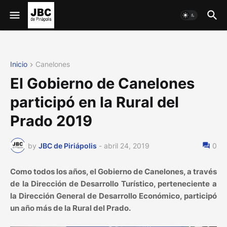
Inicio
Canelones
El Gobierno de Canelones
participó en la Rural del
Prado 2019
by
JBC de Piriápolis
-
abril 24, 2019
0
Como todos los años, el Gobierno de Canelones, a través
de la Dirección de Desarrollo Turístico, perteneciente a
la Dirección General de Desarrollo Económico, participó
un año más de la Rural del Prado.