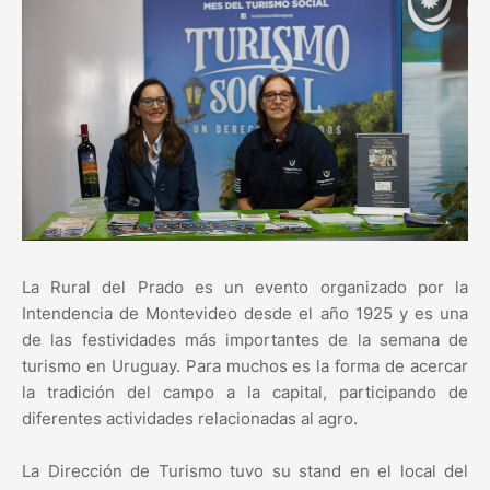
La Rural del Prado es un evento organizado por la
Intendencia de Montevideo desde el año 1925 y es una
de las festividades más importantes de la semana de
turismo en Uruguay. Para muchos es la forma de acercar
la tradición del campo a la capital, participando de
diferentes actividades relacionadas al agro.
La Dirección de Turismo tuvo su stand en el local del