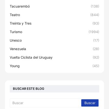
Tacuarembó
(138)
Teatro
(844)
Treinta y Tres
(93)
Turismo
(1994)
Unesco
(17)
Venezuela
(28)
Vuelta Ciclista del Uruguay
(92)
Young
(45)
BUSCAR ESTE BLOG