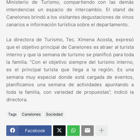
Ministerio de Turismo, compartiendo con las demás
intendencias un espacio de intercambio. El stand de
Canelones brindó a los visitantes degustaciones de vinos
canarios e información turística sobre el departamento.
La directora de Turismo, Tec. Ximena Acosta, expresó
que el objetivo principal de Canelones es atraer al turista
interno y que la semana de turismo se planificó para toda
la familia. “Con el objetivo siempre del turismo interno,
es el principal turista que llega a la región. Es una
semana muy especial donde está cargada de eventos,
planificamos una semana de actividades apuntando a
toda la familia, con variedad de propuestas”, indicó la
directora.
Tags
Canelones
Sociedad
Facebook