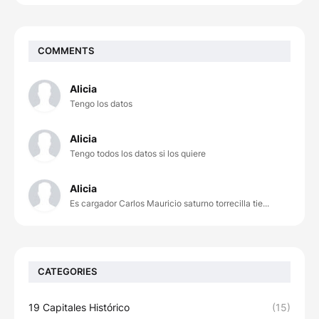
COMMENTS
Alicia
Tengo los datos
Alicia
Tengo todos los datos si los quiere
Alicia
Es cargador Carlos Mauricio saturno torrecilla tie...
CATEGORIES
19 Capitales Histórico
(15)