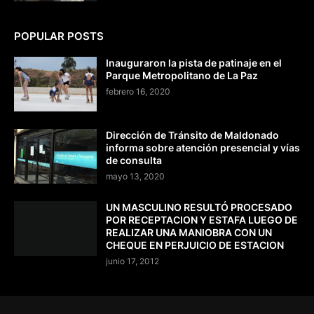
POPULAR POSTS
Inauguraron la pista de patinaje en el
Parque Metropolitano de La Paz
febrero 16, 2020
Dirección de Tránsito de Maldonado
informa sobre atención presencial y vías
de consulta
mayo 13, 2020
UN MASCULINO RESULTÓ PROCESADO
POR RECEPTACION Y ESTAFA LUEGO DE
REALIZAR UNA MANIOBRA CON UN
CHEQUE EN PERJUICIO DE ESTACION
junio 17, 2012