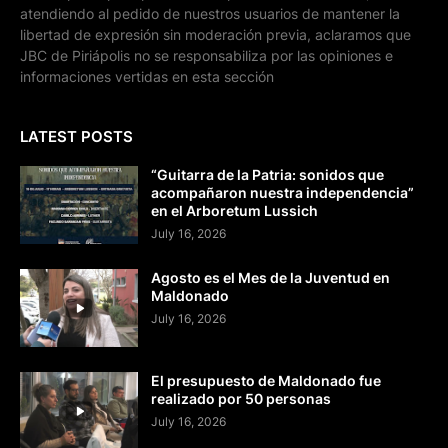
atendiendo al pedido de nuestros usuarios de mantener la
libertad de expresión sin moderación previa, aclaramos que
JBC de Piriápolis no se responsabiliza por las opiniones e
informaciones vertidas en esta sección
LATEST POSTS
“Guitarra de la Patria: sonidos que
acompañaron nuestra independencia”
en el Arboretum Lussich
July 16, 2026
Agosto es el Mes de la Juventud en
Maldonado
July 16, 2026
El presupuesto de Maldonado fue
realizado por 50 personas
July 16, 2026