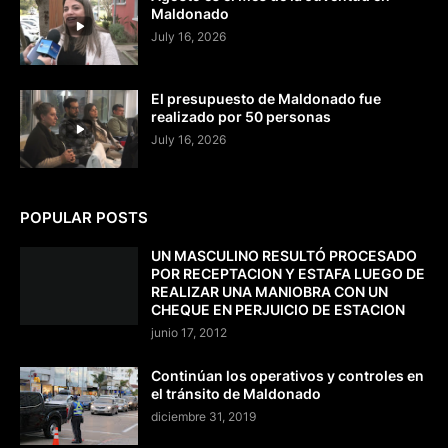
Maldonado
July 16, 2026
El presupuesto de Maldonado fue
realizado por 50 personas
July 16, 2026
POPULAR POSTS
UN MASCULINO RESULTÓ PROCESADO
POR RECEPTACION Y ESTAFA LUEGO DE
REALIZAR UNA MANIOBRA CON UN
CHEQUE EN PERJUICIO DE ESTACION
junio 17, 2012
Continúan los operativos y controles en
el tránsito de Maldonado
diciembre 31, 2019