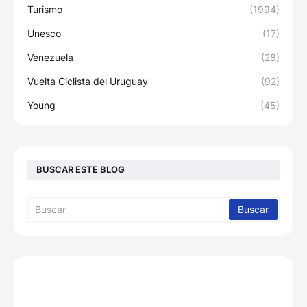
Turismo
(1994)
Unesco
(17)
Venezuela
(28)
Vuelta Ciclista del Uruguay
(92)
Young
(45)
BUSCAR ESTE BLOG