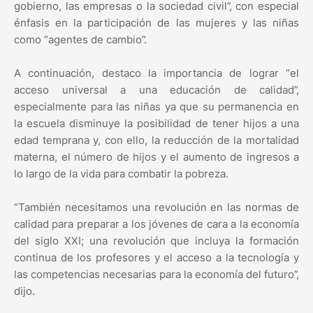
gobierno, las empresas o la sociedad civil”, con especial
énfasis en la participación de las mujeres y las niñas
como “agentes de cambio”.
A continuación, destaco la importancia de lograr “el
acceso universal a una educación de calidad”,
especialmente para las niñas ya que su permanencia en
la escuela disminuye la posibilidad de tener hijos a una
edad temprana y, con ello, la reducción de la mortalidad
materna, el número de hijos y el aumento de ingresos a
lo largo de la vida para combatir la pobreza.
“También necesitamos una revolución en las normas de
calidad para preparar a los jóvenes de cara a la economía
del siglo XXI; una revolución que incluya la formación
continua de los profesores y el acceso a la tecnología y
las competencias necesarias para la economía del futuro”,
dijo.