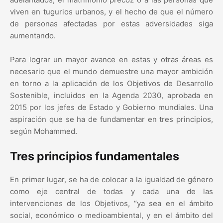
viven en tugurios urbanos, y el hecho de que el número
de personas afectadas por estas adversidades siga
aumentando.
Para lograr un mayor avance en estas y otras áreas es
necesario que el mundo demuestre una mayor ambición
en torno a la aplicación de los Objetivos de Desarrollo
Sostenible, incluidos en la Agenda 2030, aprobada en
2015 por los jefes de Estado y Gobierno mundiales. Una
aspiración que se ha de fundamentar en tres principios,
según Mohammed.
Tres principios fundamentales
En primer lugar, se ha de colocar a la igualdad de género
como eje central de todas y cada una de las
intervenciones de los Objetivos, “ya sea en el ámbito
social, económico o medioambiental, y en el ámbito del