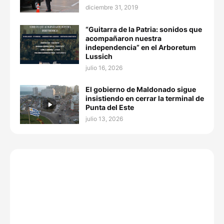
diciembre 31, 2019
“Guitarra de la Patria: sonidos que
acompañaron nuestra
independencia” en el Arboretum
Lussich
julio 16, 2026
El gobierno de Maldonado sigue
insistiendo en cerrar la terminal de
Punta del Este
julio 13, 2026