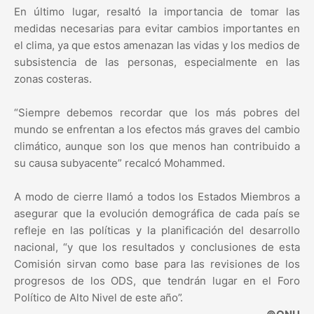
En último lugar, resaltó la importancia de tomar las
medidas necesarias para evitar cambios importantes en
el clima, ya que estos amenazan las vidas y los medios de
subsistencia de las personas, especialmente en las
zonas costeras.
“Siempre debemos recordar que los más pobres del
mundo se enfrentan a los efectos más graves del cambio
climático, aunque son los que menos han contribuido a
su causa subyacente” recalcó Mohammed.
A modo de cierre llamó a todos los Estados Miembros a
asegurar que la evolución demográfica de cada país se
refleje en las políticas y la planificación del desarrollo
nacional, “y que los resultados y conclusiones de esta
Comisión sirvan como base para las revisiones de los
progresos de los ODS, que tendrán lugar en el Foro
Político de Alto Nivel de este año”.