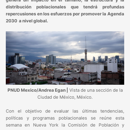
distribución poblacionales que tendrá profundas
repercusiones en los esfuerzos por promover la Agenda
2030 a nivel global.
PNUD Mexico/Andrea Egan |
Vista de una sección de la
Ciudad de México, México.
Con el objetivo de evaluar las últimas tendencias,
políticas y programas poblacionales se reúne esta
semana en Nueva York la Comisión de Población y