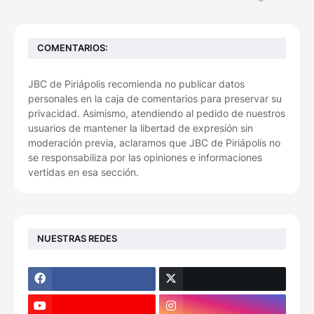
COMENTARIOS:
JBC de Piriápolis recomienda no publicar datos
personales en la caja de comentarios para preservar su
privacidad. Asimismo, atendiendo al pedido de nuestros
usuarios de mantener la libertad de expresión sin
moderación previa, aclaramos que JBC de Piriápolis no
se responsabiliza por las opiniones e informaciones
vertidas en esa sección.
NUESTRAS REDES