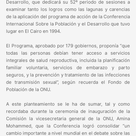
Desarrollo, que dedicará su 52º periodo de sesiones a
examinar tanto los logros como las lagunas y carencias
de la aplicación del programa de acción de la Conferencia
Internacional Sobre la Población y el Desarrollo que tuvo
lugar en El Cairo en 1994.
El Programa, aprobado por 179 gobiernos, proponía “que
todas las personas debían tener acceso a servicios
integrales de salud reproductiva, incluida la planificación
familiar voluntaria, servicios de embarazo y parto
seguros, y la prevención y tratamiento de las infecciones
de transmisión sexual”, según recuerda el Fondo de
Población de la ONU.
A este planteamiento se le ha de sumar, tal y como
recordaba durante la ceremonia de inauguración de la
Comisión la vicesecretaria general de la ONU, Amina
Mohammed, que la Conferencia logró consolidar “un
cambio importante a nivel mundial en el debate sobre las