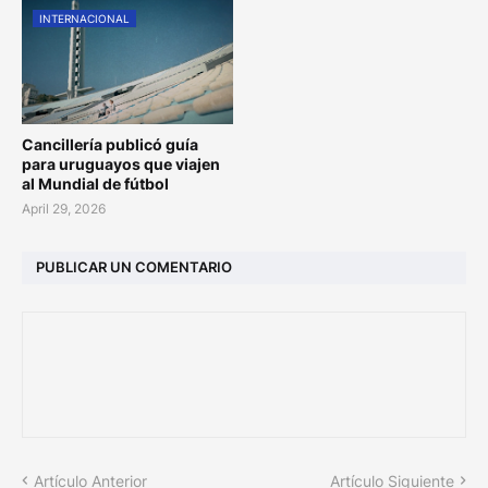
INTERNACIONAL
Cancillería publicó guía
para uruguayos que viajen
al Mundial de fútbol
April 29, 2026
PUBLICAR UN COMENTARIO
Artículo Anterior
Artículo Siguiente