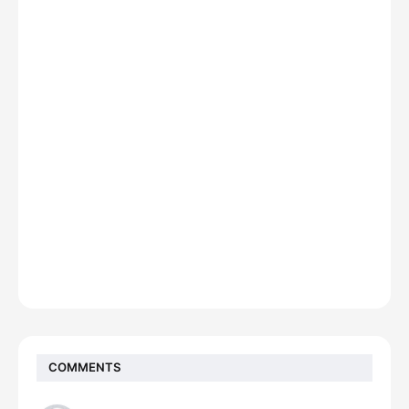
COMMENTS