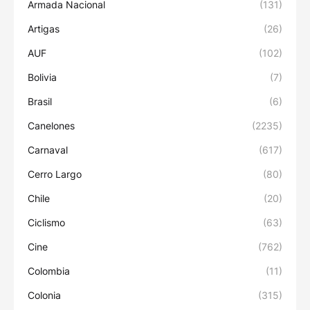
Armada Nacional
(131)
Artigas
(26)
AUF
(102)
Bolivia
(7)
Brasil
(6)
Canelones
(2235)
Carnaval
(617)
Cerro Largo
(80)
Chile
(20)
Ciclismo
(63)
Cine
(762)
Colombia
(11)
Colonia
(315)