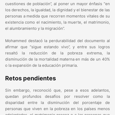
cuestiones de población”, al poner un mayor énfasis “en
los derechos, la igualdad, la dignidad y el bienestar de las
personas a medida que recorren momentos vitales de su
existencia como el nacimiento, la muerte, el matrimonio,
el alumbramiento y la migración”.
Mohammed destacó la perdurabilidad del documento al
afirmar que “sigue estando vivo”, y entre sus logros
resaltó la reducción de la pobreza extrema, la
disminución de la mortalidad materna en más de un 40%
o la expansión de la educación primaria.
Retos pendientes
Sin embargo, reconoció que, pese a esos adelantos,
quedan profundos desafíos por resolver como la
disparidad entre la disminución del porcentaje de
personas que viven en la pobreza en los países menos
adelantados, el matrimonio precoz o a las personas que