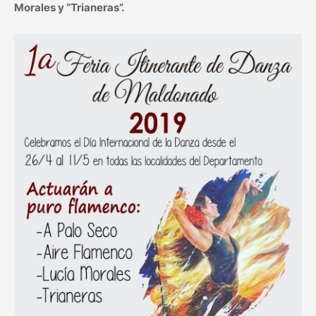
Morales y “Trianeras”.