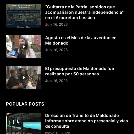
“Guitarra de la Patria: sonidos que
acompañaron nuestra independencia”
en el Arboretum Lussich
July 16, 2026
Agosto es el Mes de la Juventud en
Maldonado
July 16, 2026
El presupuesto de Maldonado fue
realizado por 50 personas
July 16, 2026
POPULAR POSTS
Dirección de Tránsito de Maldonado
informa sobre atención presencial y vías
de consulta
mayo 13, 2020