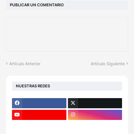
PUBLICAR UN COMENTARIO
Artículo Anterior
Artículo Siguiente
NUESTRAS REDES