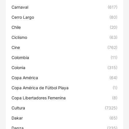
Carnaval
(617)
Cerro Largo
(80)
Chile
(20)
Ciclismo
(63)
Cine
(762)
Colombia
(11)
Colonia
(315)
Copa América
(64)
Copa América de Fútbol Playa
(1)
Copa Libertadores Femenina
(8)
Cultura
(7325)
Dakar
(65)
Danza
(235)