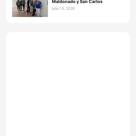
Maldonado y San Carlos
julio 13, 2026