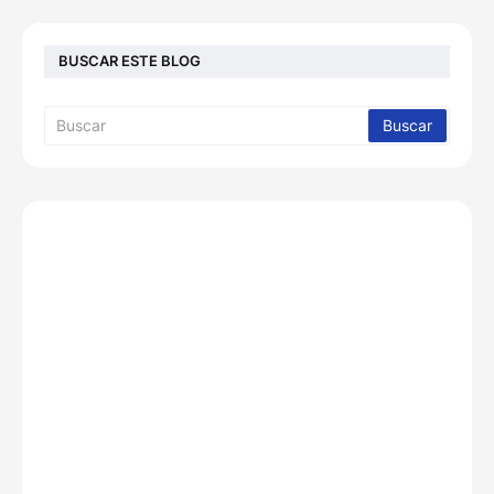
BUSCAR ESTE BLOG