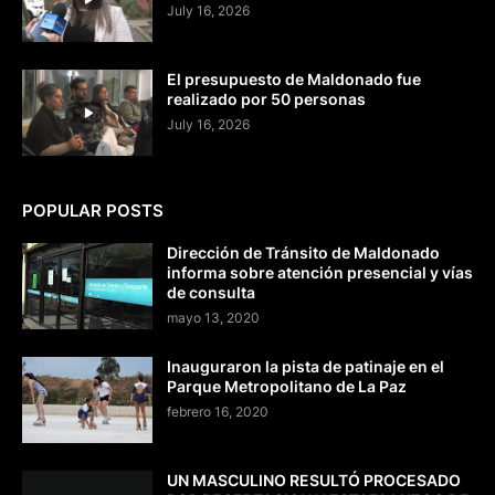
July 16, 2026
El presupuesto de Maldonado fue
realizado por 50 personas
July 16, 2026
POPULAR POSTS
Dirección de Tránsito de Maldonado
informa sobre atención presencial y vías
de consulta
mayo 13, 2020
Inauguraron la pista de patinaje en el
Parque Metropolitano de La Paz
febrero 16, 2020
UN MASCULINO RESULTÓ PROCESADO