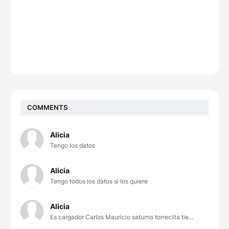
COMMENTS
Alicia
Tengo los datos
Alicia
Tengo todos los datos si los quiere
Alicia
Es cargador Carlos Mauricio saturno torrecilla tie...