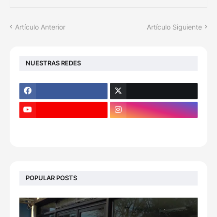
Artículo Anterior
Artículo Siguiente
NUESTRAS REDES
POPULAR POSTS