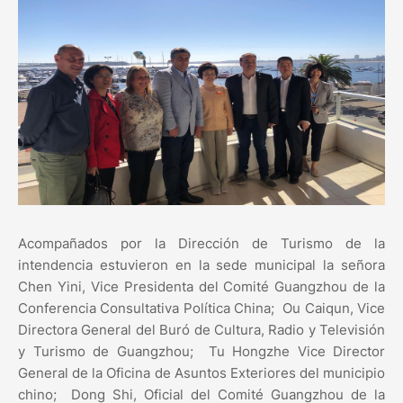
Acompañados por la Dirección de Turismo de la
intendencia estuvieron en la sede municipal la señora
Chen Yini, Vice Presidenta del Comité Guangzhou de la
Conferencia Consultativa Política China; Ou Caiqun, Vice
Directora General del Buró de Cultura, Radio y Televisión
y Turismo de Guangzhou; Tu Hongzhe Vice Director
General de la Oficina de Asuntos Exteriores del municipio
chino; Dong Shi, Oficial del Comité Guangzhou de la