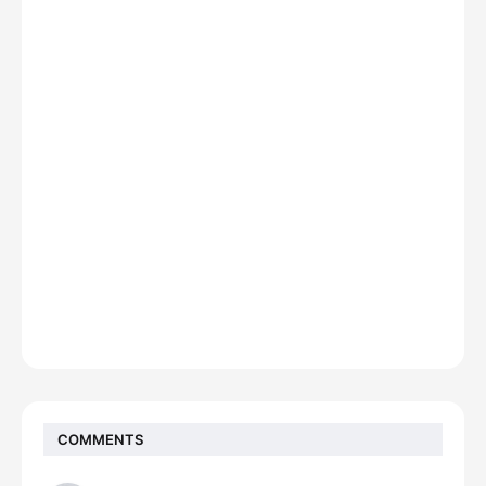
COMMENTS