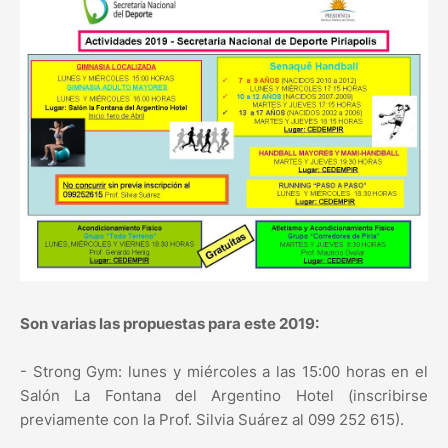
Son varias las propuestas para este 2019:
- Strong Gym: lunes y miércoles a las 15:00 horas en el
Salón La Fontana del Argentino Hotel (inscribirse
previamente con la Prof. Silvia Suárez al 099 252 615).