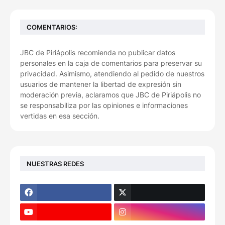
COMENTARIOS:
JBC de Piriápolis recomienda no publicar datos
personales en la caja de comentarios para preservar su
privacidad. Asimismo, atendiendo al pedido de nuestros
usuarios de mantener la libertad de expresión sin
moderación previa, aclaramos que JBC de Piriápolis no
se responsabiliza por las opiniones e informaciones
vertidas en esa sección.
NUESTRAS REDES