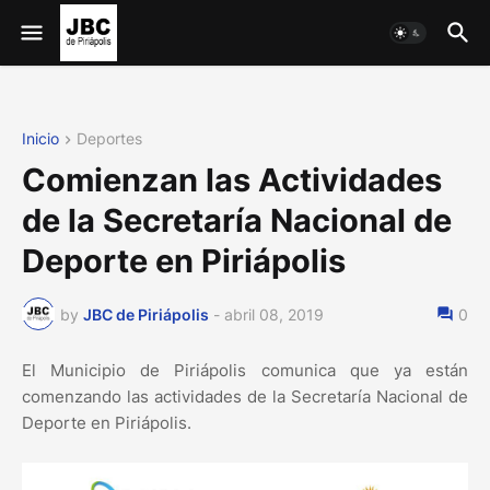
Inicio
Deportes
Comienzan las Actividades
de la Secretaría Nacional de
Deporte en Piriápolis
by
JBC de Piriápolis
-
abril 08, 2019
0
El Municipio de Piriápolis comunica que ya están
comenzando las actividades de la Secretaría Nacional de
Deporte en Piriápolis.