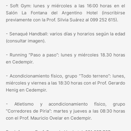
- Soft Gym: lunes y miércoles a las 16:00 horas en el
Salón La Fontana del Argentino Hotel (inscribirse
previamente con la Prof. Silvia Suárez al 099 252 615).
- Senaqué Handball: varios días y horarios según la edad
(consultar imagen).
- Running “Paso a paso”: lunes y miércoles 18.30 horas
en Cedempir.
- Acondicionamiento físico, grupo “Todo terreno”: lunes,
miércoles y viernes a las 18:30 horas con el Prof. Gerardo
Henig en Cedempir.
- Atletismo y acondicionamiento físico, grupo
“Corredores de Piria”: martes y jueves a las 08:30 horas
con el Prof. Mauricio Ovelar en Cedempir.