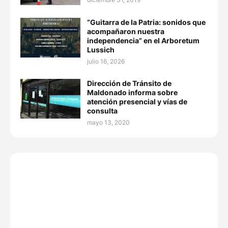
“Guitarra de la Patria: sonidos que
acompañaron nuestra
independencia” en el Arboretum
Lussich
julio 16, 2026
Dirección de Tránsito de
Maldonado informa sobre
atención presencial y vías de
consulta
mayo 13, 2020