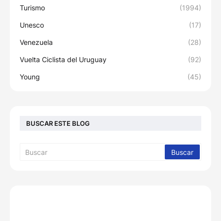
Turismo
(1994)
Unesco
(17)
Venezuela
(28)
Vuelta Ciclista del Uruguay
(92)
Young
(45)
BUSCAR ESTE BLOG