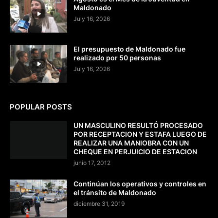
Maldonado
July 16, 2026
El presupuesto de Maldonado fue
realizado por 50 personas
July 16, 2026
POPULAR POSTS
UN MASCULINO RESULTÓ PROCESADO
POR RECEPTACION Y ESTAFA LUEGO DE
REALIZAR UNA MANIOBRA CON UN
CHEQUE EN PERJUICIO DE ESTACION
junio 17, 2012
Continúan los operativos y controles en
el tránsito de Maldonado
diciembre 31, 2019