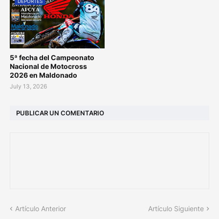
DEPORTES
5ª fecha del Campeonato
Nacional de Motocross
2026 en Maldonado
July 13, 2026
PUBLICAR UN COMENTARIO
Artículo Anterior
Artículo Siguiente