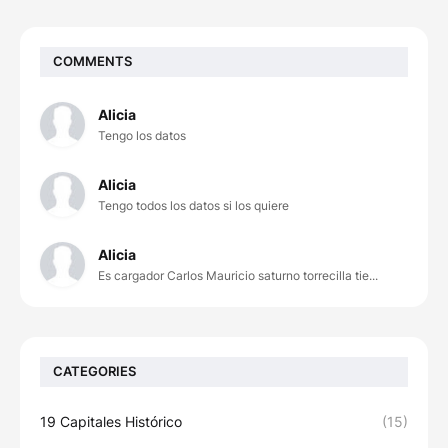
COMMENTS
Alicia
Tengo los datos
Alicia
Tengo todos los datos si los quiere
Alicia
Es cargador Carlos Mauricio saturno torrecilla tie...
CATEGORIES
19 Capitales Histórico
(15)