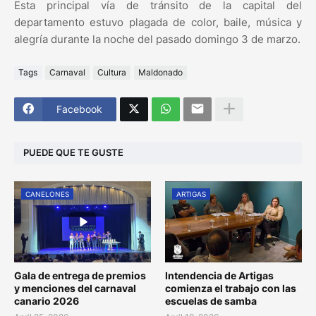
Esta principal vía de tránsito de la capital del
departamento estuvo plagada de color, baile, música y
alegría durante la noche del pasado domingo 3 de marzo.
Tags
Carnaval
Cultura
Maldonado
Facebook
PUEDE QUE TE GUSTE
CANELONES
ARTIGAS
Gala de entrega de premios
Intendencia de Artigas
y menciones del carnaval
comienza el trabajo con las
canario 2026
escuelas de samba