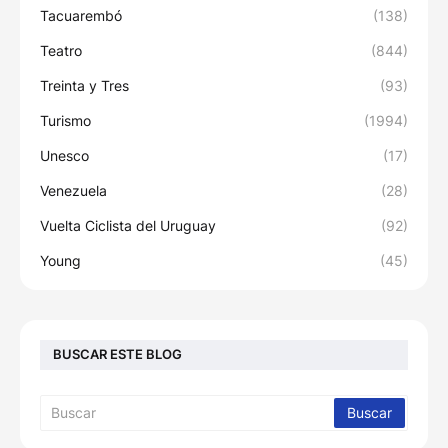
Tacuarembó
(138)
Teatro
(844)
Treinta y Tres
(93)
Turismo
(1994)
Unesco
(17)
Venezuela
(28)
Vuelta Ciclista del Uruguay
(92)
Young
(45)
BUSCAR ESTE BLOG