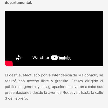
departamental.
El desfile, efectuado por la Intendencia de Maldonado, se
realizó con acceso libre y gratuito. Estuvo dirigido al
público en general y las agrupaciones llevaron a cabo sus
presentaciones desde la avenida Roosevelt hasta la calle
3 de Febrero.