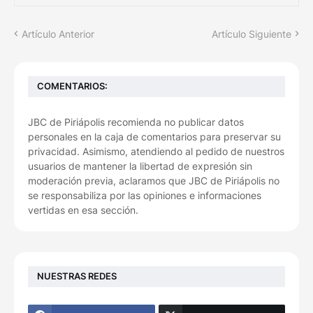
Artículo Anterior
Artículo Siguiente
COMENTARIOS:
JBC de Piriápolis recomienda no publicar datos
personales en la caja de comentarios para preservar su
privacidad. Asimismo, atendiendo al pedido de nuestros
usuarios de mantener la libertad de expresión sin
moderación previa, aclaramos que JBC de Piriápolis no
se responsabiliza por las opiniones e informaciones
vertidas en esa sección.
NUESTRAS REDES