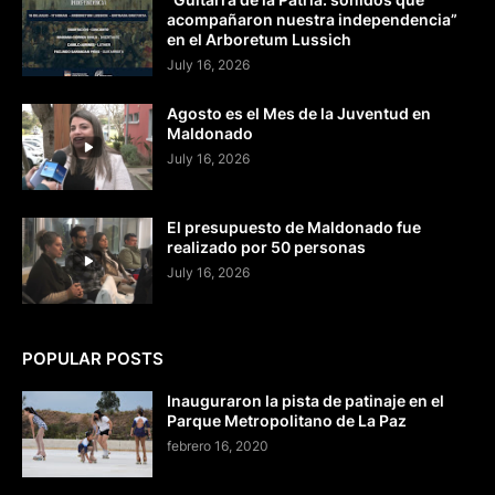
acompañaron nuestra independencia”
en el Arboretum Lussich
July 16, 2026
Agosto es el Mes de la Juventud en
Maldonado
July 16, 2026
El presupuesto de Maldonado fue
realizado por 50 personas
July 16, 2026
POPULAR POSTS
Inauguraron la pista de patinaje en el
Parque Metropolitano de La Paz
febrero 16, 2020