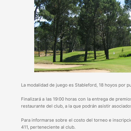
La modalidad de juego es Stableford, 18 hoyos por p
Finalizará a las 19:00 horas con la entrega de premi
restaurante del club, a la que podrán asistir asociado
Para informarse sobre el costo del torneo e inscripc
411, perteneciente al club.