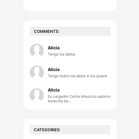
COMMENTS
Alicia
Tengo los datos
Alicia
Tengo todos los datos si los quiere
Alicia
Es cargador Carlos Mauricio saturno
torrecilla tie...
CATEGORIES