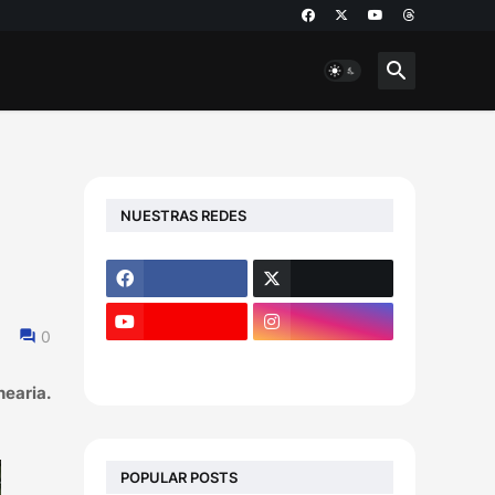
NUESTRAS REDES
0
nearia.
POPULAR POSTS