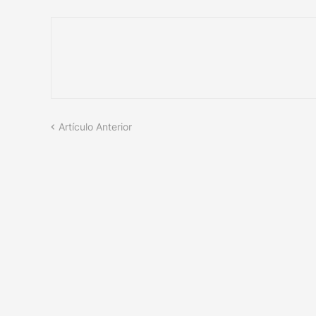
Artículo Anterior