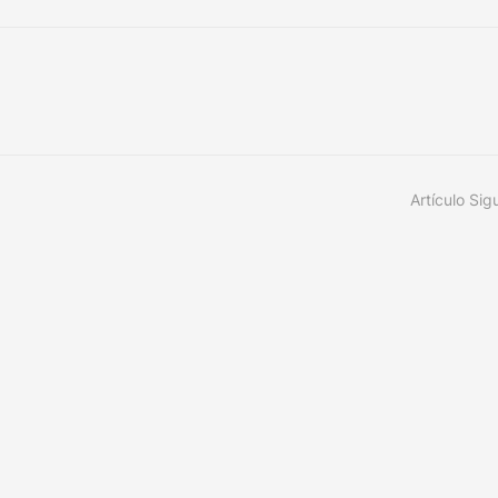
Artículo Sig